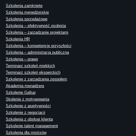
Szkolenia zamknięte
Szkolenia menedżerskie
Szkolenia sprzedażowe
Szkolenia – efektywność osobista
Szkolenia – zarządzanie projektami
Szkolenia HR
Szkolenia – kompetencje przyszłości
Szkolenia – administracja publiczna
Szkolenia – prawo
Terminarz szkoleń miękkich
Terminarz szkoleń eksperckich
Szkolenie z zarządzania zespołem
Akademia menadżera
Szkolenie Gallup
Skolenie z motywowania
Szkolenie z asertywności
Szkolenie z negocjacji
Szkolenia z obsługi klienta
Szkolenie talent management
Szkolenia dla mistrzów