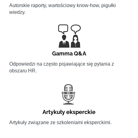
Autorskie raporty, wartościowy know-how, pigułki
wiedzy.
Gamma Q&A
Odpowiedzi na często pojawiające się pytania z
obszaru HR.
Artykuły eksperckie
Artykuły związane ze szkoleniami eksperckimi.