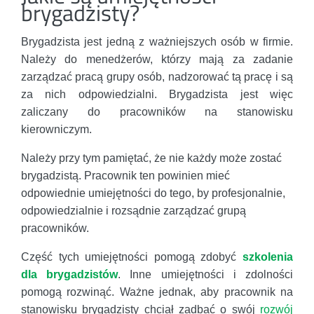
brygadzisty?
Brygadzista jest jedną z ważniejszych osób w firmie.
Należy do menedżerów, którzy mają za zadanie
zarządzać pracą grupy osób, nadzorować tą pracę i są
za nich odpowiedzialni. Brygadzista jest więc
zaliczany do pracowników na stanowisku
kierowniczym.
Należy przy tym pamiętać, że nie każdy może zostać
brygadzistą. Pracownik ten powinien mieć
odpowiednie umiejętności do tego, by profesjonalnie,
odpowiedzialnie i rozsądnie zarządzać grupą
pracowników.
Część tych umiejętności pomogą zdobyć
szkolenia
dla brygadzistów
. Inne umiejętności i zdolności
pomogą rozwinąć. Ważne jednak, aby pracownik na
stanowisku brygadzisty chciał zadbać o swój
rozwój