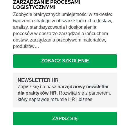
ZARZĄDZANIE PROCESAMI
LOGISTYCZNYMI
Zdobycie praktycznych umiejętności w zakresie:
tworzenia strategii w obszarze łańcucha dostaw,
analizy, standaryzowania i doskonalenia
procesów w obszarze zarządzania łańcuchem
dostaw, zarządzania przepływem materiałów,
produktów…
ZOBACZ SZKOLENIE
NEWSLETTER HR
Zapisz się na nasz
narzędziowy newsletter
dla praktyków HR
. Rozwijaj się z partnerem,
który naprawdę rozumie HR i biznes
ZAPISZ SIĘ