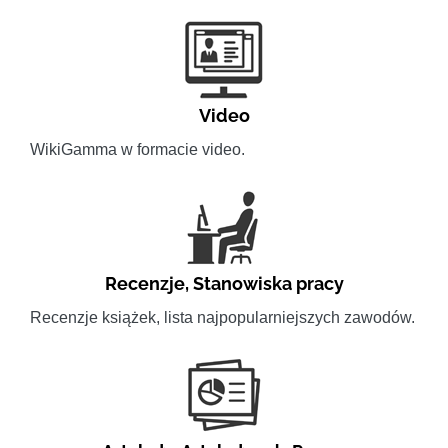
Video
WikiGamma w formacie video.
Recenzje
,
Stanowiska pracy
Recenzje książek, lista najpopularniejszych zawodów.