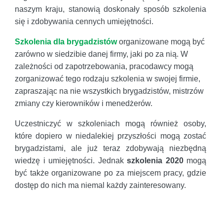
naszym kraju, stanowią doskonały sposób szkolenia
się i zdobywania cennych umiejętności.
Szkolenia dla brygadzistów
organizowane mogą być
zarówno w siedzibie danej firmy, jaki po za nią. W
zależności od zapotrzebowania, pracodawcy mogą
zorganizować tego rodzaju szkolenia w swojej firmie,
zapraszając na nie wszystkich brygadzistów, mistrzów
zmiany czy kierowników i menedżerów.
Uczestniczyć w szkoleniach mogą również osoby,
które dopiero w niedalekiej przyszłości mogą zostać
brygadzistami, ale już teraz zdobywają niezbędną
wiedzę i umiejętności. Jednak
szkolenia 2020
mogą
być także organizowane po za miejscem pracy, gdzie
dostęp do nich ma niemal każdy zainteresowany.