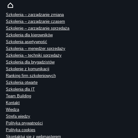
Szkolenia – zarządzanie zmianą
Szkolenia – zarządzanie czasem
Szkolenie – zarządzanie sprzedażą
Szkolenia dla kierowników
Szkolenia asertywność
Szkolenia – menedżer sprzedaży
Szkolenia – techniki sprzedaży
Szkolenia dla brygadzistów
Szkolenie z komunikacji
Ranking firm szkoleniowych
Szkolenia otwarte
Szkolenia dla IT
Team Building
Kontakt
Wiedza
Strefa wiedzy
Polityka prywatności
Polityka cookies
Skontaktuj sie z webmasterem