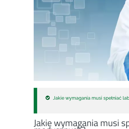
Jakie wymagania musi spełniać l
Jakie wymagania musi s