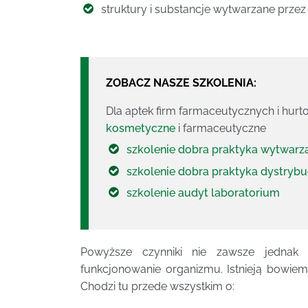
struktury i substancje wytwarzane prze
ZOBACZ NASZE SZKOLENIA:
Dla aptek firm farmaceutycznych i hu
kosmetyczne
i farmaceutyczne
szkolenie dobra praktyka wytwarz
szkolenie dobra praktyka dystrybu
szkolenie audyt laboratorium
Powyższe czynniki nie zawsze jednak
funkcjonowanie organizmu. Istnieją bowiem 
Chodzi tu przede wszystkim o: