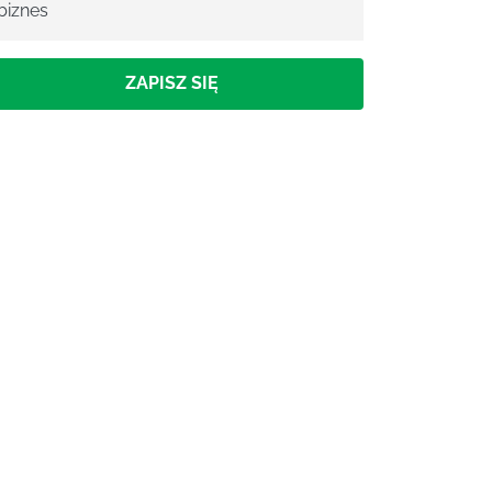
biznes
ZAPISZ SIĘ