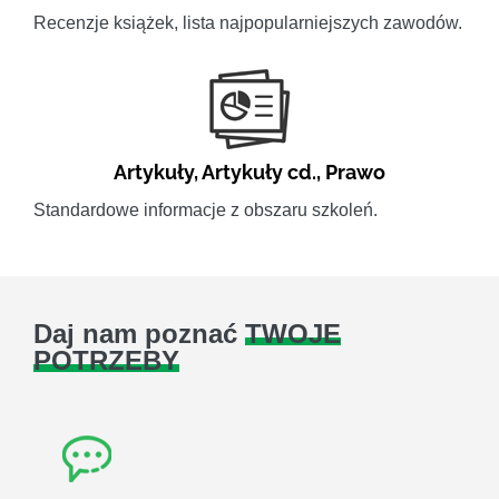
Recenzje książek, lista najpopularniejszych zawodów.
Artykuły
,
Artykuły cd.
,
Prawo
Standardowe informacje z obszaru szkoleń.
Daj nam poznać
TWOJE
POTRZEBY