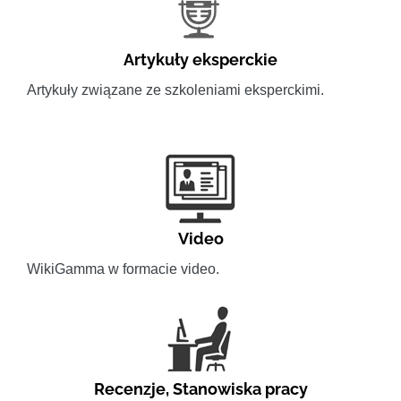
Artykuły eksperckie
Artykuły związane ze szkoleniami eksperckimi.
Video
WikiGamma w formacie video.
Recenzje
,
Stanowiska pracy