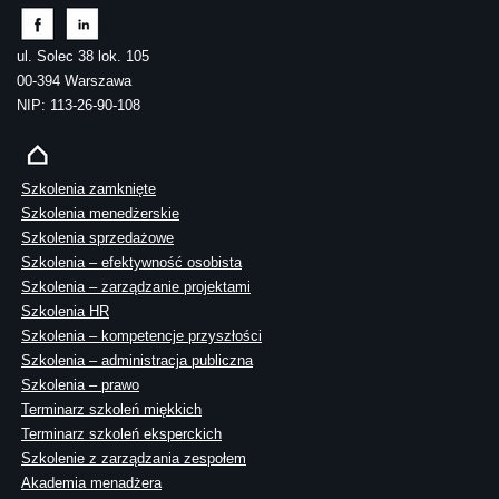
ul. Solec 38 lok. 105
00-394 Warszawa
NIP: 113-26-90-108
Szkolenia zamknięte
Szkolenia menedżerskie
Szkolenia sprzedażowe
Szkolenia – efektywność osobista
Szkolenia – zarządzanie projektami
Szkolenia HR
Szkolenia – kompetencje przyszłości
Szkolenia – administracja publiczna
Szkolenia – prawo
Terminarz szkoleń miękkich
Terminarz szkoleń eksperckich
Szkolenie z zarządzania zespołem
Akademia menadżera