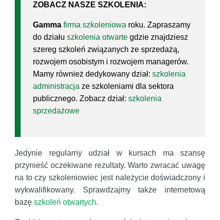
ZOBACZ NASZE SZKOLENIA:
Gamma
firma szkoleniowa
roku. Zapraszamy
do działu
szkolenia otwarte
gdzie znajdziesz
szereg szkoleń związanych ze sprzedażą,
rozwojem osobistym i rozwojem managerów.
Mamy również dedykowany dział:
szkolenia
administracja
ze szkoleniami dla sektora
publicznego. Zobacz dział:
szkolenia
sprzedażowe
Jedynie regularny udział w kursach ma szansę
przynieść oczekiwane rezultaty. Warto zwracać uwagę
na to czy szkoleniowiec jest należycie doświadczony i
wykwalifikowany. Sprawdzajmy także internetową
bazę
szkoleń otwartych
.