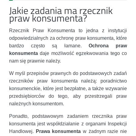
Jakie zadania ma rzecznik
praw konsumenta?
Rzecznik Praw Konsumenta to jedna z instytucji
odpowiedzialnych za ochronę praw konsumenta, które
bardzo często są łamane.
Ochrona praw
konsumenta
daje możliwość egzekwowania tego co
nam się prawnie należy.
W myśl przepisów prawnych do podstawowych zadań
rzeczników praw konsumenta należą: poradnictwo
konsumenckie, które jest bezpłatne, a także wzywanie
przedsiębiorców do tego, aby przestrzegali praw
należnych konsumentom.
Ponadto, podstawowym zadaniem rzecznika praw
konsumenta jest współdziałanie z organami Inspekcji
Handlowej.
Prawa konsumenta
w żadnym razie nie