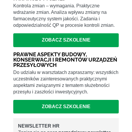
Kontrola zmian – wymagania. Praktyczne
wdrażanie zmian. Analiza wpływu zmiany na
farmaceutyczny system jakości. Zadania i
odpowiedzialność QP w procesie kontroli zmian.
ZOBACZ SZKOLENIE
PRAWNE ASPEKTY BUDOWY,
KONSERWACJI I REMONTÓW URZĄDZEŃ
PRZESYŁOWYCH
Do udziału w warsztatach zapraszamy: wszystkich
uczestników zainteresowanych praktycznymi
aspektami związanymi z tematem służebności
przesyłu i zaszłości inwestycyjnych.
ZOBACZ SZKOLENIE
NEWSLETTER HR