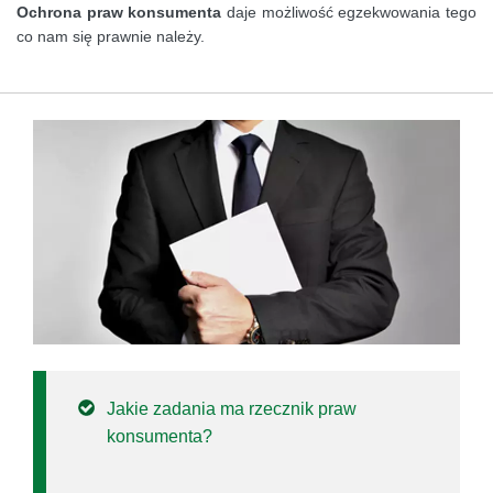
Ochrona praw konsumenta
daje możliwość egzekwowania tego
co nam się prawnie należy.
Jakie zadania ma rzecznik praw
konsumenta?