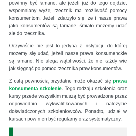
powinny być łamane, ale jeżeli już do tego dojdzie,
wspomniany wyżej rzecznik ma możliwość pomocy
konsumentom. Jeżeli zdarzyło się, że i nasze prawa
jako konsumentów są łamane, śmiało możemy udać
się do rzecznika.
Oczywiście nie jest to jedyna z instytucji, do której
możemy się udać, jeżeli nasze prawa konsumenckie
są łamane. Nie ulega wątpliwości, że nie każdy wie
jak sięgnąć po pomoc rzecznika praw konsumentów.
Z całą pewnością przydatne może okazać się
prawa
konsumenta szkolenie
. Tego rodzaju szkolenia oraz
kursy przede wszystkim muszą być prowadzone przez
odpowiednio wykwalifikowanych i należycie
doświadczonych szkoleniowców. Ponadto, udział w
kursach powinien być regularny oraz systematyczny.