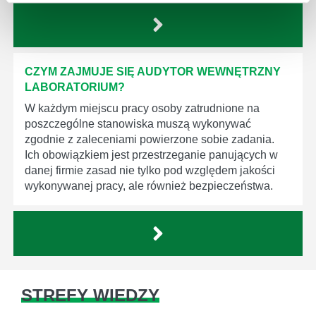
CZYM ZAJMUJE SIĘ AUDYTOR WEWNĘTRZNY
LABORATORIUM?
W każdym miejscu pracy osoby zatrudnione na
poszczególne stanowiska muszą wykonywać
zgodnie z zaleceniami powierzone sobie zadania.
Ich obowiązkiem jest przestrzeganie panujących w
danej firmie zasad nie tylko pod względem jakości
wykonywanej pracy, ale również bezpieczeństwa.
STREFY WIEDZY