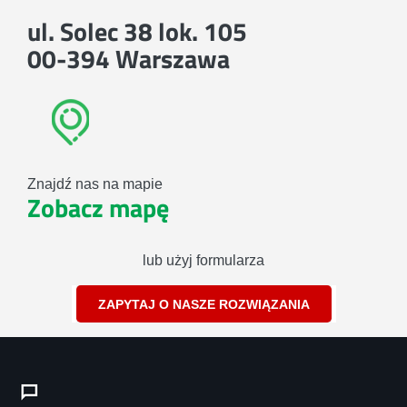
ul. Solec 38 lok. 105
00-394 Warszawa
Znajdź nas na mapie
Zobacz mapę
lub użyj formularza
ZAPYTAJ O NASZE ROZWIĄZANIA