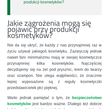
produkcji kosmetyków?
Jakie zagrożenia mogą się
pojawić przy produkcji
kosmetyków?
Nie da się ukryć, że każdy z nas przynajmniej raz w
życiu używał jakiegoś kosmetyku. Zazwyczaj jednak
nawet fani minimalizmu mają w swojej kosmetyczce
przynajmniej kilka kosmetyków. Najczęściej
decydujemy się na żel pod prysznic, krem do twarzy
oraz szampon. Nie ulega wątpliwości, że znacznie
lepiej wyposażone są z reguły kosmetyczki
przedstawicielek płci pięknej.
Warto jednak pamiętać o tym, że
bezpieczeństwo
kosmetyków
jest bardzo ważne. Dlatego też dobrze