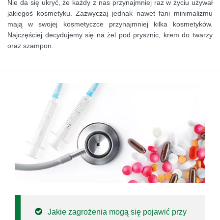
Nie da się ukryć, że każdy z nas przynajmniej raz w życiu używał
jakiegoś kosmetyku. Zazwyczaj jednak nawet fani minimalizmu
mają w swojej kosmetyczce przynajmniej kilka kosmetyków.
Najczęściej decydujemy się na żel pod prysznic, krem do twarzy
oraz szampon.
Jakie zagrożenia mogą się pojawić przy