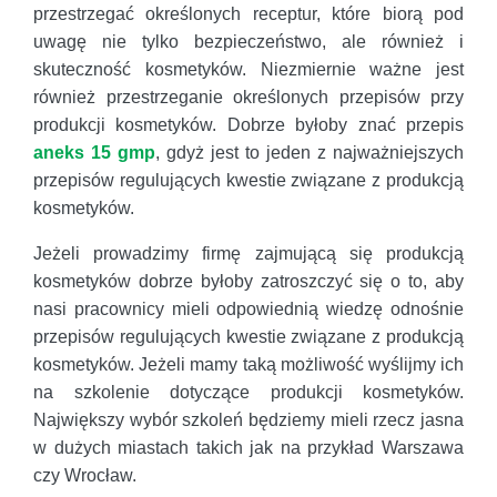
przestrzegać określonych receptur, które biorą pod
uwagę nie tylko bezpieczeństwo, ale również i
skuteczność kosmetyków. Niezmiernie ważne jest
również przestrzeganie określonych przepisów przy
produkcji kosmetyków. Dobrze byłoby znać przepis
aneks 15 gmp
, gdyż jest to jeden z najważniejszych
przepisów regulujących kwestie związane z produkcją
kosmetyków.
Jeżeli prowadzimy firmę zajmującą się produkcją
kosmetyków dobrze byłoby zatroszczyć się o to, aby
nasi pracownicy mieli odpowiednią wiedzę odnośnie
przepisów regulujących kwestie związane z produkcją
kosmetyków. Jeżeli mamy taką możliwość wyślijmy ich
na szkolenie dotyczące produkcji kosmetyków.
Największy wybór szkoleń będziemy mieli rzecz jasna
w dużych miastach takich jak na przykład Warszawa
czy Wrocław.