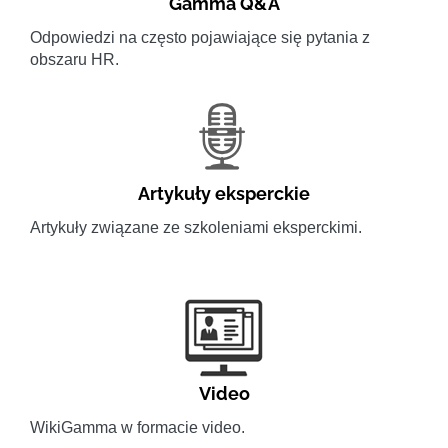
Gamma Q&A
Odpowiedzi na często pojawiające się pytania z
obszaru HR.
Artykuły eksperckie
Artykuły związane ze szkoleniami eksperckimi.
Video
WikiGamma w formacie video.