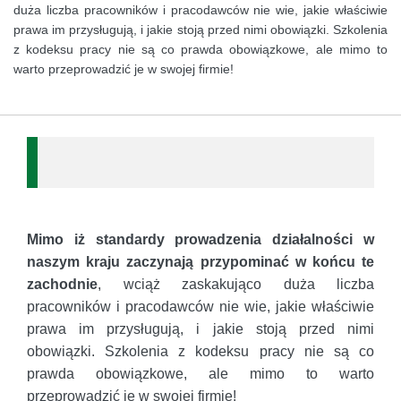
duża liczba pracowników i pracodawców nie wie, jakie właściwie
prawa im przysługują, i jakie stoją przed nimi obowiązki. Szkolenia
z kodeksu pracy nie są co prawda obowiązkowe, ale mimo to
warto przeprowadzić je w swojej firmie!
Mimo iż standardy prowadzenia działalności w
naszym kraju zaczynają przypominać w końcu te
zachodnie
, wciąż zaskakująco duża liczba
pracowników i pracodawców nie wie, jakie właściwie
prawa im przysługują, i jakie stoją przed nimi
obowiązki. Szkolenia z kodeksu pracy nie są co
prawda obowiązkowe, ale mimo to warto
przeprowadzić je w swojej firmie!