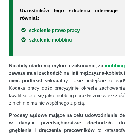
Uczestników tego szkolenia interesuje
również:
szkolenie prawo pracy
szkolenie mobbing
Niestety utarło się mylne przekonanie, że
mobbing
zawsze musi zachodzić na linii mężczyzna-kobieta i
mieć podtekst seksualny.
Takie podejście to błąd!
Kodeks pracy dość precyzyjnie określa zachowania
kwalifikujące się jako mobbing i praktycznie większość
z nich nie ma nic wspólnego z płcią.
Procesy sądowe mające na celu udowodnienie, że
w danym przedsiębiorstwie dochodziło do
gnębienia i dręczenia pracowników
to katastrofa