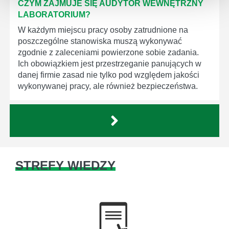
CZYM ZAJMUJE SIĘ AUDYTOR WEWNĘTRZNY
LABORATORIUM?
W każdym miejscu pracy osoby zatrudnione na
poszczególne stanowiska muszą wykonywać
zgodnie z zaleceniami powierzone sobie zadania.
Ich obowiązkiem jest przestrzeganie panujących w
danej firmie zasad nie tylko pod względem jakości
wykonywanej pracy, ale również bezpieczeństwa.
STREFY WIEDZY