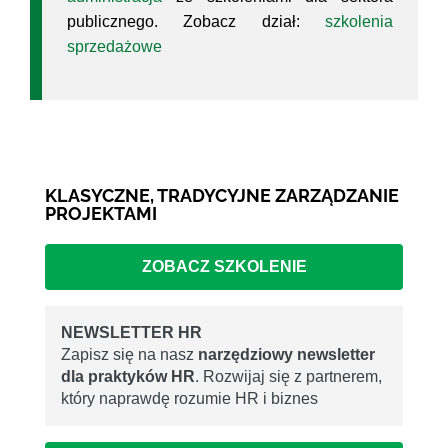
publicznego. Zobacz dział:
szkolenia
sprzedażowe
KLASYCZNE, TRADYCYJNE ZARZĄDZANIE
PROJEKTAMI
ZOBACZ SZKOLENIE
NEWSLETTER HR
Zapisz się na nasz
narzędziowy newsletter
dla praktyków HR
. Rozwijaj się z partnerem,
który naprawdę rozumie HR i biznes