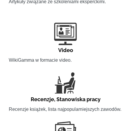
Artykuły związane ze szkoleniami eksperckimi.
Video
WikiGamma w formacie video.
Recenzje
,
Stanowiska pracy
Recenzje książek, lista najpopularniejszych zawodów.