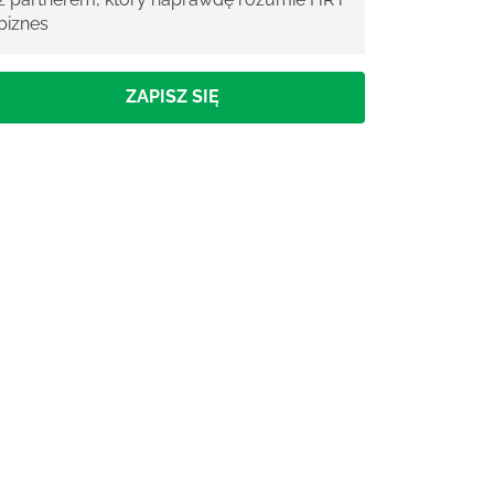
biznes
ZAPISZ SIĘ