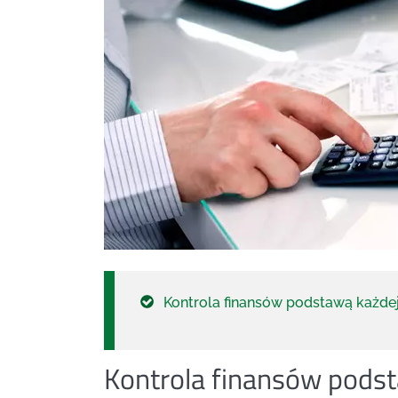
Kontrola finansów podstawą każdej
Kontrola finansów podst