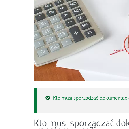
Kto musi sporządzać dokumentacj
Kto musi sporządzać do