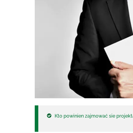
Kto powinien zajmować sie projek