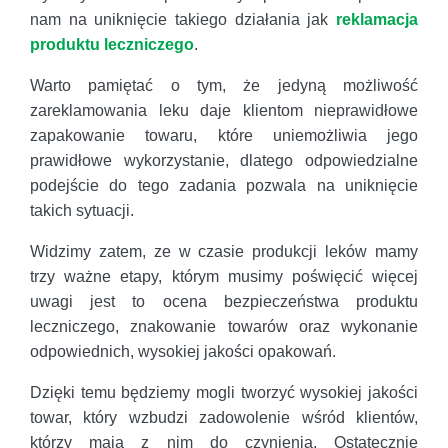
nam na uniknięcie takiego działania jak
reklamacja
produktu leczniczego
.
Warto pamiętać o tym, że jedyną możliwość
zareklamowania leku daje klientom nieprawidłowe
zapakowanie towaru, które uniemożliwia jego
prawidłowe wykorzystanie, dlatego odpowiedzialne
podejście do tego zadania pozwala na uniknięcie
takich sytuacji.
Widzimy zatem, ze w czasie produkcji leków mamy
trzy ważne etapy, którym musimy poświęcić więcej
uwagi jest to ocena bezpieczeństwa produktu
leczniczego, znakowanie towarów oraz wykonanie
odpowiednich, wysokiej jakości opakowań.
Dzięki temu będziemy mogli tworzyć wysokiej jakości
towar, który wzbudzi zadowolenie wśród klientów,
którzy mają z nim do czynienia, Ostatecznie