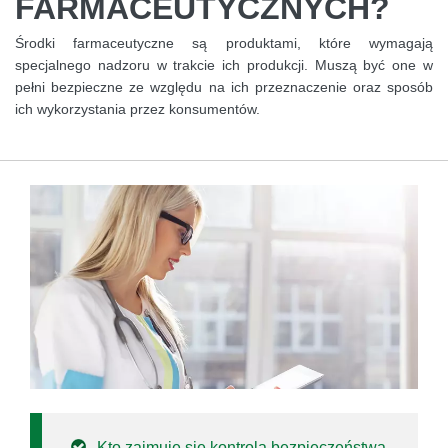
FARMACEUTYCZNYCH?
Środki farmaceutyczne są produktami, które wymagają
specjalnego nadzoru w trakcie ich produkcji. Muszą być one w
pełni bezpieczne ze względu na ich przeznaczenie oraz sposób
ich wykorzystania przez konsumentów.
Kto zajmuje się kontrolą bezpieczeństwa