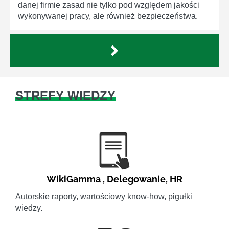
danej firmie zasad nie tylko pod względem jakości
wykonywanej pracy, ale również bezpieczeństwa.
STREFY WIEDZY
WikiGamma
,
Delegowanie
,
HR
Autorskie raporty, wartościowy know-how, pigułki
wiedzy.