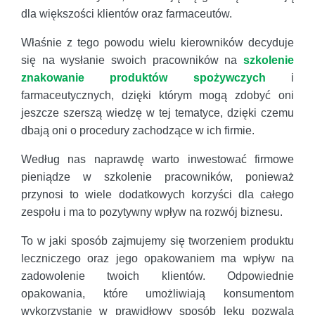
dla większości klientów oraz farmaceutów.
Właśnie z tego powodu wielu kierowników decyduje
się na wysłanie swoich pracowników na
szkolenie
znakowanie produktów spożywczych
i
farmaceutycznych, dzięki którym mogą zdobyć oni
jeszcze szerszą wiedzę w tej tematyce, dzięki czemu
dbają oni o procedury zachodzące w ich firmie.
Według nas naprawdę warto inwestować firmowe
pieniądze w szkolenie pracowników, ponieważ
przynosi to wiele dodatkowych korzyści dla całego
zespołu i ma to pozytywny wpływ na rozwój biznesu.
To w jaki sposób zajmujemy się tworzeniem produktu
leczniczego oraz jego opakowaniem ma wpływ na
zadowolenie twoich klientów. Odpowiednie
opakowania, które umożliwiają konsumentom
wykorzystanie w prawidłowy sposób leku pozwala