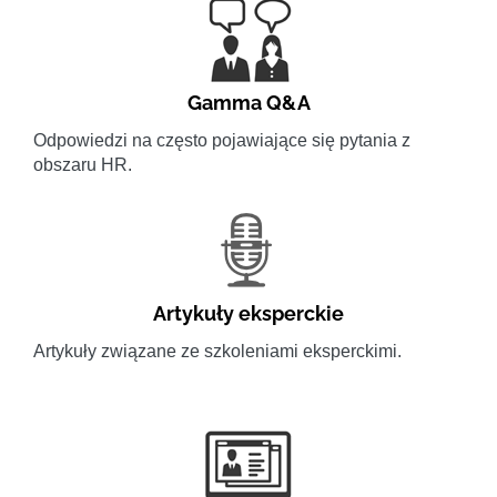
Gamma Q&A
Odpowiedzi na często pojawiające się pytania z
obszaru HR.
Artykuły eksperckie
Artykuły związane ze szkoleniami eksperckimi.