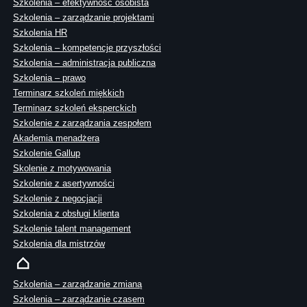
Szkolenia – efektywność osobista
Szkolenia – zarządzanie projektami
Szkolenia HR
Szkolenia – kompetencje przyszłości
Szkolenia – administracja publiczna
Szkolenia – prawo
Terminarz szkoleń miękkich
Terminarz szkoleń eksperckich
Szkolenie z zarządzania zespołem
Akademia menadżera
Szkolenie Gallup
Skolenie z motywowania
Szkolenie z asertywności
Szkolenie z negocjacji
Szkolenia z obsługi klienta
Szkolenie talent management
Szkolenia dla mistrzów
Szkolenia – zarządzanie zmianą
Szkolenia – zarządzanie czasem