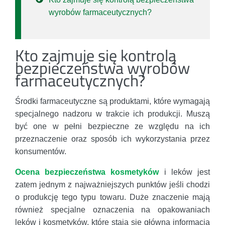
wyrobów farmaceutycznych?
Kto zajmuje się kontrolą
bezpieczeństwa wyrobów
farmaceutycznych?
Środki farmaceutyczne są produktami, które wymagają
specjalnego nadzoru w trakcie ich produkcji. Muszą
być one w pełni bezpieczne ze względu na ich
przeznaczenie oraz sposób ich wykorzystania przez
konsumentów.
Ocena bezpieczeństwa kosmetyków
i leków jest
zatem jednym z najważniejszych punktów jeśli chodzi
o produkcję tego typu towaru. Duże znaczenie mają
również specjalne oznaczenia na opakowaniach
leków i kosmetyków, które stają się główną informacją