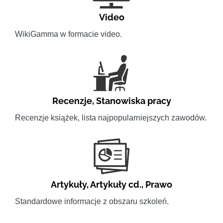
Video
WikiGamma w formacie video.
Recenzje
,
Stanowiska pracy
Recenzje książek, lista najpopularniejszych zawodów.
Artykuły
,
Artykuły cd.
,
Prawo
Standardowe informacje z obszaru szkoleń.