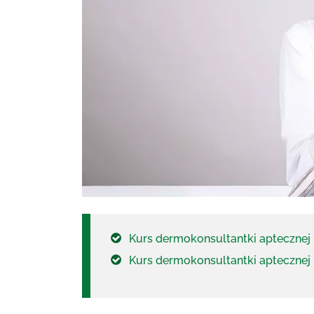
Kurs dermokonsultantki aptecznej
Kurs dermokonsultantki aptecznej