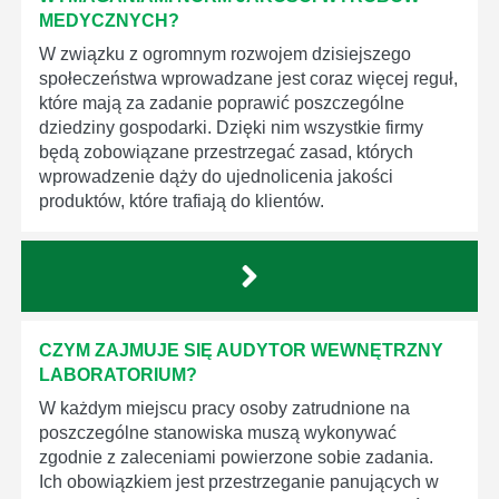
MEDYCZNYCH?
W związku z ogromnym rozwojem dzisiejszego
społeczeństwa wprowadzane jest coraz więcej reguł,
które mają za zadanie poprawić poszczególne
dziedziny gospodarki. Dzięki nim wszystkie firmy
będą zobowiązane przestrzegać zasad, których
wprowadzenie dąży do ujednolicenia jakości
produktów, które trafiają do klientów.
CZYM ZAJMUJE SIĘ AUDYTOR WEWNĘTRZNY
LABORATORIUM?
W każdym miejscu pracy osoby zatrudnione na
poszczególne stanowiska muszą wykonywać
zgodnie z zaleceniami powierzone sobie zadania.
Ich obowiązkiem jest przestrzeganie panujących w