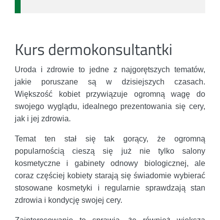
Kurs dermokonsultantki
Uroda i zdrowie to jedne z najgorętszych tematów,
jakie poruszane są w dzisiejszych czasach.
Większość kobiet przywiązuje ogromną wagę do
swojego wyglądu, idealnego prezentowania się cery,
jak i jej zdrowia.
Temat ten stał się tak gorący, że ogromną
popularnością cieszą się już nie tylko salony
kosmetyczne i gabinety odnowy biologicznej, ale
coraz częściej kobiety starają się świadomie wybierać
stosowane kosmetyki i regularnie sprawdzają stan
zdrowia i kondycję swojej cery.