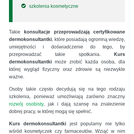
szkolenia kosmetyczne
Takie
konsultacje przeprowadzają certyfikowane
dermokonsultantki
, które posiadają ogromną wiedzę,
umiejętności i doświadczenie do tego, by
przeprowadzać takie spotkania.
Kurs
dermokonsultantki
może zrobić każda osoba, dla
której wygląd fizyczny oraz zdrowie są niezwykle
ważne.
Osoby takie często decydują się na tego rodzaju
szkolenia, ponieważ umożliwiają zarówno znaczny
rozwój osobisty
, jak i dają szansę na znalezienie
dobrej pracy, w której mogą się spełnić.
Kurs dermokonsultantki
jest popularny nie tylko
wśród kosmetyczek czy farmaceutów. Wziąć w nim