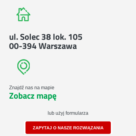
ul. Solec 38 lok. 105
00-394 Warszawa
Znajdź nas na mapie
Zobacz mapę
lub użyj formularza
ZAPYTAJ O NASZE ROZWIĄZANIA