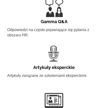
Gamma Q&A
Odpowiedzi na często pojawiające się pytania z
obszaru HR.
Artykuły eksperckie
Artykuły związane ze szkoleniami eksperckimi.