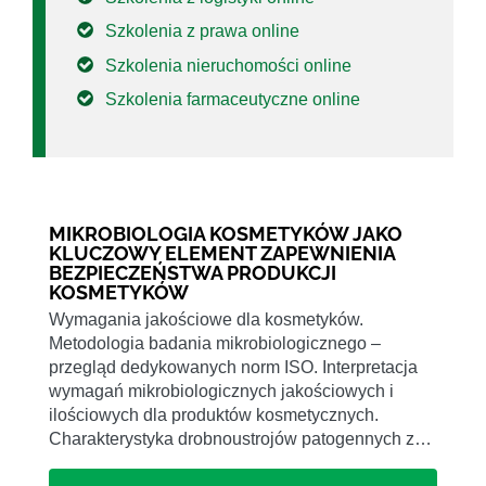
Szkolenia z prawa online
Szkolenia nieruchomości online
Szkolenia farmaceutyczne online
MIKROBIOLOGIA KOSMETYKÓW JAKO
KLUCZOWY ELEMENT ZAPEWNIENIA
BEZPIECZEŃSTWA PRODUKCJI
KOSMETYKÓW
Wymagania jakościowe dla kosmetyków.
Metodologia badania mikrobiologicznego –
przegląd dedykowanych norm ISO. Interpretacja
wymagań mikrobiologicznych jakościowych i
ilościowych dla produktów kosmetycznych.
Charakterystyka drobnoustrojów patogennych z…