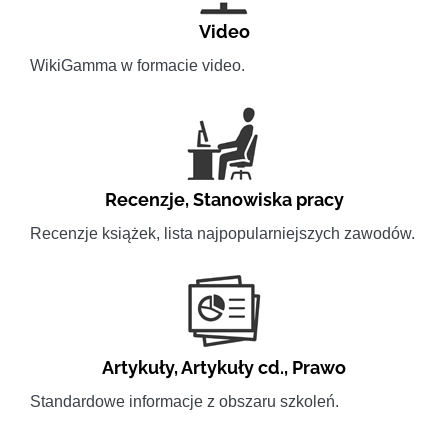
Video
WikiGamma w formacie video.
Recenzje
,
Stanowiska pracy
Recenzje książek, lista najpopularniejszych zawodów.
Artykuły
,
Artykuły cd.
,
Prawo
Standardowe informacje z obszaru szkoleń.