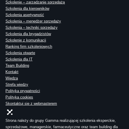
Szkolenie – zarządzanie sprzedażą
Szkolenia dla kierowników
Szkolenia asertywność
Szkolenia – menedżer sprzedaży
Szkolenia – techniki sprzedaży
Szkolenia dla brygadzistów
Szkolenie z komunikacji
Ranking firm szkoleniowych
Szkolenia otwarte
Szkolenia dla IT
Team Building
Kontakt
Wiedza
Strefa wiedzy
Polityka prywatności
Polityka cookies
Skontaktuj sie z webmasterem
Strona należy do grupy Gamma realizującej szkolenia eksperckie,
sprzedażowe, managerskie, farmaceutyczne oraz team building dla