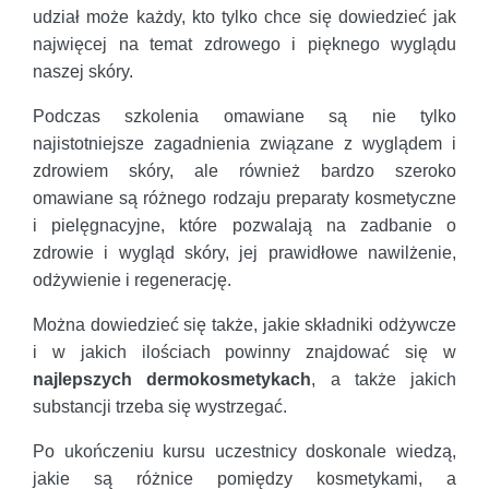
udział może każdy, kto tylko chce się dowiedzieć jak
najwięcej na temat zdrowego i pięknego wyglądu
naszej skóry.
Podczas szkolenia omawiane są nie tylko
najistotniejsze zagadnienia związane z wyglądem i
zdrowiem skóry, ale również bardzo szeroko
omawiane są różnego rodzaju preparaty kosmetyczne
i pielęgnacyjne, które pozwalają na zadbanie o
zdrowie i wygląd skóry, jej prawidłowe nawilżenie,
odżywienie i regenerację.
Można dowiedzieć się także, jakie składniki odżywcze
i w jakich ilościach powinny znajdować się w
najlepszych dermokosmetykach
, a także jakich
substancji trzeba się wystrzegać.
Po ukończeniu kursu uczestnicy doskonale wiedzą,
jakie są różnice pomiędzy kosmetykami, a