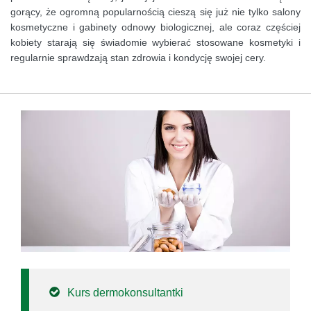
gorący, że ogromną popularnością cieszą się już nie tylko salony
kosmetyczne i gabinety odnowy biologicznej, ale coraz częściej
kobiety starają się świadomie wybierać stosowane kosmetyki i
regularnie sprawdzają stan zdrowia i kondycję swojej cery.
Kurs dermokonsultantki