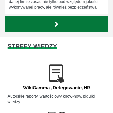
danej firmie zasad nie tylko pod względem jakości
wykonywanej pracy, ale również bezpieczeństwa.
STREFY WIEDZY
WikiGamma
,
Delegowanie
,
HR
Autorskie raporty, wartościowy know-how, pigułki
wiedzy.