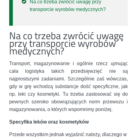
Na co trzeba zwrócić uwagę przy
transporcie wyrobów medycznych?
Na co trzeba zwrócić uwagę
przy transporcie wyrobów
medycznych?
Transport, magazynowanie i ogólnie rzecz ujmując
cała logistyka takich przedsięwzięć nie są
najprostszymi zadaniami. Szczególnie zaś wówczas,
gdy w grę wchodzą substancje dość specyficzne, jak
np. leki czy kosmetyki. Tu trzeba zastosować się do
pewnych szeroko obowiązujących norm przewozu i
magazynowania, o których wspomnimy poniżej.
Specyfika leków oraz kosmetyków
Przede wszystkim jednak wyjaśnić należy, dlaczego w