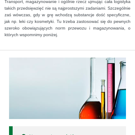
Transport, magazynowanie i ogólnie rzecz ujmując cała logistyka
takich przedsięwzięć nie są najprostszymi zadaniami. Szczególnie
zaś wówczas, gdy w grę wchodzą substancje dość specyficzne,
jak np. leki czy kosmetyki. Tu trzeba zastosować się do pewnych
szeroko obowiązujących norm przewozu i magazynowania, o
których wspomnimy poniżej.