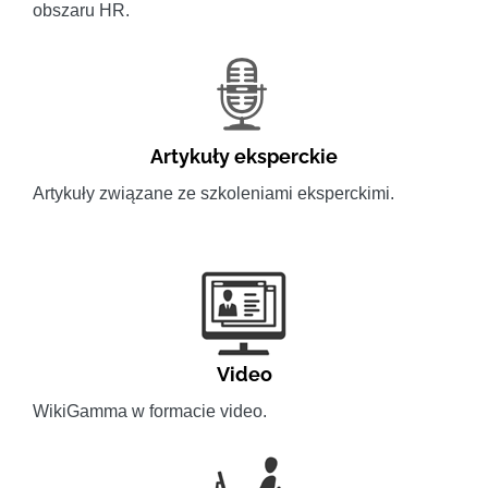
obszaru HR.
Artykuły eksperckie
Artykuły związane ze szkoleniami eksperckimi.
Video
WikiGamma w formacie video.