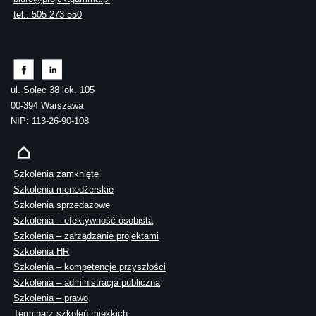
tel.: 505 273 550
ul. Solec 38 lok. 105
00-394 Warszawa
NIP: 113-26-90-108
Szkolenia zamknięte
Szkolenia menedżerskie
Szkolenia sprzedażowe
Szkolenia – efektywność osobista
Szkolenia – zarządzanie projektami
Szkolenia HR
Szkolenia – kompetencje przyszłości
Szkolenia – administracja publiczna
Szkolenia – prawo
Terminarz szkoleń miękkich