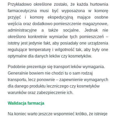
Przykładowo określone zostało, że każda hurtownia
farmaceutyczna musi być wyposażona w komorę
przyjęć i komorę ekspedycyjną mające osobne
wejścia oraz dodatkowo pomieszczenie magazynowe,
administracyjne a także socjalne. Jednak nie
określono konkretnie wymiarów tych pomieszczeń –
istotny jest jedynie fakt, aby posiadały one urządzenia
regulujące temperaturę i wilgotność tak, aby były one
optymalne dla danych leków czy kosmetyków.
Podobnie prezentuje się transport leków wymagania.
Generalnie bowiem nie chodzi tu o sam rodzaj
transportu, lecz ponownie – zapewnienie wymaganych
dla danego produktu leczniczego czy kosmetyków
warunków oraz zabezpieczenie ich.
Walidacja farmacja
Na koniec warto jeszcze wspomnieć krótko, że istnieje