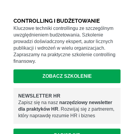
CONTROLLING I BUDŻETOWANIE
Kluczowe techniki controllingu ze szczególnym
uwzględnieniem budżetowania. Szkolenie
prowadzi doświadczony ekspert, autor licznych
publikacji i wdrożeń w wielu organizacjach.
Zapraszamy na praktyczne szkolenie controlling
finansowy.
ZOBACZ SZKOLENIE
NEWSLETTER HR
Zapisz się na nasz
narzędziowy newsletter
dla praktyków HR
. Rozwijaj się z partnerem,
który naprawdę rozumie HR i biznes