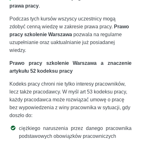
prawa pracy
.
Podczas tych kursów wszyscy uczestnicy mogą
zdobyć cenną wiedzę w zakresie prawa pracy.
Prawo
pracy szkolenie Warszawa
pozwala na regularne
uzupełnianie oraz uaktualnianie już posiadanej
wiedzy.
Prawo pracy szkolenie Warszawa a znaczenie
artykułu 52 kodeksu pracy
Kodeks pracy chroni nie tylko interesy pracowników,
lecz także pracodawcy. W myśl art 53 kodeksu pracy,
każdy pracodawca może rozwiązać umowę o pracę
bez wypowiedzenia z winy pracownika w sytuacji, gdy
doszło do:
ciężkiego naruszenia przez danego pracownika
podstawowych obowiązków pracowniczych