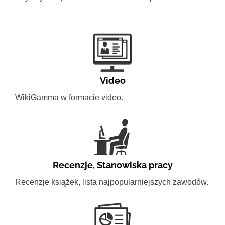
Video
WikiGamma w formacie video.
Recenzje
,
Stanowiska pracy
Recenzje książek, lista najpopularniejszych zawodów.