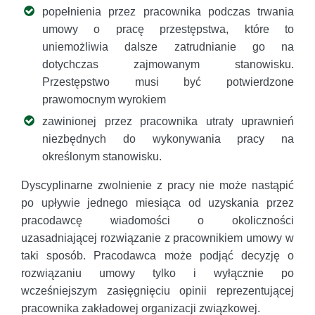
popełnienia przez pracownika podczas trwania
umowy o pracę przestępstwa, które to
uniemożliwia dalsze zatrudnianie go na
dotychczas zajmowanym stanowisku.
Przestępstwo musi być potwierdzone
prawomocnym wyrokiem
zawinionej przez pracownika utraty uprawnień
niezbędnych do wykonywania pracy na
określonym stanowisku.
Dyscyplinarne zwolnienie z pracy nie może nastąpić
po upływie jednego miesiąca od uzyskania przez
pracodawcę wiadomości o okoliczności
uzasadniającej rozwiązanie z pracownikiem umowy w
taki sposób. Pracodawca może podjąć decyzję o
rozwiązaniu umowy tylko i wyłącznie po
wcześniejszym zasięgnięciu opinii reprezentującej
pracownika zakładowej organizacji związkowej.