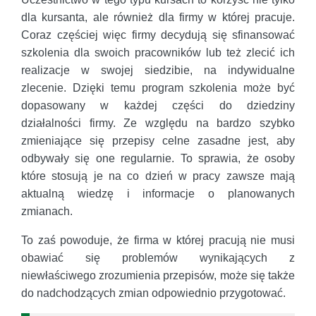
dla kursanta, ale również dla firmy w której pracuje.
Coraz częściej więc firmy decydują się sfinansować
szkolenia dla swoich pracowników lub też zlecić ich
realizacje w swojej siedzibie, na indywidualne
zlecenie. Dzięki temu program szkolenia może być
dopasowany w każdej części do dziedziny
działalności firmy. Ze względu na bardzo szybko
zmieniające się przepisy celne zasadne jest, aby
odbywały się one regularnie. To sprawia, że osoby
które stosują je na co dzień w pracy zawsze mają
aktualną wiedzę i informacje o planowanych
zmianach.
To zaś powoduje, że firma w której pracują nie musi
obawiać się problemów wynikających z
niewłaściwego zrozumienia przepisów, może się także
do nadchodzących zmian odpowiednio przygotować.