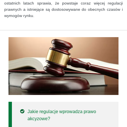
ostatnich latach sprawia, że powstaje coraz więcej regulacji
prawnych a istniejące są dostosowywane do obecnych czasów i
wymogów rynku.
Jakie regulacje wprowadza prawo
akcyzowe?