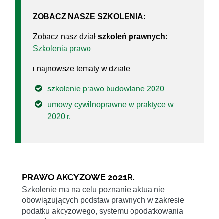
ZOBACZ NASZE SZKOLENIA:
Zobacz nasz dział
szkoleń prawnych
:
Szkolenia prawo
i najnowsze tematy w dziale:
szkolenie prawo budowlane 2020
umowy cywilnoprawne w praktyce w
2020 r.
PRAWO AKCYZOWE 2021R.
Szkolenie ma na celu poznanie aktualnie
obowiązujących podstaw prawnych w zakresie
podatku akcyzowego, systemu opodatkowania