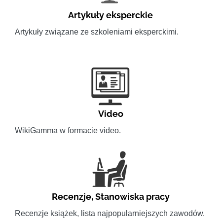
Artykuły eksperckie
Artykuły związane ze szkoleniami eksperckimi.
Video
WikiGamma w formacie video.
Recenzje
,
Stanowiska pracy
Recenzje książek, lista najpopularniejszych zawodów.