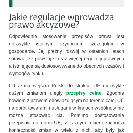
Jakie regulacje wprowadza
prawo akcyzowe?
Odpowiednie stosowanie przepisów prawa jest
niezwykle istotnym czynnikiem szczególnie w
gospodarce. Jej prężny rozwój w ostatnich latach
sprawia, że powstaje coraz więcej regulacji prawnych
a istniejące są dostosowywane do obecnych czasów i
wymogów rynku.
Od czasu wejścia Polski do struktur UE niezwykle
dużym zmianom uległy
przepisy celne
. Zgodnie
bowiem z prawem obowiązującym na terenie całej UE
na obrót towarami i usługami w krajach wspólnoty nie
można stosować cła. Pomimo dostosowania
przepisów do norm UE, z każdym rokiem zachodzi
konieczność zmian w wielu z nich, aby były jak