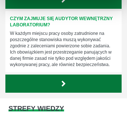
CZYM ZAJMUJE SIĘ AUDYTOR WEWNĘTRZNY
LABORATORIUM?
W każdym miejscu pracy osoby zatrudnione na
poszczególne stanowiska muszą wykonywać
zgodnie z zaleceniami powierzone sobie zadania.
Ich obowiązkiem jest przestrzeganie panujących w
danej firmie zasad nie tylko pod względem jakości
wykonywanej pracy, ale również bezpieczeństwa.
STREFY WIEDZY