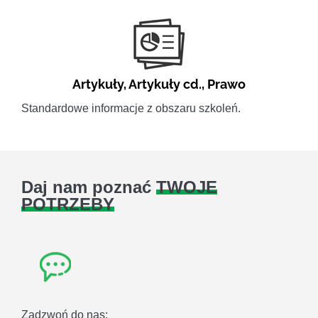
Artykuły
,
Artykuły cd.
,
Prawo
Standardowe informacje z obszaru szkoleń.
Daj nam poznać
TWOJE
POTRZEBY
Zadzwoń do nas: