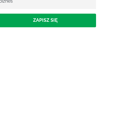
biznes
ZAPISZ SIĘ