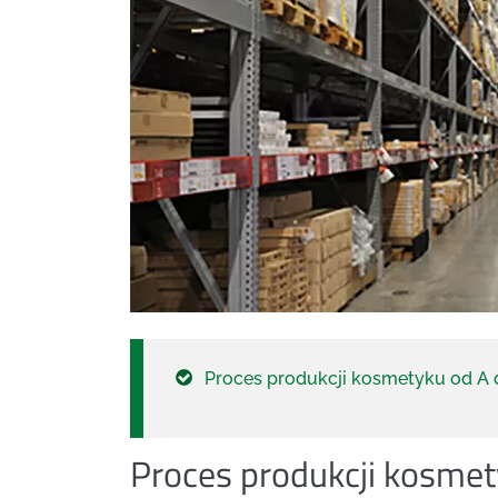
Proces produkcji kosmetyku od A 
Proces produkcji kosmet