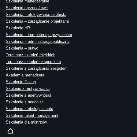
Szkolenia menedżerskie
Szkolenia sprzedażowe
Szkolenia – efektywność osobista
Szkolenia – zarządzanie projektami
Szkolenia HR
Szkolenia – kompetencje przyszłości
Szkolenia – administracja publiczna
Szkolenia – prawo
Terminarz szkoleń miękkich
Terminarz szkoleń eksperckich
Szkolenie z zarządzania zespołem
Akademia menadżera
Szkolenie Gallup
Skolenie z motywowania
Szkolenie z asertywności
Szkolenie z negocjacji
Szkolenia z obsługi klienta
Szkolenie talent management
Szkolenia dla mistrzów