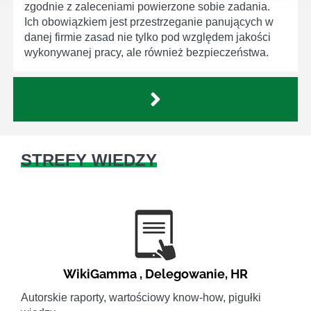
zgodnie z zaleceniami powierzone sobie zadania.
Ich obowiązkiem jest przestrzeganie panujących w
danej firmie zasad nie tylko pod względem jakości
wykonywanej pracy, ale również bezpieczeństwa.
STREFY WIEDZY
WikiGamma
,
Delegowanie
,
HR
Autorskie raporty, wartościowy know-how, pigułki