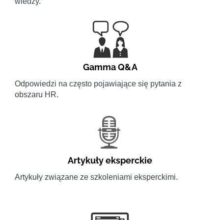
wiedzy.
Gamma Q&A
Odpowiedzi na często pojawiające się pytania z
obszaru HR.
Artykuły eksperckie
Artykuły związane ze szkoleniami eksperckimi.