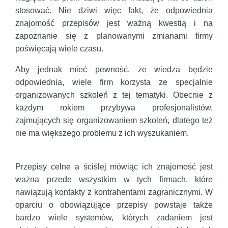
stosować. Nie dziwi więc fakt, że odpowiednia
znajomość przepisów jest ważną kwestią i na
zapoznanie się z planowanymi zmianami firmy
poświęcają wiele czasu.
Aby jednak mieć pewność, że wiedza będzie
odpowiednia, wiele firm korzysta ze specjalnie
organizowanych szkoleń z tej tematyki. Obecnie z
każdym rokiem przybywa profesjonalistów,
zajmujących się organizowaniem szkoleń, dlatego też
nie ma większego problemu z ich wyszukaniem.
Przepisy celne a ściślej mówiąc ich znajomość jest
ważna przede wszystkim w tych firmach, które
nawiązują kontakty z kontrahentami zagranicznymi. W
oparciu o obowiązujące przepisy powstaje także
bardzo wiele systemów, których zadaniem jest