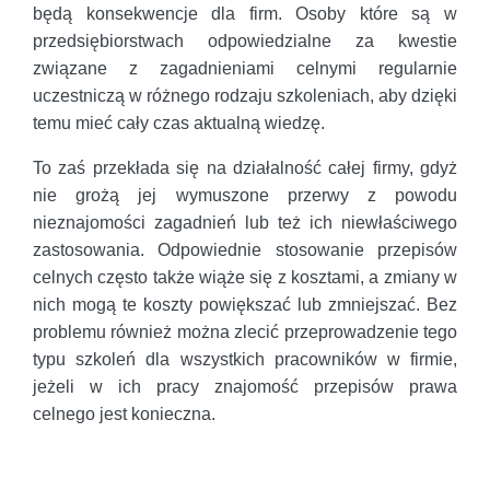
będą konsekwencje dla firm. Osoby które są w
przedsiębiorstwach odpowiedzialne za kwestie
związane z zagadnieniami celnymi regularnie
uczestniczą w różnego rodzaju szkoleniach, aby dzięki
temu mieć cały czas aktualną wiedzę.
To zaś przekłada się na działalność całej firmy, gdyż
nie grożą jej wymuszone przerwy z powodu
nieznajomości zagadnień lub też ich niewłaściwego
zastosowania. Odpowiednie stosowanie przepisów
celnych często także wiąże się z kosztami, a zmiany w
nich mogą te koszty powiększać lub zmniejszać. Bez
problemu również można zlecić przeprowadzenie tego
typu szkoleń dla wszystkich pracowników w firmie,
jeżeli w ich pracy znajomość przepisów prawa
celnego jest konieczna.