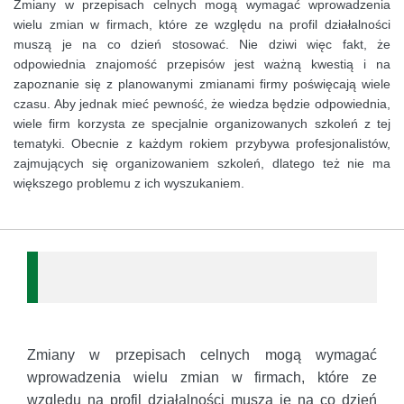
Zmiany w przepisach celnych mogą wymagać wprowadzenia
wielu zmian w firmach, które ze względu na profil działalności
muszą je na co dzień stosować. Nie dziwi więc fakt, że
odpowiednia znajomość przepisów jest ważną kwestią i na
zapoznanie się z planowanymi zmianami firmy poświęcają wiele
czasu. Aby jednak mieć pewność, że wiedza będzie odpowiednia,
wiele firm korzysta ze specjalnie organizowanych szkoleń z tej
tematyki. Obecnie z każdym rokiem przybywa profesjonalistów,
zajmujących się organizowaniem szkoleń, dlatego też nie ma
większego problemu z ich wyszukaniem.
Zmiany w przepisach celnych mogą wymagać
wprowadzenia wielu zmian w firmach, które ze
względu na profil działalności muszą je na co dzień