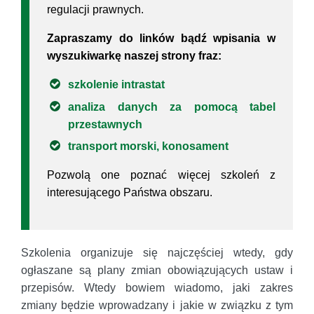
regulacji prawnych.
Zapraszamy do linków bądź wpisania w
wyszukiwarkę naszej strony fraz:
szkolenie intrastat
analiza danych za pomocą tabel
przestawnych
transport morski, konosament
Pozwolą one poznać więcej szkoleń z
interesującego Państwa obszaru.
Szkolenia organizuje się najczęściej wtedy, gdy
ogłaszane są plany zmian obowiązujących ustaw i
przepisów. Wtedy bowiem wiadomo, jaki zakres
zmiany będzie wprowadzany i jakie w związku z tym