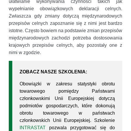
ułatwianie wykonywania czynności takich jak
wypełnianie obowiązkowych deklaracji celnych.
Zwłaszcza gdy zmiany dotyczą międzynarodowych
przepisów celnych zapoznanie się z nimi jest bardzo
istotne. Często bowiem na podstawie zmian przepisów
międzynarodowych zachodzi potrzeba dostosowania
krajowych przepisów celnych, aby pozostały one z
nimi w zgodzie.
ZOBACZ NASZE SZKOLENIA:
Obowiązki w zakresu statystyki obrotu
towarowego pomiędzy Państwami
członkowskimi Unii Europejskiej dotyczą
podmiotów gospodarczych, które dokonują
obrotu towarowego w państwach
członkowskich Unii Europejskiej. Szkolenie
INTRASTAT
pozwala przygotować się do