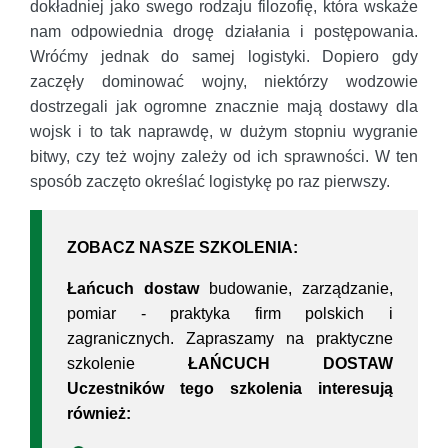
dokładniej jako swego rodzaju filozofię, która wskaże
nam odpowiednia drogę działania i postępowania.
Wróćmy jednak do samej logistyki. Dopiero gdy
zaczęły dominować wojny, niektórzy wodzowie
dostrzegali jak ogromne znacznie mają dostawy dla
wojsk i to tak naprawdę, w dużym stopniu wygranie
bitwy, czy też wojny zależy od ich sprawności. W ten
sposób zaczęto określać logistykę po raz pierwszy.
ZOBACZ NASZE SZKOLENIA:
Łańcuch dostaw
budowanie, zarządzanie,
pomiar - praktyka firm polskich i
zagranicznych. Zapraszamy na praktyczne
szkolenie
ŁAŃCUCH DOSTAW
Uczestników tego szkolenia interesują
również: