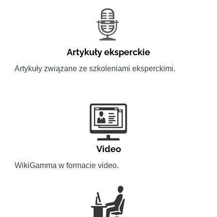
Artykuły eksperckie
Artykuły związane ze szkoleniami eksperckimi.
Video
WikiGamma w formacie video.