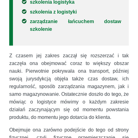
szkolenia logistyka
szkolenia z logistyki
zarządzanie łańcuchem dostaw
szkolenie
Z czasem jej zakres zaczął się rozszerzać i tak
zaczęła ona obejmować coraz to większy obszar
nauki. Pierwotnie pokrywała ona transport, później
swoją jurysdykcją objęła także czas dostaw, ich
regularność, sposób zarządzania magazynem, jak i
samo magazynowanie. Ostatecznie doszło do tego, że
mówiąc o logistyce mówimy o każdym zakresie
działań zaczynającym się od momentu powstania
produktu, do momentu jego dotarcia do klienta.
Obejmuje ona zarówno podejście do tego od strony
fizycznej, czyli fizyczne przemieszczanie się