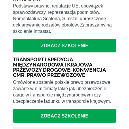
Podstawy prawne, regulacje UE, obowiązek
sprawozdawczy, reprezentacja podmiotów,
Nomenklatura Scalona, Simstat, uproszczone
deklarowanie rodzajów obrotów. Zapraszamy na
szkolenie intrastat.
ZOBACZ SZKOLENIE
TRANSPORT I SPEDYCJA
MIĘDZYNARODOWA I KRAJOWA,
PRZEWOZY DROGOWE, KONWENCJA
CMR, PRAWO PRZEWOZOWE
Omówione zostanie polskie prawo przewozowe i
zawarte w nim tematy takie jak ubezpieczenie
cargo w transporcie międzynarodowym czy
ubezpieczenie ładunku w transporcie krajowym.
ZOBACZ SZKOLENIE