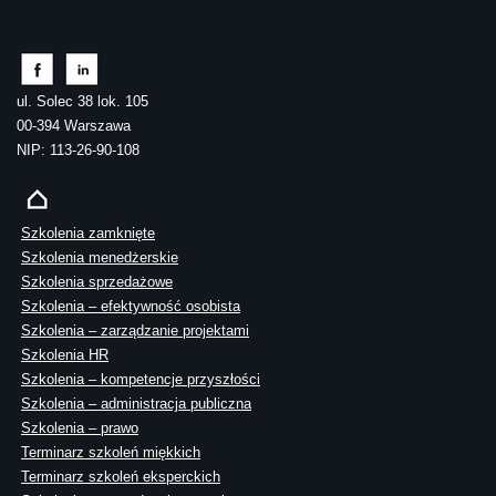
ul. Solec 38 lok. 105
00-394 Warszawa
NIP: 113-26-90-108
Szkolenia zamknięte
Szkolenia menedżerskie
Szkolenia sprzedażowe
Szkolenia – efektywność osobista
Szkolenia – zarządzanie projektami
Szkolenia HR
Szkolenia – kompetencje przyszłości
Szkolenia – administracja publiczna
Szkolenia – prawo
Terminarz szkoleń miękkich
Terminarz szkoleń eksperckich