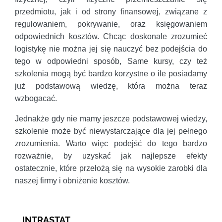
przedmiotu, jak i od strony finansowej, związane z
regulowaniem, pokrywanie, oraz księgowaniem
odpowiednich kosztów. Chcąc doskonale zrozumieć
logistykę nie można jej się nauczyć bez podejścia do
tego w odpowiedni sposób, Same kursy, czy też
szkolenia mogą być bardzo korzystne o ile posiadamy
już podstawową wiedzę, która można teraz
wzbogacać.
Jednakże gdy nie mamy jeszcze podstawowej wiedzy,
szkolenie może być niewystarczające dla jej pełnego
zrozumienia. Warto więc podejść do tego bardzo
rozważnie, by uzyskać jak najlepsze efekty
ostatecznie, które przełożą się na wysokie zarobki dla
naszej firmy i obniżenie kosztów.
INTRASTAT