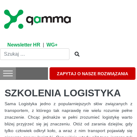
Skip
to
content
Newsletter HR
|
WG+
ZAPYTAJ O NASZE ROZWIĄZANIA
SZKOLENIA LOGISTYKA
Sama Logistyka jedno z popularniejszych słów związanych z
transportem, z którego tak naprawdę nie wielu rozumie pełne
znaczenie. Chcąc jednakże w pełni zrozumieć logistykę warto
bliżej przyjrzeć się jej znaczeniu. Otóż od zarania dziejów, gdy
tylko człowiek odkrył koło, a wraz z nim transport pojawiały się