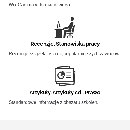
WikiGamma w formacie video.
Recenzje
,
Stanowiska pracy
Recenzje książek, lista najpopularniejszych zawodów.
Artykuły
,
Artykuły cd.
,
Prawo
Standardowe informacje z obszaru szkoleń.