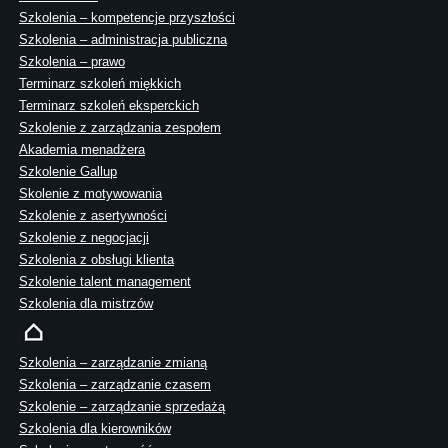
Szkolenia – kompetencje przyszłości
Szkolenia – administracja publiczna
Szkolenia – prawo
Terminarz szkoleń miękkich
Terminarz szkoleń eksperckich
Szkolenie z zarządzania zespołem
Akademia menadżera
Szkolenie Gallup
Skolenie z motywowania
Szkolenie z asertywności
Szkolenie z negocjacji
Szkolenia z obsługi klienta
Szkolenie talent management
Szkolenia dla mistrzów
Szkolenia – zarządzanie zmianą
Szkolenia – zarządzanie czasem
Szkolenie – zarządzanie sprzedażą
Szkolenia dla kierowników