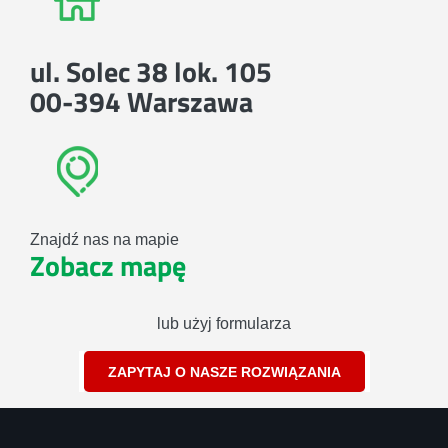
ul. Solec 38 lok. 105
00-394 Warszawa
Znajdź nas na mapie
Zobacz mapę
lub użyj formularza
ZAPYTAJ O NASZE ROZWIĄZANIA