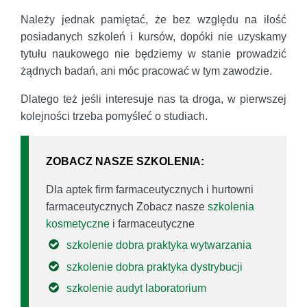
Należy jednak pamiętać, że bez względu na ilość
posiadanych szkoleń i kursów, dopóki nie uzyskamy
tytułu naukowego nie będziemy w stanie prowadzić
żądnych badań, ani móc pracować w tym zawodzie.
Dlatego też jeśli interesuje nas ta droga, w pierwszej
kolejności trzeba pomyśleć o studiach.
ZOBACZ NASZE SZKOLENIA:
Dla aptek firm farmaceutycznych i hurtowni
farmaceutycznych Zobacz nasze
szkolenia
kosmetyczne
i farmaceutyczne
szkolenie dobra praktyka wytwarzania
szkolenie dobra praktyka dystrybucji
szkolenie audyt laboratorium