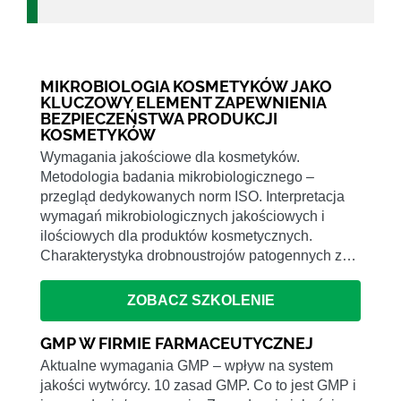
MIKROBIOLOGIA KOSMETYKÓW JAKO
KLUCZOWY ELEMENT ZAPEWNIENIA
BEZPIECZEŃSTWA PRODUKCJI
KOSMETYKÓW
Wymagania jakościowe dla kosmetyków.
Metodologia badania mikrobiologicznego –
przegląd dedykowanych norm ISO. Interpretacja
wymagań mikrobiologicznych jakościowych i
ilościowych dla produktów kosmetycznych.
Charakterystyka drobnoustrojów patogennych z…
ZOBACZ SZKOLENIE
GMP W FIRMIE FARMACEUTYCZNEJ
Aktualne wymagania GMP – wpływ na system
jakości wytwórcy. 10 zasad GMP. Co to jest GMP i