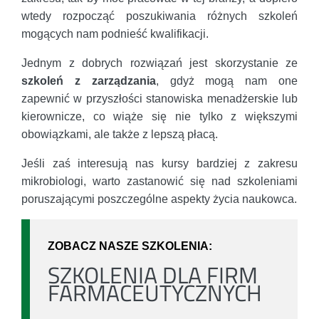
wtedy rozpocząć poszukiwania różnych szkoleń
mogących nam podnieść kwalifikacji.
Jednym z dobrych rozwiązań jest skorzystanie ze
szkoleń z zarządzania
, gdyż mogą nam one
zapewnić w przyszłości stanowiska menadżerskie lub
kierownicze, co wiąże się nie tylko z większymi
obowiązkami, ale także z lepszą płacą.
Jeśli zaś interesują nas kursy bardziej z zakresu
mikrobiologi, warto zastanowić się nad szkoleniami
poruszającymi poszczególne aspekty życia naukowca.
ZOBACZ NASZE SZKOLENIA:
SZKOLENIA DLA FIRM
FARMACEUTYCZNYCH