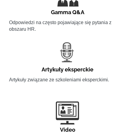
Gamma Q&A
Odpowiedzi na często pojawiające się pytania z
obszaru HR.
Artykuły eksperckie
Artykuły związane ze szkoleniami eksperckimi.
Video