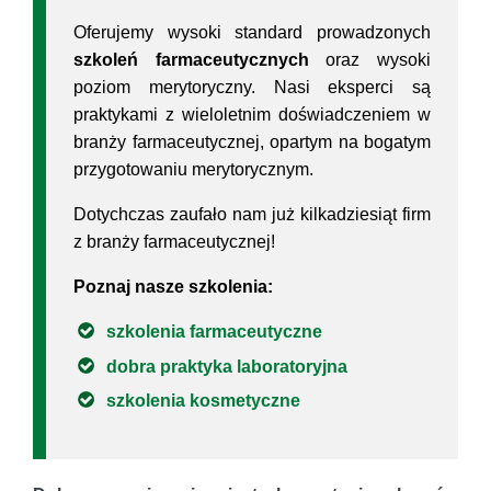
Oferujemy wysoki standard prowadzonych
szkoleń farmaceutycznych
oraz wysoki
poziom merytoryczny. Nasi eksperci są
praktykami z wieloletnim doświadczeniem w
branży farmaceutycznej, opartym na bogatym
przygotowaniu merytorycznym.
Dotychczas zaufało nam już kilkadziesiąt firm
z branży farmaceutycznej!
Poznaj nasze szkolenia:
szkolenia farmaceutyczne
dobra praktyka laboratoryjna
szkolenia kosmetyczne