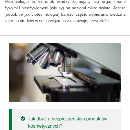
Mikrobiologia to kierunek wiedzy zajmujący się organizmami
żywymi i nieożywionymi (wirusy) na poziomi mikro świata. Jest to
(podobnie jak biotechnologia) bardzo często wybierana wiedza z
zakresu studiów w celu związania z nią swojej przyszłości.
Jak dbać o bezpieczeństwo produktów
kosmetycznych?