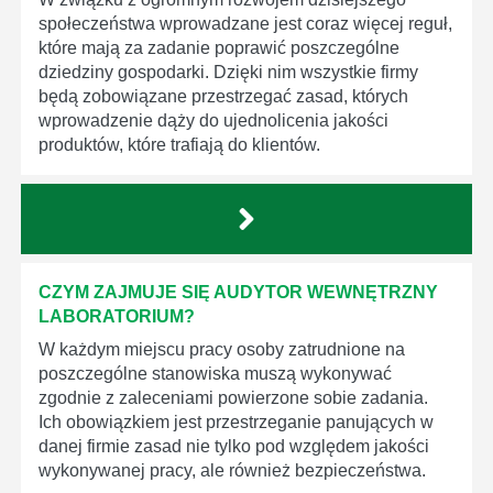
społeczeństwa wprowadzane jest coraz więcej reguł,
które mają za zadanie poprawić poszczególne
dziedziny gospodarki. Dzięki nim wszystkie firmy
będą zobowiązane przestrzegać zasad, których
wprowadzenie dąży do ujednolicenia jakości
produktów, które trafiają do klientów.
CZYM ZAJMUJE SIĘ AUDYTOR WEWNĘTRZNY
LABORATORIUM?
W każdym miejscu pracy osoby zatrudnione na
poszczególne stanowiska muszą wykonywać
zgodnie z zaleceniami powierzone sobie zadania.
Ich obowiązkiem jest przestrzeganie panujących w
danej firmie zasad nie tylko pod względem jakości
wykonywanej pracy, ale również bezpieczeństwa.