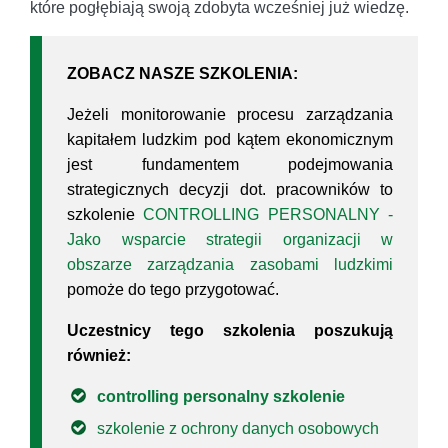
które pogłębiają swoją zdobyta wcześniej już wiedzę.
ZOBACZ NASZE SZKOLENIA:
Jeżeli monitorowanie procesu zarządzania
kapitałem ludzkim pod kątem ekonomicznym
jest fundamentem podejmowania
strategicznych decyzji dot. pracowników to
szkolenie
CONTROLLING PERSONALNY -
Jako wsparcie strategii organizacji w
obszarze zarządzania zasobami ludzkimi
pomoże do tego przygotować.
Uczestnicy tego szkolenia poszukują
również:
controlling personalny szkolenie
szkolenie z ochrony danych osobowych