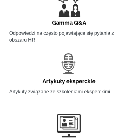
Gamma Q&A
Odpowiedzi na często pojawiające się pytania z
obszaru HR.
Artykuły eksperckie
Artykuły związane ze szkoleniami eksperckimi.