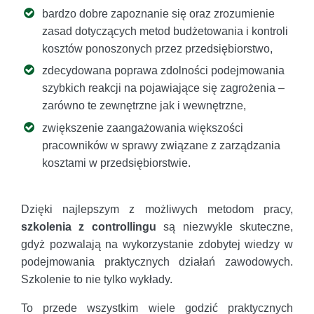
bardzo dobre zapoznanie się oraz zrozumienie
zasad dotyczących metod budżetowania i kontroli
kosztów ponoszonych przez przedsiębiorstwo,
zdecydowana poprawa zdolności podejmowania
szybkich reakcji na pojawiające się zagrożenia –
zarówno te zewnętrzne jak i wewnętrzne,
zwiększenie zaangażowania większości
pracowników w sprawy związane z zarządzania
kosztami w przedsiębiorstwie.
Dzięki najlepszym z możliwych metodom pracy,
szkolenia z controllingu
są niezwykle skuteczne,
gdyż pozwalają na wykorzystanie zdobytej wiedzy w
podejmowania praktycznych działań zawodowych.
Szkolenie to nie tylko wykłady.
To przede wszystkim wiele godzić praktycznych