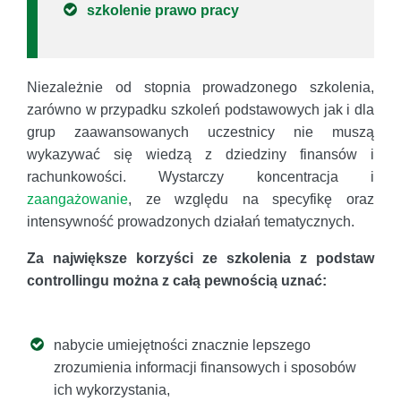
szkolenie prawo pracy
Niezależnie od stopnia prowadzonego szkolenia,
zarówno w przypadku szkoleń podstawowych jak i dla
grup zaawansowanych uczestnicy nie muszą
wykazywać się wiedzą z dziedziny finansów i
rachunkowości. Wystarczy koncentracja i
zaangażowanie
, ze względu na specyfikę oraz
intensywność prowadzonych działań tematycznych.
Za największe korzyści ze szkolenia z podstaw
controllingu można z całą pewnością uznać:
nabycie umiejętności znacznie lepszego
zrozumienia informacji finansowych i sposobów
ich wykorzystania,