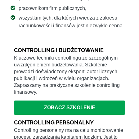
pracownikom firm publicznych,
wszystkim tych, dla których wiedza z zakresu
rachunkowości i finansów jest niezwykle cenna.
CONTROLLING I BUDŻETOWANIE
Kluczowe techniki controllingu ze szczególnym
uwzględnieniem budżetowania. Szkolenie
prowadzi doświadczony ekspert, autor licznych
publikacji i wdrożeń w wielu organizacjach.
Zapraszamy na praktyczne szkolenie controlling
finansowy.
ZOBACZ SZKOLENIE
CONTROLLING PERSONALNY
Controlling personalny ma na celu monitorowanie
procesu zarządzania kapitałem ludzkim. Jest to