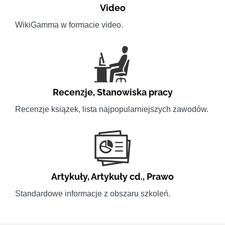
Video
WikiGamma w formacie video.
Recenzje
,
Stanowiska pracy
Recenzje książek, lista najpopularniejszych zawodów.
Artykuły
,
Artykuły cd.
,
Prawo
Standardowe informacje z obszaru szkoleń.