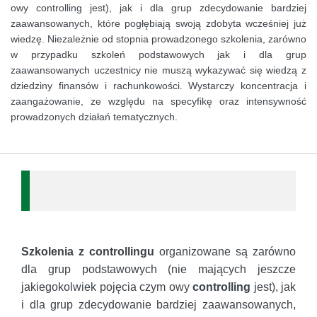
owy controlling jest), jak i dla grup zdecydowanie bardziej
zaawansowanych, które pogłębiają swoją zdobyta wcześniej już
wiedzę. Niezależnie od stopnia prowadzonego szkolenia, zarówno
w przypadku szkoleń podstawowych jak i dla grup
zaawansowanych uczestnicy nie muszą wykazywać się wiedzą z
dziedziny finansów i rachunkowości. Wystarczy koncentracja i
zaangażowanie, ze względu na specyfikę oraz intensywność
prowadzonych działań tematycznych.
Szkolenia z controllingu
organizowane są zarówno
dla grup podstawowych (nie mających jeszcze
jakiegokolwiek pojęcia czym owy
controlling
jest), jak
i dla grup zdecydowanie bardziej zaawansowanych,