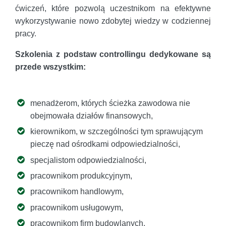
ćwiczeń, które pozwolą uczestnikom na efektywne
wykorzystywanie nowo zdobytej wiedzy w codziennej
pracy.
Szkolenia z podstaw controllingu dedykowane są
przede wszystkim:
menadżerom, których ścieżka zawodowa nie
obejmowała działów finansowych,
kierownikom, w szczególności tym sprawującym
pieczę nad ośrodkami odpowiedzialności,
specjalistom odpowiedzialności,
pracownikom produkcyjnym,
pracownikom handlowym,
pracownikom usługowym,
pracownikom firm budowlanych,