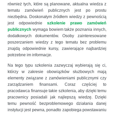
również tych, które są planowane, aktualna wiedza z
tematu zamówień publicznych jest po prostu
niezbędna. Doskonałym źródłem wiedzy z pewnością
jest odpowiednie
szkolenie prawo zamówień
publicznych
wymaga bowiem także poznania innych,
dodatkowych dokumentów. Osoby zainteresowane
poszerzaniem wiedzy z tego tematu bez problemu
znajdą odpowiednie kursy, zawierające najbardziej
potrzebne im informacje.
Na tego typu szkolenia zazwyczaj wybierają się ci,
którzy w zakresie obowiązków służbowych mają
elementy związane z zamówieniami publicznymi czy
zarządzaniem finansami. Coraz częściej to
pracodawca finansuje takie szkolenia, aby dzięki temu
pracownicy posiadali jak najlepszą wiedzę. Dzięki
temu pewność bezproblemowego działania danej
instytucji jest pewna, ponadto zapobiega powstawaniu