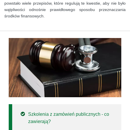
powstało wiele przepisów, które regulują te kwestie, aby nie było
wątpliwości odnośnie prawidłowego sposobu przeznaczania
środków finansowych.
Szkolenia z zamówień publicznych - co
zawierają?