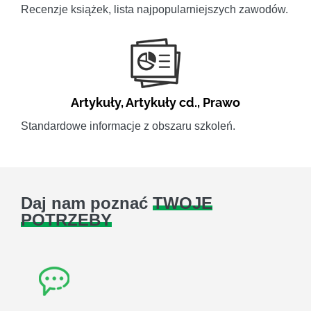
Recenzje książek, lista najpopularniejszych zawodów.
Artykuły
,
Artykuły cd.
,
Prawo
Standardowe informacje z obszaru szkoleń.
Daj nam poznać
TWOJE
POTRZEBY