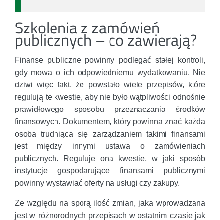
Szkolenia z zamówień
publicznych – co zawierają?
Finanse publiczne powinny podlegać stałej kontroli,
gdy mowa o ich odpowiedniemu wydatkowaniu. Nie
dziwi więc fakt, że powstało wiele przepisów, które
regulują te kwestie, aby nie było wątpliwości odnośnie
prawidłowego sposobu przeznaczania środków
finansowych. Dokumentem, który powinna znać każda
osoba trudniąca się zarządzaniem takimi finansami
jest między innymi ustawa o zamówieniach
publicznych. Reguluje ona kwestie, w jaki sposób
instytucje gospodarujące finansami publicznymi
powinny wystawiać oferty na usługi czy zakupy.
Ze względu na sporą ilość zmian, jaka wprowadzana
jest w różnorodnych przepisach w ostatnim czasie jak