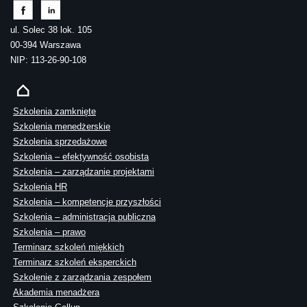
ul. Solec 38 lok. 105
00-394 Warszawa
NIP: 113-26-90-108
Szkolenia zamknięte
Szkolenia menedżerskie
Szkolenia sprzedażowe
Szkolenia – efektywność osobista
Szkolenia – zarządzanie projektami
Szkolenia HR
Szkolenia – kompetencje przyszłości
Szkolenia – administracja publiczna
Szkolenia – prawo
Terminarz szkoleń miękkich
Terminarz szkoleń eksperckich
Szkolenie z zarządzania zespołem
Akademia menadżera