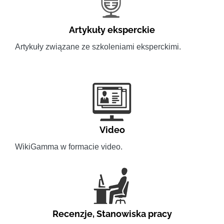
Artykuły eksperckie
Artykuły związane ze szkoleniami eksperckimi.
Video
WikiGamma w formacie video.
Recenzje
,
Stanowiska pracy