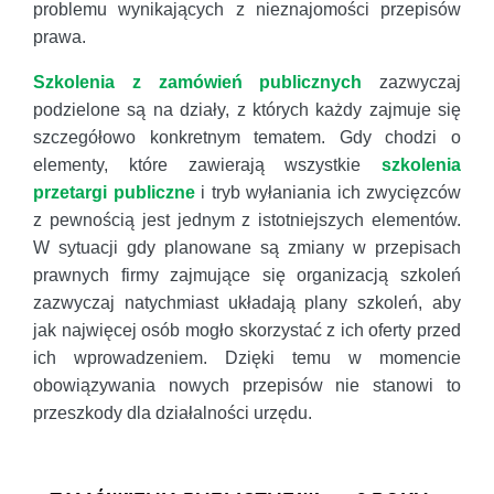
problemu wynikających z nieznajomości przepisów
prawa.
Szkolenia z zamówień publicznych
zazwyczaj
podzielone są na działy, z których każdy zajmuje się
szczegółowo konkretnym tematem. Gdy chodzi o
elementy, które zawierają wszystkie
szkolenia
przetargi publiczne
i tryb wyłaniania ich zwycięzców
z pewnością jest jednym z istotniejszych elementów.
W sytuacji gdy planowane są zmiany w przepisach
prawnych firmy zajmujące się organizacją szkoleń
zazwyczaj natychmiast układają plany szkoleń, aby
jak najwięcej osób mogło skorzystać z ich oferty przed
ich wprowadzeniem. Dzięki temu w momencie
obowiązywania nowych przepisów nie stanowi to
przeszkody dla działalności urzędu.