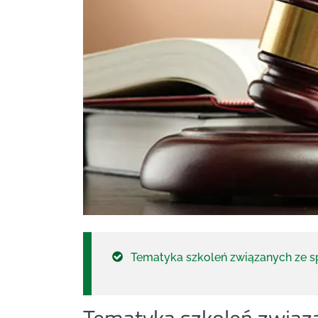
Tematyka szkoleń związanych ze 
Tematyka szkoleń związ