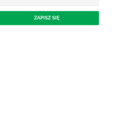
ZAPISZ SIĘ