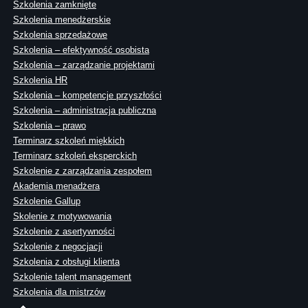
Szkolenia zamknięte
Szkolenia menedżerskie
Szkolenia sprzedażowe
Szkolenia – efektywność osobista
Szkolenia – zarządzanie projektami
Szkolenia HR
Szkolenia – kompetencje przyszłości
Szkolenia – administracja publiczna
Szkolenia – prawo
Terminarz szkoleń miękkich
Terminarz szkoleń eksperckich
Szkolenie z zarządzania zespołem
Akademia menadżera
Szkolenie Gallup
Skolenie z motywowania
Szkolenie z asertywności
Szkolenie z negocjacji
Szkolenia z obsługi klienta
Szkolenie talent management
Szkolenia dla mistrzów