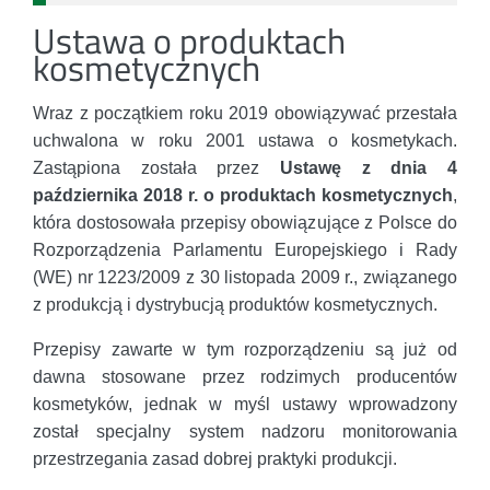
Ustawa o produktach
kosmetycznych
Wraz z początkiem roku 2019 obowiązywać przestała
uchwalona w roku 2001 ustawa o kosmetykach.
Zastąpiona została przez
Ustawę z dnia 4
października 2018 r. o produktach kosmetycznych
,
która dostosowała przepisy obowiązujące z Polsce do
Rozporządzenia Parlamentu Europejskiego i Rady
(WE) nr 1223/2009 z 30 listopada 2009 r., związanego
z produkcją i dystrybucją produktów kosmetycznych.
Przepisy zawarte w tym rozporządzeniu są już od
dawna stosowane przez rodzimych producentów
kosmetyków, jednak w myśl ustawy wprowadzony
został specjalny system nadzoru monitorowania
przestrzegania zasad dobrej praktyki produkcji.