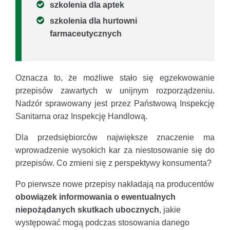
szkolenia dla aptek
szkolenia dla hurtowni
farmaceutycznych
Oznacza to, że możliwe stało się egzekwowanie
przepisów zawartych w unijnym rozporządzeniu.
Nadzór sprawowany jest przez Państwową Inspekcję
Sanitarna oraz Inspekcję Handlową.
Dla przedsiębiorców największe znaczenie ma
wprowadzenie wysokich kar za niestosowanie się do
przepisów. Co zmieni się z perspektywy konsumenta?
Po pierwsze nowe przepisy nakładają na producentów
obowiązek informowania o ewentualnych
niepożądanych skutkach ubocznych
, jakie
występować mogą podczas stosowania danego