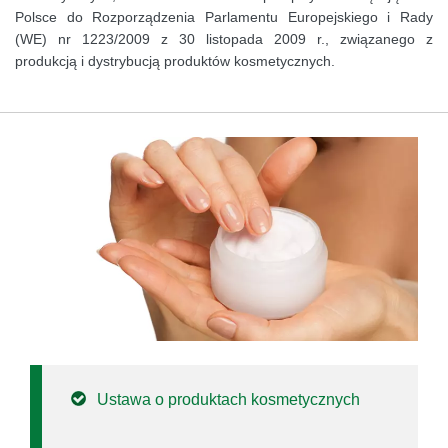
Polsce do Rozporządzenia Parlamentu Europejskiego i Rady
(WE) nr 1223/2009 z 30 listopada 2009 r., związanego z
produkcją i dystrybucją produktów kosmetycznych.
Ustawa o produktach kosmetycznych