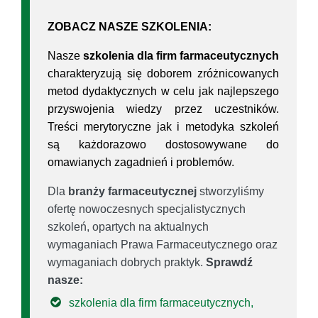
ZOBACZ NASZE SZKOLENIA:
Nasze
szkolenia dla firm farmaceutycznych
charakteryzują się doborem zróżnicowanych
metod dydaktycznych w celu jak najlepszego
przyswojenia wiedzy przez uczestników.
Treści merytoryczne jak i metodyka szkoleń
są każdorazowo dostosowywane do
omawianych zagadnień i problemów.
Dla
branży farmaceutycznej
stworzyliśmy
ofertę nowoczesnych specjalistycznych
szkoleń, opartych na aktualnych
wymaganiach Prawa Farmaceutycznego oraz
wymaganiach dobrych praktyk.
Sprawdź
nasze:
szkolenia dla firm farmaceutycznych,