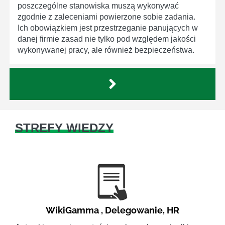
poszczególne stanowiska muszą wykonywać
zgodnie z zaleceniami powierzone sobie zadania.
Ich obowiązkiem jest przestrzeganie panujących w
danej firmie zasad nie tylko pod względem jakości
wykonywanej pracy, ale również bezpieczeństwa.
STREFY WIEDZY
WikiGamma
,
Delegowanie
,
HR