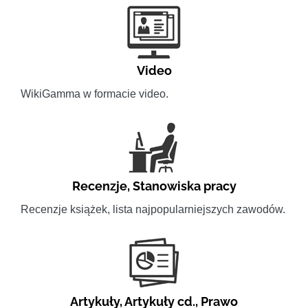
Video
WikiGamma w formacie video.
Recenzje
,
Stanowiska pracy
Recenzje książek, lista najpopularniejszych zawodów.
Artykuły
,
Artykuły cd.
,
Prawo