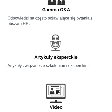
Gamma Q&A
Odpowiedzi na często pojawiające się pytania z
obszaru HR.
Artykuły eksperckie
Artykuły związane ze szkoleniami eksperckimi.
Video