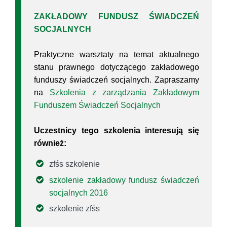
ZAKŁADOWY FUNDUSZ ŚWIADCZEŃ
SOCJALNYCH
Praktyczne warsztaty na temat aktualnego
stanu prawnego dotyczącego zakładowego
funduszy świadczeń socjalnych. Zapraszamy
na
Szkolenia z zarządzania Zakładowym
Funduszem Świadczeń Socjalnych
Uczestnicy tego szkolenia interesują się
również:
zfśs szkolenie
szkolenie zakładowy fundusz świadczeń
socjalnych 2016
szkolenie zfśs