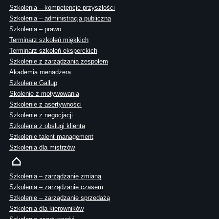
Szkolenia – kompetencje przyszłości
Szkolenia – administracja publiczna
Szkolenia – prawo
Terminarz szkoleń miękkich
Terminarz szkoleń eksperckich
Szkolenie z zarządzania zespołem
Akademia menadżera
Szkolenie Gallup
Skolenie z motywowania
Szkolenie z asertywności
Szkolenie z negocjacji
Szkolenia z obsługi klienta
Szkolenie talent management
Szkolenia dla mistrzów
Szkolenia – zarządzanie zmianą
Szkolenia – zarządzanie czasem
Szkolenie – zarządzanie sprzedażą
Szkolenia dla kierowników