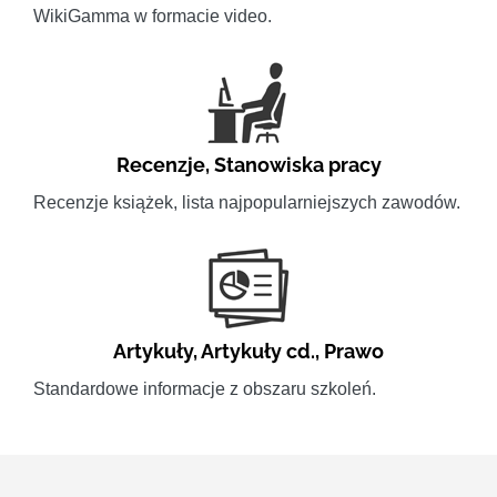
WikiGamma w formacie video.
Recenzje
,
Stanowiska pracy
Recenzje książek, lista najpopularniejszych zawodów.
Artykuły
,
Artykuły cd.
,
Prawo
Standardowe informacje z obszaru szkoleń.