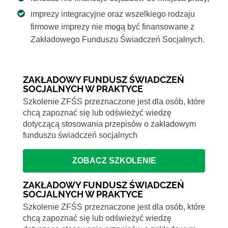
imprezy integracyjne oraz wszelkiego rodzaju
firmowe imprezy nie mogą być finansowane z
Zakładowego Funduszu Świadczeń Socjalnych.
ZAKŁADOWY FUNDUSZ ŚWIADCZEŃ
SOCJALNYCH W PRAKTYCE
Szkolenie ZFŚS przeznaczone jest dla osób, które
chcą zapoznać się lub odświeżyć wiedzę
dotyczącą stosowania przepisów o zakładowym
funduszu świadczeń socjalnych
ZOBACZ SZKOLENIE
ZAKŁADOWY FUNDUSZ ŚWIADCZEŃ
SOCJALNYCH W PRAKTYCE
Szkolenie ZFŚS przeznaczone jest dla osób, które
chcą zapoznać się lub odświeżyć wiedzę