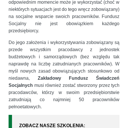
odpowiednim momencie może je wykorzystać (choć w
niektórych sytuacjach jest do tego wręcz zobowiązany)
na socjalne wsparcie swoich pracowników. Fundusz
Socjalny nie jest obowiązkiem każdego
przedsiębiorcy.
Do jego założenia i wykorzystywania zobowiązany są
przede wszystkim pracodawcy z jednostek
budżetowych i samorządowych (bez względu tak
naprawdę na liczbę zatrudnianych pracowników). W
myśl nowych zasad obowiązujących stosunkowo od
niedawna,
Zakładowy Fundusz Świadczeń
Socjalnych
musi również zostać stworzony przez tych
pracodawców, którzy w swoim przedsiębiorstwie
zatrudniają co najmniej 50 pracowników
pełnoetatowych.
ZOBACZ NASZE SZKOLENIA: