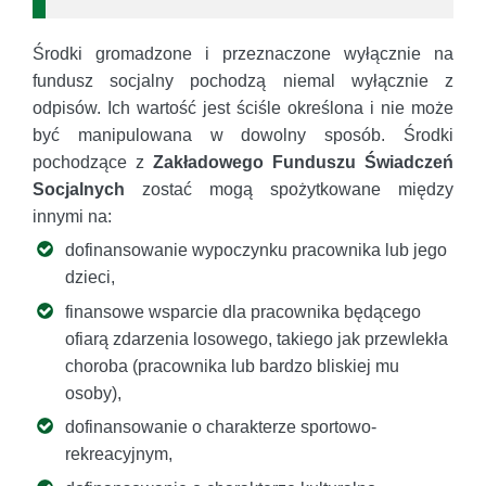
Środki gromadzone i przeznaczone wyłącznie na
fundusz socjalny pochodzą niemal wyłącznie z
odpisów. Ich wartość jest ściśle określona i nie może
być manipulowana w dowolny sposób. Środki
pochodzące z
Zakładowego Funduszu Świadczeń
Socjalnych
zostać mogą spożytkowane między
innymi na:
dofinansowanie wypoczynku pracownika lub jego
dzieci,
finansowe wsparcie dla pracownika będącego
ofiarą zdarzenia losowego, takiego jak przewlekła
choroba (pracownika lub bardzo bliskiej mu
osoby),
dofinansowanie o charakterze sportowo-
rekreacyjnym,