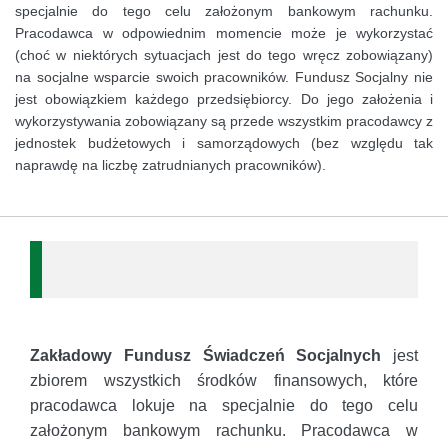
specjalnie do tego celu założonym bankowym rachunku.
Pracodawca w odpowiednim momencie może je wykorzystać
(choć w niektórych sytuacjach jest do tego wręcz zobowiązany)
na socjalne wsparcie swoich pracowników. Fundusz Socjalny nie
jest obowiązkiem każdego przedsiębiorcy. Do jego założenia i
wykorzystywania zobowiązany są przede wszystkim pracodawcy z
jednostek budżetowych i samorządowych (bez względu tak
naprawdę na liczbę zatrudnianych pracowników).
Zakładowy Fundusz Świadczeń Socjalnych
jest
zbiorem wszystkich środków finansowych, które
pracodawca lokuje na specjalnie do tego celu
założonym bankowym rachunku. Pracodawca w