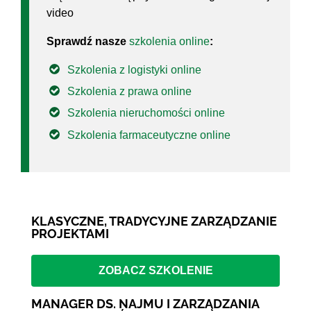
video
Sprawdź nasze
szkolenia online
:
Szkolenia z logistyki online
Szkolenia z prawa online
Szkolenia nieruchomości online
Szkolenia farmaceutyczne online
KLASYCZNE, TRADYCYJNE ZARZĄDZANIE
PROJEKTAMI
ZOBACZ SZKOLENIE
MANAGER DS. NAJMU I ZARZĄDZANIA