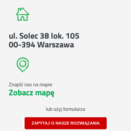
ul. Solec 38 lok. 105
00-394 Warszawa
Znajdź nas na mapie
Zobacz mapę
lub użyj formularza
ZAPYTAJ O NASZE ROZWIĄZANIA