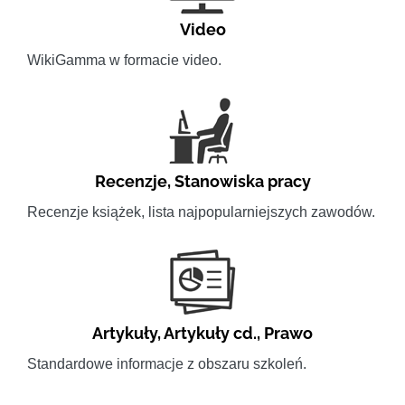
Video
WikiGamma w formacie video.
Recenzje
,
Stanowiska pracy
Recenzje książek, lista najpopularniejszych zawodów.
Artykuły
,
Artykuły cd.
,
Prawo
Standardowe informacje z obszaru szkoleń.