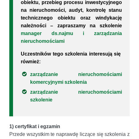
obiektu, przebieg procesu inwestycyjnego
na nieruchomości, audyt, kontrolę stanu
technicznego obiektu oraz windykację
należności – zapraszamy na szkolenie
manager ds.najmu i zarządzania
nieruchomościami
Uczestników tego szkolenia interesują się
również:
zarządzanie nieruchomościami
komercyjnymi szkolenia
zarządzanie nieruchomościami
szkolenie
1) certyfikat i egzamin
Przede wszystkim te naprawdę liczące się szkolenia z