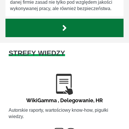
danej firmie zasad nie tylko pod względem jakości
wykonywanej pracy, ale również bezpieczeństwa.
STREFY WIEDZY
WikiGamma
,
Delegowanie
,
HR
Autorskie raporty, wartościowy know-how, pigułki
wiedzy.