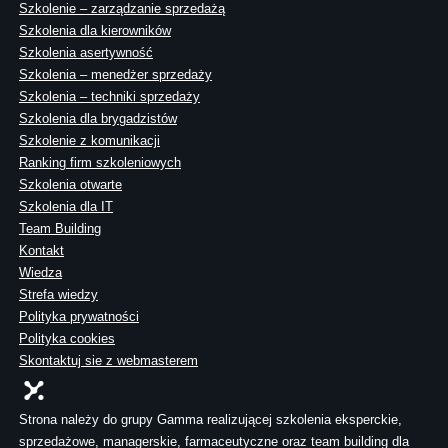
Szkolenie – zarządzanie sprzedażą
Szkolenia dla kierowników
Szkolenia asertywność
Szkolenia – menedżer sprzedaży
Szkolenia – techniki sprzedaży
Szkolenia dla brygadzistów
Szkolenie z komunikacji
Ranking firm szkoleniowych
Szkolenia otwarte
Szkolenia dla IT
Team Building
Kontakt
Wiedza
Strefa wiedzy
Polityka prywatności
Polityka cookies
Skontaktuj sie z webmasterem
Strona należy do grupy Gamma realizującej szkolenia eksperckie,
sprzedażowe, managerskie, farmaceutyczne oraz team building dla