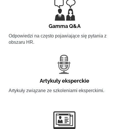
Gamma Q&A
Odpowiedzi na często pojawiające się pytania z
obszaru HR.
Artykuły eksperckie
Artykuły związane ze szkoleniami eksperckimi.