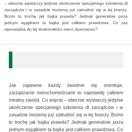
– obecnie wystarczy jedynie ukończenie specjalnego szkolenia dl
zarządców i w zasadzie możemy już zatrudnić się w tej branży.
Brzmi to trochę jak bajka prawda? Jednak generalnie poza
jednym wyjątkiem ta bajka jest całkiem prawdziwa. Co zaś
wprowadza do tej doskonałości nieco dysonansu?
Jak zapewne każdy świetnie się orientuje,
zarządzanie nieruchomościami to naprawdę całkiem
intratny zawód. Co więcej – obecnie wystarczy jedynie
ukończenie specjalnego szkolenia dl zarządców i w
zasadzie możemy już zatrudnić się w tej branży. Brzmi
to trochę jak bajka prawda? Jednak generalnie poza
jednym wyjątkiem ta bajka jest całkiem prawdziwa. Co