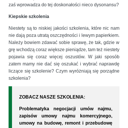
zaś wprowadza do tej doskonałości nieco dysonansu?
Kiepskie szkolenia
Niestety są to niskiej jakości szkolenia, które nic nam
nie dają poza utratą oszczędności i lewym papierkiem.
Należy bowiem zdawać sobie sprawę, że tak, gdzie w
grę wchodzą coraz większe pieniądze, tam też niestety
pojawia się coraz więcej oszustów. W jaki sposób
zatem mamy nie dać się oszukać i wybrać naprawdę
liczące się szkolenie? Czym wyróżniają się porządne
szkolenia?
ZOBACZ NASZE SZKOLENIA:
Problematyka negocjacji umów najmu,
zapisów umowy najmu komercyjnego,
umowy na budowę, remont i przebudowę