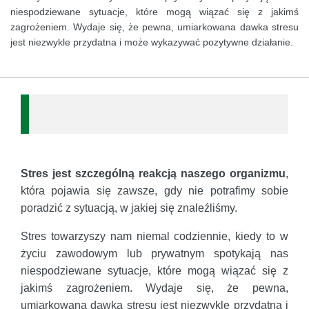
niespodziewane sytuacje, które mogą wiązać się z jakimś
zagrożeniem. Wydaje się, że pewna, umiarkowana dawka stresu
jest niezwykle przydatna i może wykazywać pozytywne działanie.
Stres jest szczególną reakcją naszego organizmu
,
która pojawia się zawsze, gdy nie potrafimy sobie
poradzić z sytuacją, w jakiej się znaleźliśmy.
Stres towarzyszy nam niemal codziennie, kiedy to w
życiu zawodowym lub prywatnym spotykają nas
niespodziewane sytuacje, które mogą wiązać się z
jakimś zagrożeniem. Wydaje się, że pewna,
umiarkowana dawka stresu jest niezwykle przydatna i