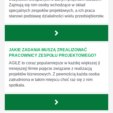
Zajmują się nim osoby wchodzące w skład
specjalnych zespołów projektowych, a ich praca
stanowi podstawę działalności wielu przedsiębiorstw.
JAKIE ZADANIA MUSZĄ ZREALIZOWAĆ
PRACOWNICY ZESPOŁU PROJEKTOWEGO?
AGILE to coraz popularniejsze w każdej większej (i
mniejszej) firmie pojęcie związane z realizacją
projektów biznesowych. Z pewnością każda osoba
zatrudniona w takim miejscu choć raz się z nim
spotkała.