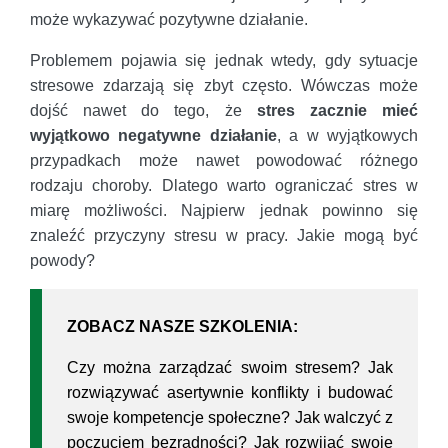
może wykazywać pozytywne działanie.
Problemem pojawia się jednak wtedy, gdy sytuacje
stresowe zdarzają się zbyt często. Wówczas może
dojść nawet do tego, że
stres zacznie mieć
wyjątkowo negatywne działanie
, a w wyjątkowych
przypadkach może nawet powodować różnego
rodzaju choroby. Dlatego warto ograniczać stres w
miarę możliwości. Najpierw jednak powinno się
znaleźć przyczyny stresu w pracy. Jakie mogą być
powody?
ZOBACZ NASZE SZKOLENIA:
Czy można zarządzać swoim stresem? Jak
rozwiązywać asertywnie konflikty i budować
swoje kompetencje społeczne? Jak walczyć z
poczuciem bezradności? Jak rozwijać swoje