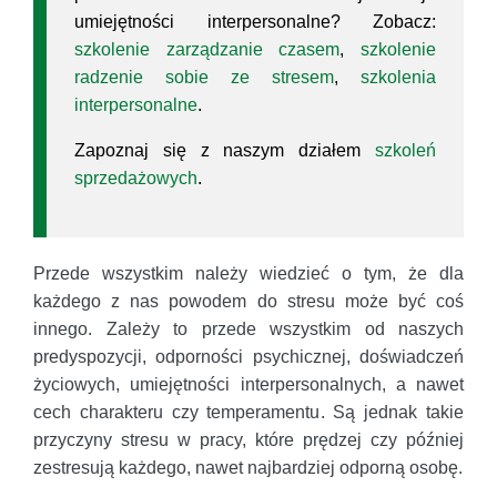
umiejętności interpersonalne? Zobacz:
szkolenie zarządzanie czasem
,
szkolenie
radzenie sobie ze stresem
,
szkolenia
interpersonalne
.
Zapoznaj się z naszym działem
szkoleń
sprzedażowych
.
Przede wszystkim należy wiedzieć o tym, że dla
każdego z nas powodem do stresu może być coś
innego. Zależy to przede wszystkim od naszych
predyspozycji, odporności psychicznej, doświadczeń
życiowych, umiejętności interpersonalnych, a nawet
cech charakteru czy temperamentu. Są jednak takie
przyczyny stresu w pracy, które prędzej czy później
zestresują każdego, nawet najbardziej odporną osobę.