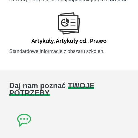
Artykuły
,
Artykuły cd.
,
Prawo
Standardowe informacje z obszaru szkoleń.
Daj nam poznać
TWOJE
POTRZEBY