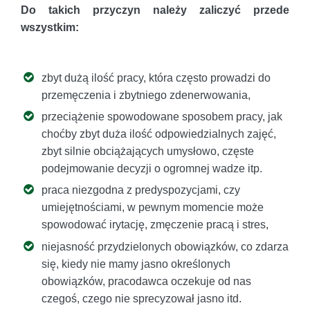
Do takich przyczyn należy zaliczyć przede
wszystkim:
zbyt dużą ilość pracy, która często prowadzi do
przemęczenia i zbytniego zdenerwowania,
przeciążenie spowodowane sposobem pracy, jak
choćby zbyt duża ilość odpowiedzialnych zajęć,
zbyt silnie obciążających umysłowo, częste
podejmowanie decyzji o ogromnej wadze itp.
praca niezgodna z predyspozycjami, czy
umiejętnościami, w pewnym momencie może
spowodować irytację, zmęczenie pracą i stres,
niejasność przydzielonych obowiązków, co zdarza
się, kiedy nie mamy jasno określonych
obowiązków, pracodawca oczekuje od nas
czegoś, czego nie sprecyzował jasno itd.