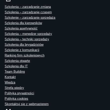
Szkolenia – zarządzanie zmianą
Szkolenia – zarządzanie czasem
Szkolenie – zarządzanie sprzedażą
Szkolenia dla kierowników
Szkolenia asertywność
Szkolenia – menedżer sprzedaży
Szkolenia – techniki sprzedaży
Szkolenia dla brygadzistów
Szkolenie z komunikacji
Ranking firm szkoleniowych
Szkolenia otwarte
Szkolenia dla IT
Team Building
Kontakt
Wiedza
Strefa wiedzy
Polityka prywatności
Polityka cookies
Skontaktuj sie z webmasterem