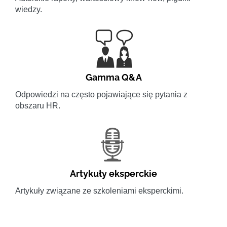
wiedzy.
Gamma Q&A
Odpowiedzi na często pojawiające się pytania z
obszaru HR.
Artykuły eksperckie
Artykuły związane ze szkoleniami eksperckimi.