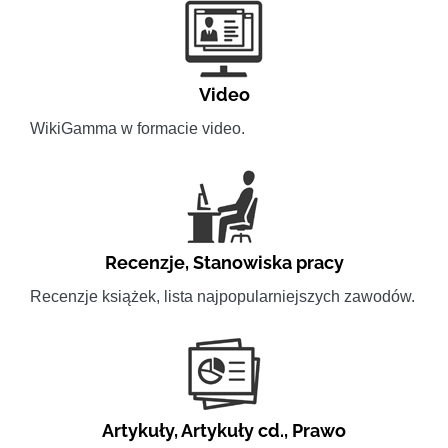
Video
WikiGamma w formacie video.
Recenzje
,
Stanowiska pracy
Recenzje książek, lista najpopularniejszych zawodów.
Artykuły
,
Artykuły cd.
,
Prawo