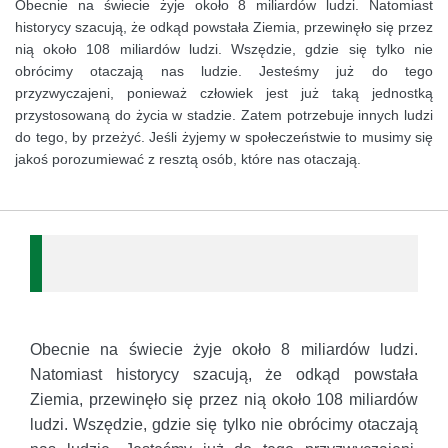
Obecnie na świecie żyje około 8 miliardów ludzi. Natomiast
historycy szacują, że odkąd powstała Ziemia, przewinęło się przez
nią około 108 miliardów ludzi. Wszędzie, gdzie się tylko nie
obrócimy otaczają nas ludzie. Jesteśmy już do tego
przyzwyczajeni, ponieważ człowiek jest już taką jednostką
przystosowaną do życia w stadzie. Zatem potrzebuje innych ludzi
do tego, by przeżyć. Jeśli żyjemy w społeczeństwie to musimy się
jakoś porozumiewać z resztą osób, które nas otaczają.
Obecnie na świecie żyje około 8 miliardów ludzi.
Natomiast historycy szacują, że odkąd powstała
Ziemia, przewinęło się przez nią około 108 miliardów
ludzi. Wszędzie, gdzie się tylko nie obrócimy otaczają