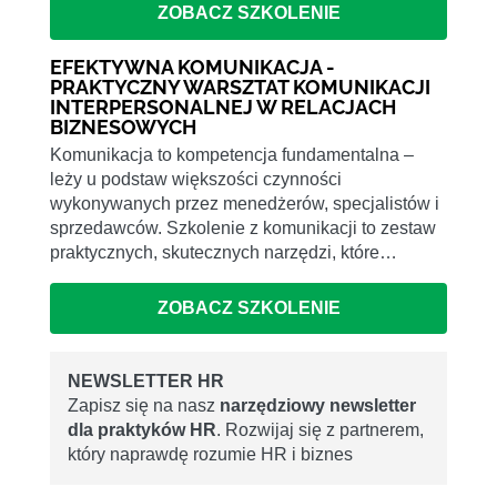
ZOBACZ SZKOLENIE
EFEKTYWNA KOMUNIKACJA -
PRAKTYCZNY WARSZTAT KOMUNIKACJI
INTERPERSONALNEJ W RELACJACH
BIZNESOWYCH
Komunikacja to kompetencja fundamentalna –
leży u podstaw większości czynności
wykonywanych przez menedżerów, specjalistów i
sprzedawców. Szkolenie z komunikacji to zestaw
praktycznych, skutecznych narzędzi, które…
ZOBACZ SZKOLENIE
NEWSLETTER HR
Zapisz się na nasz
narzędziowy newsletter
dla praktyków HR
. Rozwijaj się z partnerem,
który naprawdę rozumie HR i biznes