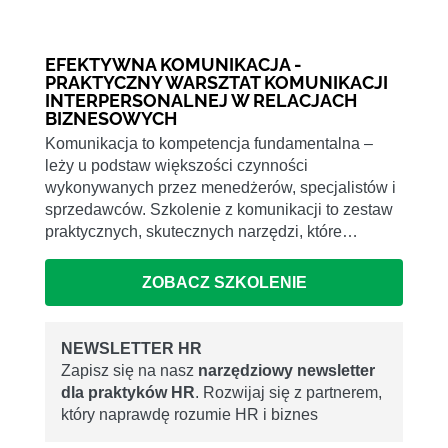
EFEKTYWNA KOMUNIKACJA -
PRAKTYCZNY WARSZTAT KOMUNIKACJI
INTERPERSONALNEJ W RELACJACH
BIZNESOWYCH
Komunikacja to kompetencja fundamentalna –
leży u podstaw większości czynności
wykonywanych przez menedżerów, specjalistów i
sprzedawców. Szkolenie z komunikacji to zestaw
praktycznych, skutecznych narzędzi, które…
ZOBACZ SZKOLENIE
NEWSLETTER HR
Zapisz się na nasz
narzędziowy newsletter
dla praktyków HR
. Rozwijaj się z partnerem,
który naprawdę rozumie HR i biznes