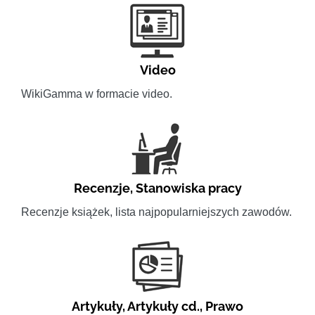
Video
WikiGamma w formacie video.
Recenzje
,
Stanowiska pracy
Recenzje książek, lista najpopularniejszych zawodów.
Artykuły
,
Artykuły cd.
,
Prawo