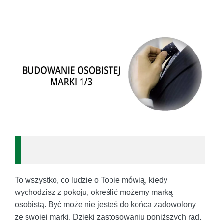
To wszystko, co ludzie o Tobie mówią, kiedy
wychodzisz z pokoju, określić możemy marką
osobistą. Być może nie jesteś do końca zadowolony
ze swojej marki. Dzięki zastosowaniu poniższych rad,