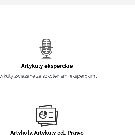
Artykuły eksperckie
tykuły związane ze szkoleniami eksperckimi.
Artykuły
,
Artykuły cd.
,
Prawo