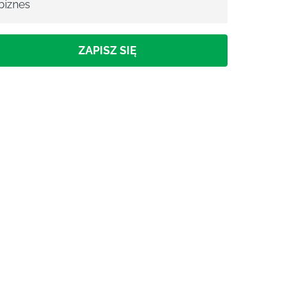
biznes
ZAPISZ SIĘ