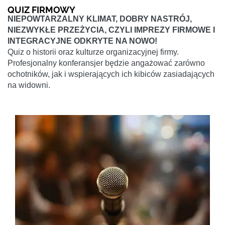
QUIZ FIRMOWY
NIEPOWTARZALNY KLIMAT, DOBRY NASTRÓJ,
NIEZWYKŁE PRZEŻYCIA, CZYLI IMPREZY FIRMOWE I
INTEGRACYJNE ODKRYTE NA NOWO!
Quiz o historii oraz kulturze organizacyjnej firmy.
Profesjonalny konferansjer będzie angażować zarówno
ochotników, jak i wspierających ich kibiców zasiadających
na widowni.