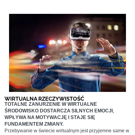
WIRTUALNA RZECZYWISTOŚĆ
TOTALNE ZANURZENIE W WIRTUALNE
ŚRODOWISKO DOSTARCZA SILNYCH EMOCJI,
WPŁYWA NA MOTYWACJĘ I STAJE SIĘ
FUNDAMENTEM ZMIANY.
Przebywanie w świecie wirtualnym jest przyjemne same w