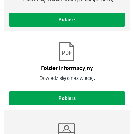
Pobierz
Folder informacyjny
Dowiedz się o nas więcej.
Pobierz