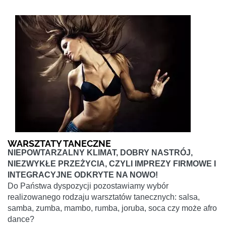
WARSZTATY TANECZNE
NIEPOWTARZALNY KLIMAT, DOBRY NASTRÓJ,
NIEZWYKŁE PRZEŻYCIA, CZYLI IMPREZY FIRMOWE I
INTEGRACYJNE ODKRYTE NA NOWO!
Do Państwa dyspozycji pozostawiamy wybór
realizowanego rodzaju warsztatów tanecznych: salsa,
samba, zumba, mambo, rumba, joruba, soca czy może afro
dance?