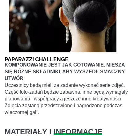
PAPARAZZI CHALLENGE
KOMPONOWANIE JEST JAK GOTOWANIE. MIESZA
SIĘ RÓŻNE SKŁADNIKI, ABY WYSZEDŁ SMACZNY
UTWÓR
Uczestnicy będą mieli za zadanie wykonać serię zdjęć.
Część foto-zadań będzie zabawna, inne będą wymagały
planowania i współpracy a jeszcze inne kreatywności.
Zdjęcia zostaną przedstawione i nagrodzone podczas
wieczornej gali.
MATERIAŁY I
INFORMACJE