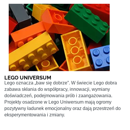
LEGO UNIVERSUM
Lego oznacza „baw się dobrze”. W świecie Lego dobra
zabawa skłania do współpracy, innowacji, wymiany
doświadczeń, podejmowania prób i zaangażowania.
Projekty osadzone w Lego Uniwersum mają ogromy
pozytywny ładunek emocjonalny oraz dają przestrzeń do
eksperymentowania i zmiany.