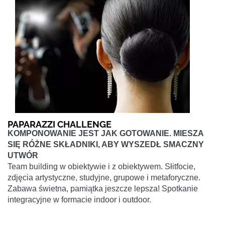
PAPARAZZI CHALLENGE
KOMPONOWANIE JEST JAK GOTOWANIE. MIESZA
SIĘ RÓŻNE SKŁADNIKI, ABY WYSZEDŁ SMACZNY
UTWÓR
Team building w obiektywie i z obiektywem. Słitfocie,
zdjęcia artystyczne, studyjne, grupowe i metaforyczne.
Zabawa świetna, pamiątka jeszcze lepsza! Spotkanie
integracyjne w formacie indoor i outdoor.