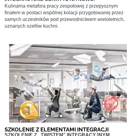
Kulinarna metafora pracy zespołowej z przepysznym
finałem w postaci wspólnej kolacji przygotowanej przez
samych uczestników pod przewodnictwem wieloletnich,
uznanych szefów kuchni.
SZKOLENIE Z ELEMENTAMI INTEGRACJI
SZKOLENIE Z „TWISTEM” INTEGRACYJNYM.