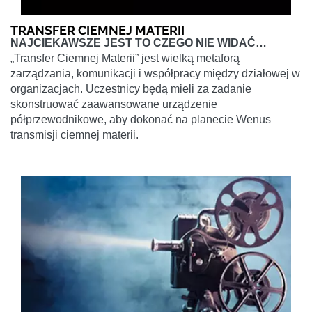
TRANSFER CIEMNEJ MATERII
NAJCIEKAWSZE JEST TO CZEGO NIE WIDAĆ…
„Transfer Ciemnej Materii” jest wielką metaforą
zarządzania, komunikacji i współpracy między działowej w
organizacjach. Uczestnicy będą mieli za zadanie
skonstruować zaawansowane urządzenie
półprzewodnikowe, aby dokonać na planecie Wenus
transmisji ciemnej materii.