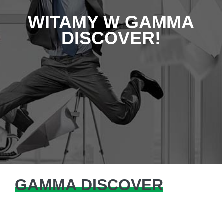
WITAMY W GAMMA
DISCOVER!
GAMMA DISCOVER