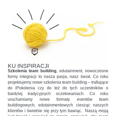
KU INSPIRACJI
Szkolenia team building
, edutainment, nowoczesne
formy integracji to nasza pasja, nasz świat. Co roku
projektujemy nowe szkolenia team building – trafiające
do iPokolenia czy do też do tych uczestników o
bardziej tradycyjnych oczekiwaniach. Co roku
uruchamiamy nowe formaty eventów team
buildingowych, edutainmentowych ciesząc naszych
klientów i świetnie się przy tym bawiąc. Naszą misją