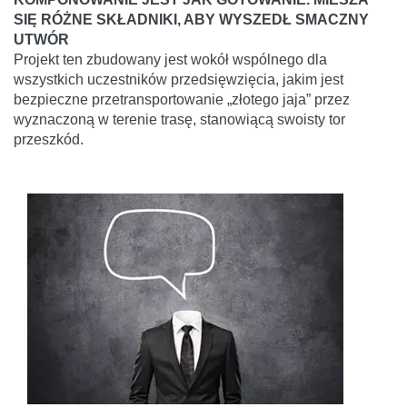
SIĘ RÓŻNE SKŁADNIKI, ABY WYSZEDŁ SMACZNY
UTWÓR
Projekt ten zbudowany jest wokół wspólnego dla
wszystkich uczestników przedsięwzięcia, jakim jest
bezpieczne przetransportowanie „złotego jaja” przez
wyznaczoną w terenie trasę, stanowiącą swoisty tor
przeszkód.