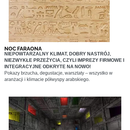
NOC FARAONA
NIEPOWTARZALNY KLIMAT, DOBRY NASTRÓJ,
NIEZWYKŁE PRZEŻYCIA, CZYLI IMPREZY FIRMOWE I
INTEGRACYJNE ODKRYTE NA NOWO!
Pokazy brzucha, degustacje, warsztaty – wszystko w
aranżacji i klimacie półwyspy arabskiego.