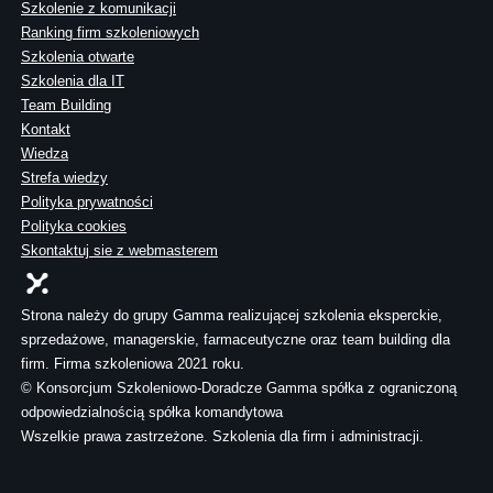
Szkolenie z komunikacji
Ranking firm szkoleniowych
Szkolenia otwarte
Szkolenia dla IT
Team Building
Kontakt
Wiedza
Strefa wiedzy
Polityka prywatności
Polityka cookies
Skontaktuj sie z webmasterem
Strona należy do grupy Gamma realizującej szkolenia eksperckie,
sprzedażowe, managerskie, farmaceutyczne oraz team building dla
firm. Firma szkoleniowa 2021 roku.
© Konsorcjum Szkoleniowo-Doradcze Gamma spółka z ograniczoną
odpowiedzialnością spółka komandytowa
Wszelkie prawa zastrzeżone. Szkolenia dla firm i administracji.