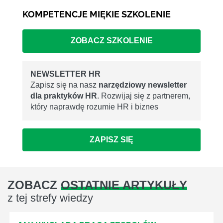
KOMPETENCJE MIĘKIE SZKOLENIE
ZOBACZ SZKOLENIE
NEWSLETTER HR
Zapisz się na nasz
narzędziowy newsletter
dla praktyków HR
. Rozwijaj się z partnerem,
który naprawdę rozumie HR i biznes
ZAPISZ SIĘ
ZOBACZ
OSTATNIE ARTYKUŁY
z tej strefy wiedzy