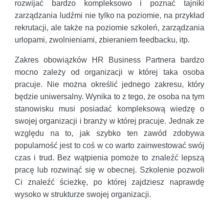
rozwijać bardzo kompleksowo i poznać tajniki
zarządzania ludźmi nie tylko na poziomie, na przykład
rekrutacji, ale także na poziomie szkoleń, zarządzania
urlopami, zwolnieniami, zbieraniem feedbacku, itp.
Zakres obowiązków HR Business Partnera bardzo
mocno zależy od organizacji w której taka osoba
pracuje. Nie można określić jednego zakresu, który
będzie uniwersalny. Wynika to z tego, że osoba na tym
stanowisku musi posiadać kompleksową wiedzę o
swojej organizacji i branży w której pracuje. Jednak ze
względu na to, jak szybko ten zawód zdobywa
popularność jest to coś w co warto zainwestować swój
czas i trud. Bez wątpienia pomoże to znaleźć lepszą
pracę lub rozwinąć się w obecnej. Szkolenie pozwoli
Ci znaleźć ścieżkę, po której zajdziesz naprawdę
wysoko w strukturze swojej organizacji.