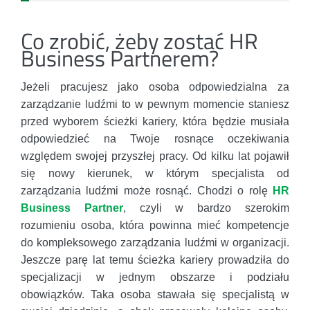
Co zrobić, żeby zostać HR
Business Partnerem?
Jeżeli pracujesz jako osoba odpowiedzialna za
zarządzanie ludźmi to w pewnym momencie staniesz
przed wyborem ścieżki kariery, która będzie musiała
odpowiedzieć na Twoje rosnące oczekiwania
względem swojej przyszłej pracy. Od kilku lat pojawił
się nowy kierunek, w którym specjalista od
zarządzania ludźmi może rosnąć. Chodzi o rolę
HR
Business Partner
, czyli w bardzo szerokim
rozumieniu osoba, która powinna mieć kompetencje
do kompleksowego zarządzania ludźmi w organizacji.
Jeszcze parę lat temu ścieżka kariery prowadziła do
specjalizacji w jednym obszarze i podziału
obowiązków. Taka osoba stawała się specjalistą w