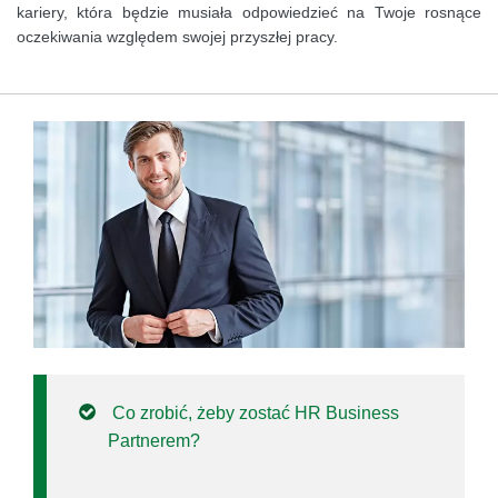
kariery, która będzie musiała odpowiedzieć na Twoje rosnące
oczekiwania względem swojej przyszłej pracy.
Co zrobić, żeby zostać HR Business
Partnerem?