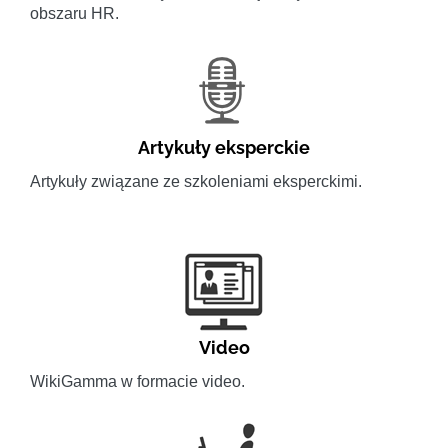
obszaru HR.
Artykuły eksperckie
Artykuły związane ze szkoleniami eksperckimi.
Video
WikiGamma w formacie video.