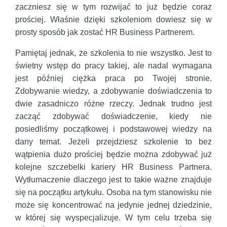
zaczniesz się w tym rozwijać to już będzie coraz
prościej. Właśnie dzięki szkoleniom dowiesz się w
prosty sposób jak zostać HR Business Partnerem.
Pamiętaj jednak, że szkolenia to nie wszystko. Jest to
świetny wstęp do pracy takiej, ale nadal wymagana
jest później ciężka praca po Twojej stronie.
Zdobywanie wiedzy, a zdobywanie doświadczenia to
dwie zasadniczo różne rzeczy. Jednak trudno jest
zacząć zdobywać doświadczenie, kiedy nie
posiedliśmy początkowej i podstawowej wiedzy na
dany temat. Jeżeli przejdziesz szkolenie to bez
wątpienia dużo prościej będzie można zdobywać już
kolejne szczebelki kariery HR Business Partnera.
Wytłumaczenie dlaczego jest to takie ważne znajduje
się na początku artykułu. Osoba na tym stanowisku nie
może się koncentrować na jedynie jednej dziedzinie,
w której się wyspecjalizuje. W tym celu trzeba się