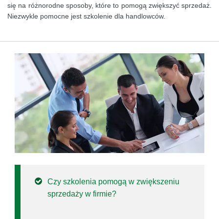
się na różnorodne sposoby, które to pomogą zwiększyć sprzedaż.
Niezwykle pomocne jest szkolenie dla handlowców.
Czy szkolenia pomogą w zwiększeniu
sprzedaży w firmie?