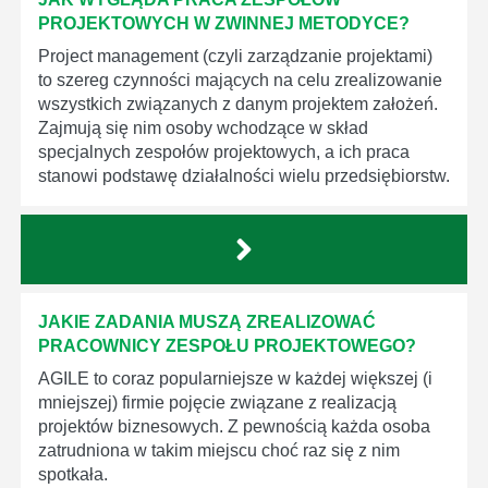
PROJEKTOWYCH W ZWINNEJ METODYCE?
Project management (czyli zarządzanie projektami)
to szereg czynności mających na celu zrealizowanie
wszystkich związanych z danym projektem założeń.
Zajmują się nim osoby wchodzące w skład
specjalnych zespołów projektowych, a ich praca
stanowi podstawę działalności wielu przedsiębiorstw.
JAKIE ZADANIA MUSZĄ ZREALIZOWAĆ
PRACOWNICY ZESPOŁU PROJEKTOWEGO?
AGILE to coraz popularniejsze w każdej większej (i
mniejszej) firmie pojęcie związane z realizacją
projektów biznesowych. Z pewnością każda osoba
zatrudniona w takim miejscu choć raz się z nim
spotkała.