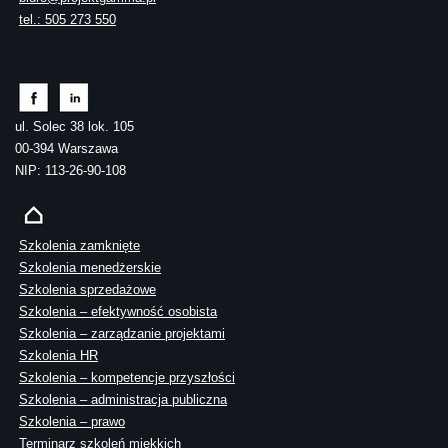
tel.: 505 273 550
ul. Solec 38 lok. 105
00-394 Warszawa
NIP: 113-26-90-108
Szkolenia zamknięte
Szkolenia menedżerskie
Szkolenia sprzedażowe
Szkolenia – efektywność osobista
Szkolenia – zarządzanie projektami
Szkolenia HR
Szkolenia – kompetencje przyszłości
Szkolenia – administracja publiczna
Szkolenia – prawo
Terminarz szkoleń miękkich