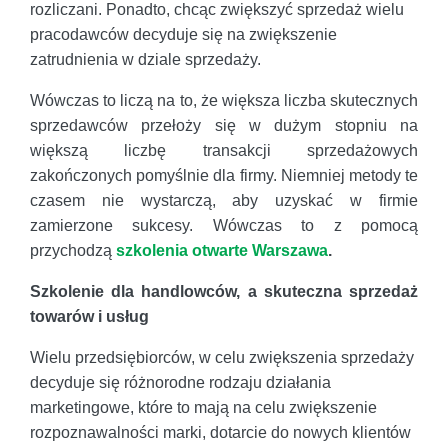
rozliczani. Ponadto, chcąc zwiększyć sprzedaż wielu
pracodawców decyduje się na zwiększenie
zatrudnienia w dziale sprzedaży.
Wówczas to liczą na to, że większa liczba skutecznych
sprzedawców przełoży się w dużym stopniu na
większą liczbę transakcji sprzedażowych
zakończonych pomyślnie dla firmy. Niemniej metody te
czasem nie wystarczą, aby uzyskać w firmie
zamierzone sukcesy. Wówczas to z pomocą
przychodzą
szkolenia otwarte Warszawa
.
Szkolenie dla handlowców, a skuteczna sprzedaż
towarów i usług
Wielu przedsiębiorców, w celu zwiększenia sprzedaży
decyduje się różnorodne rodzaju działania
marketingowe, które to mają na celu zwiększenie
rozpoznawalności marki, dotarcie do nowych klientów