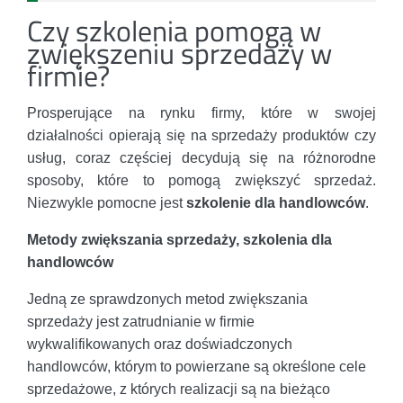
Czy szkolenia pomogą w
zwiększeniu sprzedaży w
firmie?
Prosperujące na rynku firmy, które w swojej
działalności opierają się na sprzedaży produktów czy
usług, coraz częściej decydują się na różnorodne
sposoby, które to pomogą zwiększyć sprzedaż.
Niezwykle pomocne jest
szkolenie dla handlowców
.
Metody zwiększania sprzedaży, szkolenia dla
handlowców
Jedną ze sprawdzonych metod zwiększania
sprzedaży jest zatrudnianie w firmie
wykwalifikowanych oraz doświadczonych
handlowców, którym to powierzane są określone cele
sprzedażowe, z których realizacji są na bieżąco