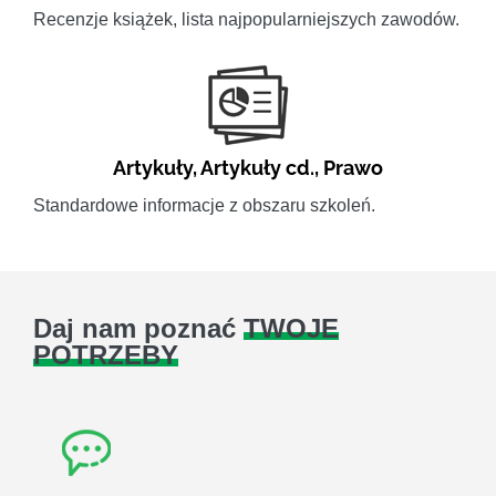
Recenzje książek, lista najpopularniejszych zawodów.
Artykuły
,
Artykuły cd.
,
Prawo
Standardowe informacje z obszaru szkoleń.
Daj nam poznać
TWOJE
POTRZEBY