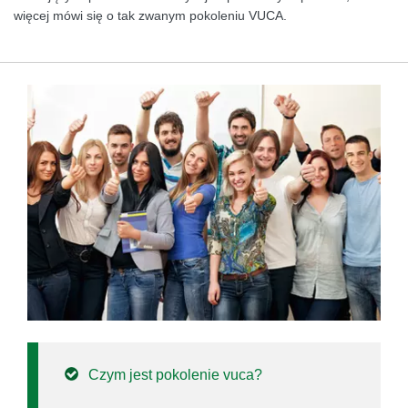
więcej mówi się o tak zwanym pokoleniu VUCA.
Czym jest pokolenie vuca?