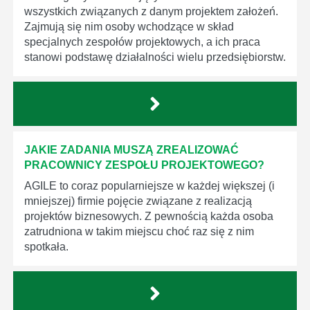
wszystkich związanych z danym projektem założeń.
Zajmują się nim osoby wchodzące w skład
specjalnych zespołów projektowych, a ich praca
stanowi podstawę działalności wielu przedsiębiorstw.
JAKIE ZADANIA MUSZĄ ZREALIZOWAĆ
PRACOWNICY ZESPOŁU PROJEKTOWEGO?
AGILE to coraz popularniejsze w każdej większej (i
mniejszej) firmie pojęcie związane z realizacją
projektów biznesowych. Z pewnością każda osoba
zatrudniona w takim miejscu choć raz się z nim
spotkała.