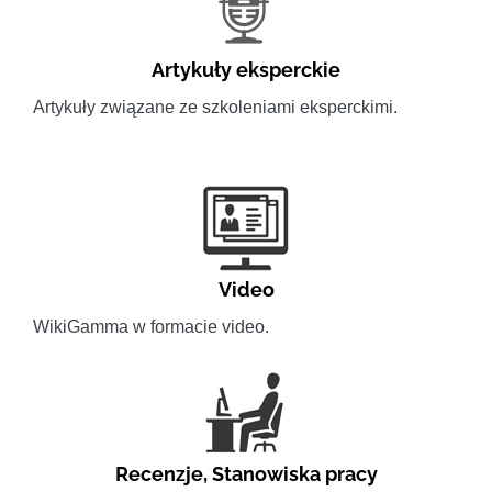
Artykuły eksperckie
Artykuły związane ze szkoleniami eksperckimi.
Video
WikiGamma w formacie video.
Recenzje
,
Stanowiska pracy