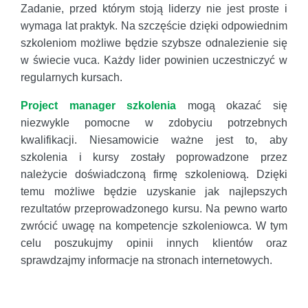
Zadanie, przed którym stoją liderzy nie jest proste i
wymaga lat praktyk. Na szczęście dzięki odpowiednim
szkoleniom możliwe będzie szybsze odnalezienie się
w świecie vuca. Każdy lider powinien uczestniczyć w
regularnych kursach.
Project manager szkolenia
mogą okazać się
niezwykle pomocne w zdobyciu potrzebnych
kwalifikacji. Niesamowicie ważne jest to, aby
szkolenia i kursy zostały poprowadzone przez
należycie doświadczoną firmę szkoleniową. Dzięki
temu możliwe będzie uzyskanie jak najlepszych
rezultatów przeprowadzonego kursu. Na pewno warto
zwrócić uwagę na kompetencje szkoleniowca. W tym
celu poszukujmy opinii innych klientów oraz
sprawdzajmy informacje na stronach internetowych.