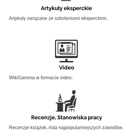
Artykuły eksperckie
Artykuły związane ze szkoleniami eksperckimi.
Video
WikiGamma w formacie video.
Recenzje
,
Stanowiska pracy
Recenzje książek, lista najpopularniejszych zawodów.