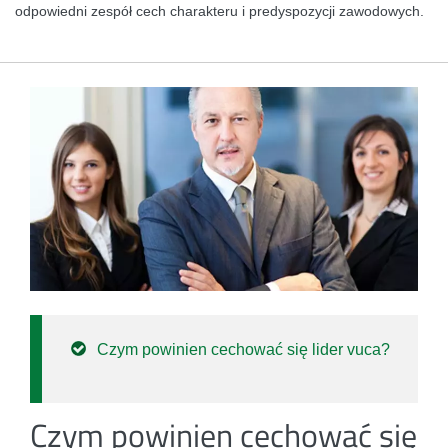
odpowiedni zespół cech charakteru i predyspozycji zawodowych.
Czym powinien cechować się lider vuca?
Czym powinien cechować się