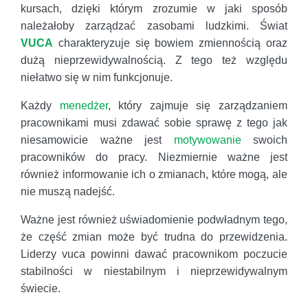
kursach, dzięki którym zrozumie w jaki sposób
należałoby zarządzać zasobami ludzkimi. Świat
VUCA
charakteryzuje się bowiem zmiennością oraz
dużą nieprzewidywalnością. Z tego też względu
niełatwo się w nim funkcjonuje.
Każdy
menedżer
, który zajmuje się zarządzaniem
pracownikami musi zdawać sobie sprawę z tego jak
niesamowicie ważne jest
motywowanie
swoich
pracowników do pracy. Niezmiernie ważne jest
również informowanie ich o zmianach, które mogą, ale
nie muszą nadejść.
Ważne jest również uświadomienie podwładnym tego,
że część zmian może być trudna do przewidzenia.
Liderzy vuca powinni dawać pracownikom poczucie
stabilności w niestabilnym i nieprzewidywalnym
świecie.