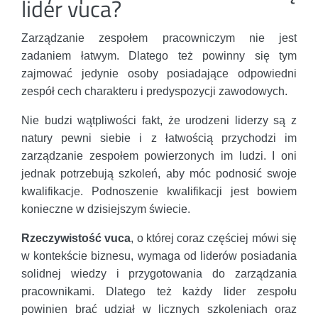
lider vuca?
Zarządzanie zespołem pracowniczym nie jest
zadaniem łatwym. Dlatego też powinny się tym
zajmować jedynie osoby posiadające odpowiedni
zespół cech charakteru i predyspozycji zawodowych.
Nie budzi wątpliwości fakt, że urodzeni liderzy są z
natury pewni siebie i z łatwością przychodzi im
zarządzanie zespołem powierzonych im ludzi. I oni
jednak potrzebują szkoleń, aby móc podnosić swoje
kwalifikacje. Podnoszenie kwalifikacji jest bowiem
konieczne w dzisiejszym świecie.
Rzeczywistość vuca
, o której coraz częściej mówi się
w kontekście biznesu, wymaga od liderów posiadania
solidnej wiedzy i przygotowania do zarządzania
pracownikami. Dlatego też każdy lider zespołu
powinien brać udział w licznych szkoleniach oraz