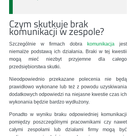
Czym skutkuje brak
komunikacji w zespole?
Szczególnie w firmach dobra
komunikacja
jest
niemalże podstawą ich działania. Braki w tej kwestii
mogą mieć niezbyt przyjemne dla całego
przedsiębiorstwa skutki.
Nieodpowiednio przekazane polecenia nie będą
prawidłowo wykonane lub też z powodu uzyskiwania
dodatkowych odpowiedzi na niejasne kwestie czas ich
wykonania będzie bardzo wydłużony.
Ponadto w wyniku braku odpowiedniej komunikacji
pomiędzy poszczególnymi pracownikami czy nawet
całymi zespołami lub działami firmy mogą być