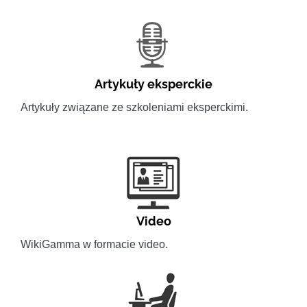
Artykuły eksperckie
Artykuły związane ze szkoleniami eksperckimi.
Video
WikiGamma w formacie video.