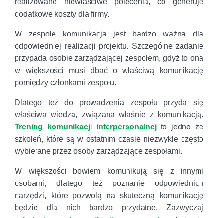
realizowane niewłaściwe polecenia, co generuje
dodatkowe koszty dla firmy.
W zespole komunikacja jest bardzo ważna dla
odpowiedniej realizacji projektu. Szczególne zadanie
przypada osobie zarządzającej zespołem, gdyż to ona
w większości musi dbać o właściwą komunikację
pomiędzy członkami zespołu.
Dlatego też do prowadzenia zespołu przyda się
właściwa wiedza, związana właśnie z komunikacją.
Trening komunikacji interpersonalnej
to jedno ze
szkoleń, które są w ostatnim czasie niezwykle często
wybierane przez osoby zarządzające zespołami.
W większości bowiem komunikują się z innymi
osobami, dlatego też poznanie odpowiednich
narzędzi, które pozwolą na skuteczną komunikację
będzie dla nich bardzo przydatne. Zazwyczaj