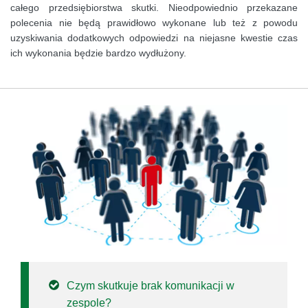
całego przedsiębiorstwa skutki. Nieodpowiednio przekazane
polecenia nie będą prawidłowo wykonane lub też z powodu
uzyskiwania dodatkowych odpowiedzi na niejasne kwestie czas
ich wykonania będzie bardzo wydłużony.
Czym skutkuje brak komunikacji w
zespole?