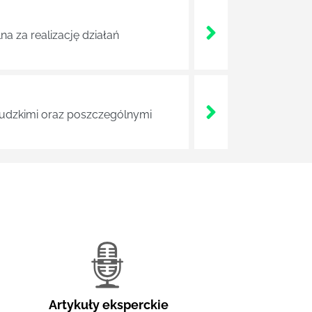
a za realizację działań
 ludzkimi oraz poszczególnymi
Artykuły eksperckie