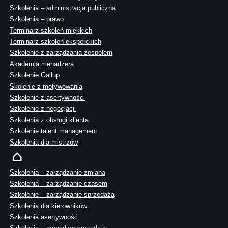
Szkolenia – administracja publiczna
Szkolenia – prawo
Terminarz szkoleń miękkich
Terminarz szkoleń eksperckich
Szkolenie z zarządzania zespołem
Akademia menadżera
Szkolenie Gallup
Skolenie z motywowania
Szkolenie z asertywności
Szkolenie z negocjacji
Szkolenia z obsługi klienta
Szkolenie talent management
Szkolenia dla mistrzów
Szkolenia – zarządzanie zmianą
Szkolenia – zarządzanie czasem
Szkolenie – zarządzanie sprzedażą
Szkolenia dla kierowników
Szkolenia asertywność