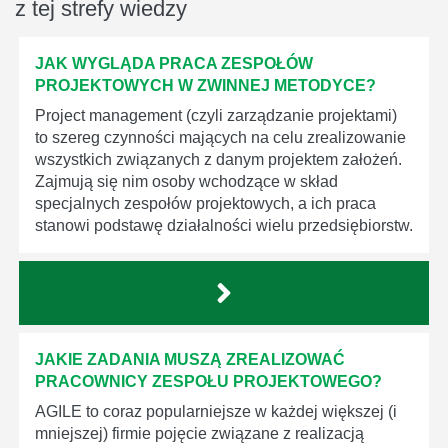
z tej strefy wiedzy
JAK WYGLĄDA PRACA ZESPOŁÓW
PROJEKTOWYCH W ZWINNEJ METODYCE?
Project management (czyli zarządzanie projektami)
to szereg czynności mających na celu zrealizowanie
wszystkich związanych z danym projektem założeń.
Zajmują się nim osoby wchodzące w skład
specjalnych zespołów projektowych, a ich praca
stanowi podstawę działalności wielu przedsiębiorstw.
JAKIE ZADANIA MUSZĄ ZREALIZOWAĆ
PRACOWNICY ZESPOŁU PROJEKTOWEGO?
AGILE to coraz popularniejsze w każdej większej (i
mniejszej) firmie pojęcie związane z realizacją