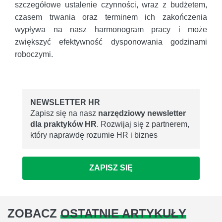
szczegółowe ustalenie czynności, wraz z budżetem,
czasem trwania oraz terminem ich zakończenia
wypływa na nasz harmonogram pracy i może
zwiększyć efektywność dysponowania godzinami
roboczymi.
NEWSLETTER HR
Zapisz się na nasz
narzędziowy newsletter
dla praktyków HR
. Rozwijaj się z partnerem,
który naprawdę rozumie HR i biznes
ZAPISZ SIĘ
ZOBACZ
OSTATNIE ARTYKUŁY