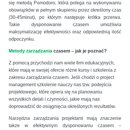
się metodą Pomodoro, która polega na wykonywaniu
obowiązków w pełnym skupieniu przez określony czas
(30-45minut), po którym następuje krótka przerwa.
Takie dysponowanie czasem umożliwia
maksymalizację efektywności oraz odpowiednią ilość
odpoczynku.
Metody zarządzania
czasem – jak je poznać?
Z pomocą przychodzi nam wiele firm edukacyjnych,
które mają w swojej ofercie różne kursy i szkolenia z
zakresu zarządzania czasem. Jeśli chodzi o project
management szkolenie nauczy nas tzw. podejścia
projektowego, które opiera się na planowaniu
wszystkich detali i czynności, jakie mają nas
doprowadzić do osiągnięcia określonych rezultatów.
Narzędzia zarządzania projektami mają znaczenie
także w efektywnym dysponowaniu czasem –