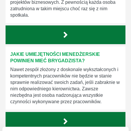
projektów biznesowych. Z pewnością każda osoba
zatrudniona w takim miejscu choć raz się z nim
spotkała.
JAKIE UMIEJĘTNOŚCI MENEDŻERSKIE
POWINIEN MIEĆ BRYGADZISTA?
Nawet zespół złożony z doskonale wykształconych i
kompetentnych pracowników nie będzie w stanie
sprawnie realizować swoich zadań, jeśli zabraknie w
nim odpowiedniego kierownictwa. Zawsze
niezbędna jest osoba nadzorująca wszystkie
czynności wykonywane przez pracowników.