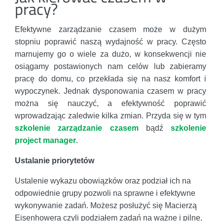
pracy?
Efektywne zarządzanie czasem może w dużym
stopniu poprawić naszą wydajność w pracy. Często
marnujemy go o wiele za dużo, w konsekwencji nie
osiągamy postawionych nam celów lub zabieramy
pracę do domu, co przekłada się na nasz komfort i
wypoczynek. Jednak dysponowania czasem w pracy
można się nauczyć, a efektywność poprawić
wprowadzając zaledwie kilka zmian. Przyda się w tym
szkolenie zarządzanie czasem
bądź
szkolenie
project manager
.
Ustalanie priorytetów
Ustalenie wykazu obowiązków oraz podział ich na
odpowiednie grupy pozwoli na sprawne i efektywne
wykonywanie zadań. Możesz posłużyć się Macierzą
Eisenhowera czyli podziałem zadań na ważne i pilne,