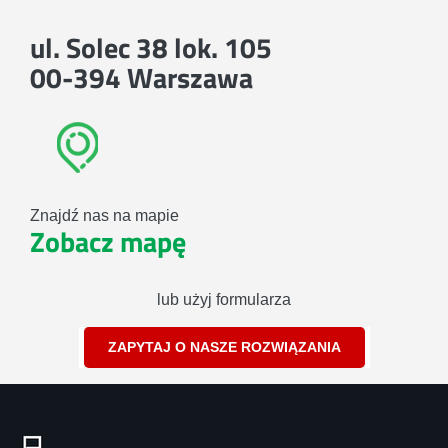
ul. Solec 38 lok. 105
00-394 Warszawa
Znajdź nas na mapie
Zobacz mapę
lub użyj formularza
ZAPYTAJ O NASZE ROZWIĄZANIA