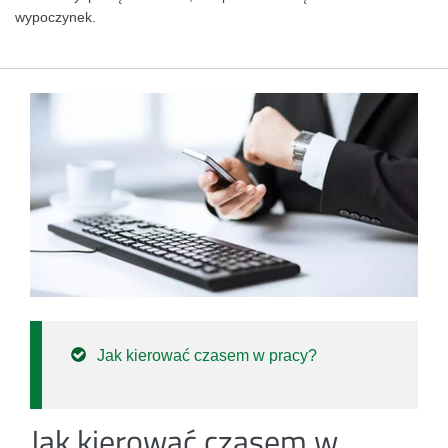
wypoczynek.
Jak kierować czasem w pracy?
Jak kierować czasem w