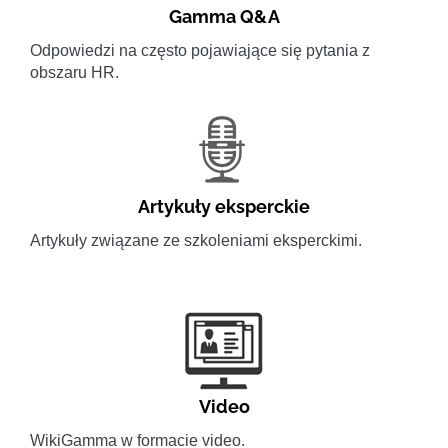
Gamma Q&A
Odpowiedzi na często pojawiające się pytania z
obszaru HR.
Artykuły eksperckie
Artykuły związane ze szkoleniami eksperckimi.
Video
WikiGamma w formacie video.