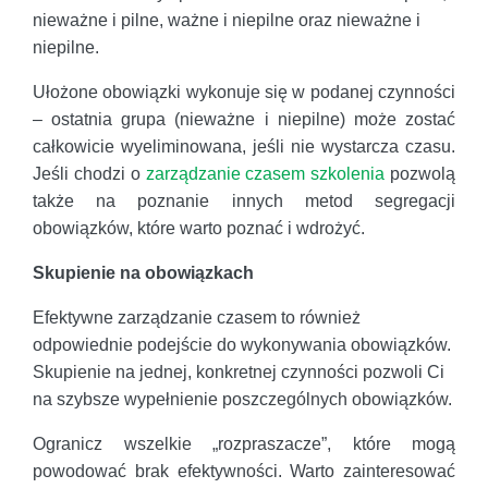
nieważne i pilne, ważne i niepilne oraz nieważne i
niepilne.
Ułożone obowiązki wykonuje się w podanej czynności
– ostatnia grupa (nieważne i niepilne) może zostać
całkowicie wyeliminowana, jeśli nie wystarcza czasu.
Jeśli chodzi o
zarządzanie czasem szkolenia
pozwolą
także na poznanie innych metod segregacji
obowiązków, które warto poznać i wdrożyć.
Skupienie na obowiązkach
Efektywne zarządzanie czasem to również
odpowiednie podejście do wykonywania obowiązków.
Skupienie na jednej, konkretnej czynności pozwoli Ci
na szybsze wypełnienie poszczególnych obowiązków.
Ogranicz wszelkie „rozpraszacze”, które mogą
powodować brak efektywności. Warto zainteresować