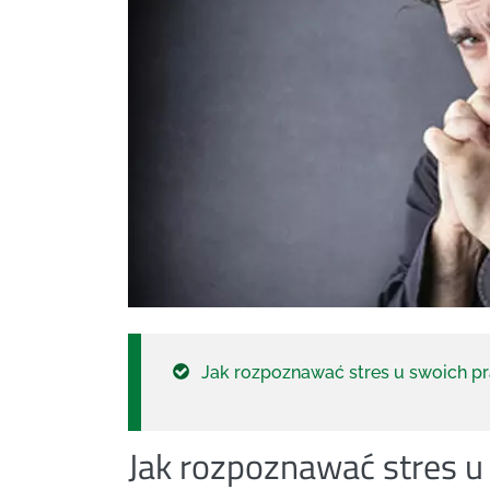
Jak rozpoznawać stres u swoich 
Jak rozpoznawać stres 