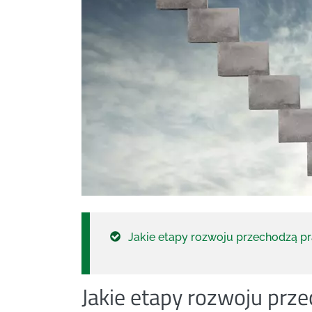
Jakie etapy rozwoju przechodzą p
Jakie etapy rozwoju prz