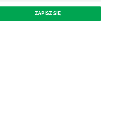
ZAPISZ SIĘ