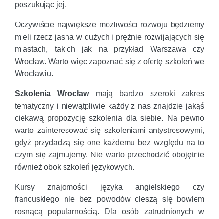
poszukując jej.
Oczywiście największe możliwości rozwoju będziemy
mieli rzecz jasna w dużych i prężnie rozwijających się
miastach, takich jak na przykład Warszawa czy
Wrocław. Warto więc zapoznać się z ofertę szkoleń we
Wrocławiu.
Szkolenia Wrocław
mają bardzo szeroki zakres
tematyczny i niewątpliwie każdy z nas znajdzie jakąś
ciekawą propozycję szkolenia dla siebie. Na pewno
warto zainteresować się szkoleniami antystresowymi,
gdyż przydadzą się one każdemu bez względu na to
czym się zajmujemy. Nie warto przechodzić obojętnie
również obok szkoleń językowych.
Kursy znajomości języka angielskiego czy
francuskiego nie bez powodów cieszą się bowiem
rosnącą popularnością. Dla osób zatrudnionych w