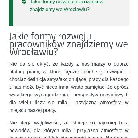
Jakie formy rozwoju pracowników
znajdziemy we Wrocławiu?
Jakie formy rozwoju
pracowników znajdziemy we
Wrocławiu?
Nie da się ukryć, że każdy z nas marzy o dobrze
płatnej pracy, w której będzie mógł się rozwijać. I
chociaż definicja satysfakcjonującej pracy dla każdego
z nas może być nieco inna, warto pamiętać, że oprócz
wysokiego wynagrodzenia i perspektyw rozwojowych
dla wielu liczy się miła i przyjazna atmosfera w
miejscu naszej pracy.
Nie ulega wątpliwości, że istnieje co najmniej kilka
powodów, dla których miła i przyjazna atmosfera w