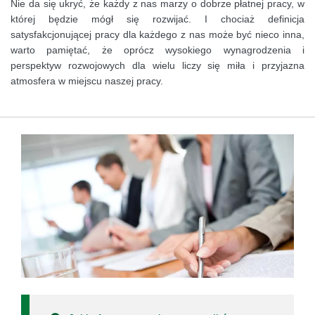
Nie da się ukryć, że każdy z nas marzy o dobrze płatnej pracy, w
której będzie mógł się rozwijać. I chociaż definicja
satysfakcjonującej pracy dla każdego z nas może być nieco inna,
warto pamiętać, że oprócz wysokiego wynagrodzenia i
perspektyw rozwojowych dla wielu liczy się miła i przyjazna
atmosfera w miejscu naszej pracy.