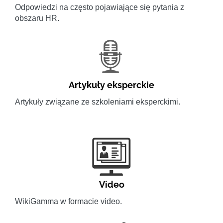
Odpowiedzi na często pojawiające się pytania z
obszaru HR.
Artykuły eksperckie
Artykuły związane ze szkoleniami eksperckimi.
Video
WikiGamma w formacie video.