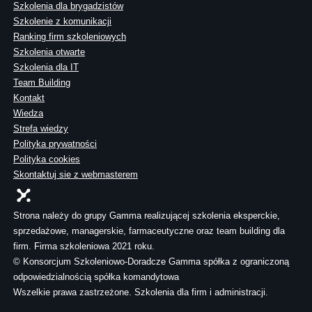
Szkolenia dla brygadzistów
Szkolenie z komunikacji
Ranking firm szkoleniowych
Szkolenia otwarte
Szkolenia dla IT
Team Building
Kontakt
Wiedza
Strefa wiedzy
Polityka prywatności
Polityka cookies
Skontaktuj sie z webmasterem
Strona należy do grupy Gamma realizującej szkolenia eksperckie,
sprzedażowe, managerskie, farmaceutyczne oraz team building dla
firm. Firma szkoleniowa 2021 roku.
© Konsorcjum Szkoleniowo-Doradcze Gamma spółka z ograniczoną
odpowiedzialnością spółka komandytowa
Wszelkie prawa zastrzeżone. Szkolenia dla firm i administracji.