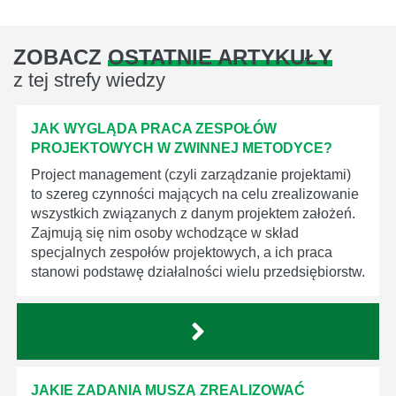
ZOBACZ
OSTATNIE ARTYKUŁY
z tej strefy wiedzy
JAK WYGLĄDA PRACA ZESPOŁÓW
PROJEKTOWYCH W ZWINNEJ METODYCE?
Project management (czyli zarządzanie projektami)
to szereg czynności mających na celu zrealizowanie
wszystkich związanych z danym projektem założeń.
Zajmują się nim osoby wchodzące w skład
specjalnych zespołów projektowych, a ich praca
stanowi podstawę działalności wielu przedsiębiorstw.
JAKIE ZADANIA MUSZĄ ZREALIZOWAĆ