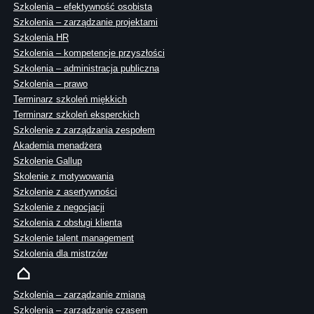
Szkolenia – efektywność osobista
Szkolenia – zarządzanie projektami
Szkolenia HR
Szkolenia – kompetencje przyszłości
Szkolenia – administracja publiczna
Szkolenia – prawo
Terminarz szkoleń miękkich
Terminarz szkoleń eksperckich
Szkolenie z zarządzania zespołem
Akademia menadżera
Szkolenie Gallup
Skolenie z motywowania
Szkolenie z asertywności
Szkolenie z negocjacji
Szkolenia z obsługi klienta
Szkolenie talent management
Szkolenia dla mistrzów
Szkolenia – zarządzanie zmianą
Szkolenia – zarządzanie czasem