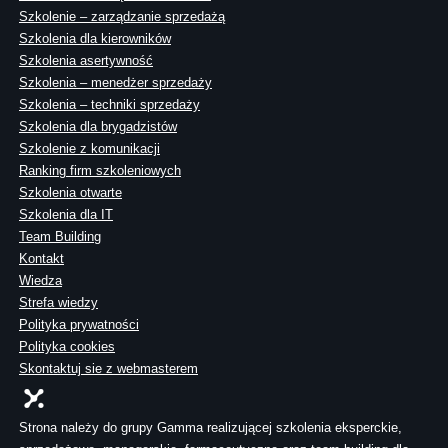
Szkolenie – zarządzanie sprzedażą
Szkolenia dla kierowników
Szkolenia asertywność
Szkolenia – menedżer sprzedaży
Szkolenia – techniki sprzedaży
Szkolenia dla brygadzistów
Szkolenie z komunikacji
Ranking firm szkoleniowych
Szkolenia otwarte
Szkolenia dla IT
Team Building
Kontakt
Wiedza
Strefa wiedzy
Polityka prywatności
Polityka cookies
Skontaktuj sie z webmasterem
Strona należy do grupy Gamma realizującej szkolenia eksperckie,