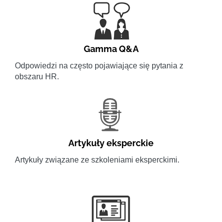
Gamma Q&A
Odpowiedzi na często pojawiające się pytania z
obszaru HR.
Artykuły eksperckie
Artykuły związane ze szkoleniami eksperckimi.