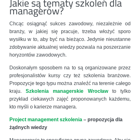
Jakie są tematy szkoleń dla
managerów?
Chcąc osiągnąć sukces zawodowy, niezależnie od
branży, w jakiej się pracuje, trzeba włożyć sporo
wysiłku w to, aby być na bieżąco. Jedynie nieustanne
zdobywanie aktualnej wiedzy pozwala na poszerzanie
horyzontów zawodowych.
Doskonałym sposobem na to są organizowane przez
profesjonalistów kursy czy też szkolenia branżowe.
Propozycje tego typu można znaleźć na terenie całego
kraju.
Szkolenia managerskie Wrocław
to tylko
przykład ciekawych zajęć proponowanych każdemu,
kto myśli o karierze managera.
Project management szkolenia
– propozycja dla
żądnych wiedzy