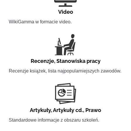
Video
WikiGamma w formacie video.
Recenzje
,
Stanowiska pracy
Recenzje książek, lista najpopularniejszych zawodów.
Artykuły
,
Artykuły cd.
,
Prawo
Standardowe informacje z obszaru szkoleń.