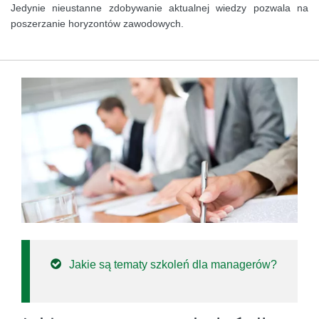
Jedynie nieustanne zdobywanie aktualnej wiedzy pozwala na
poszerzanie horyzontów zawodowych.
Jakie są tematy szkoleń dla managerów?