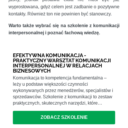
wyprostowana, gdyż celem jest zadbanie o pozytywne
kontakty. Również ton nie powinien być stanowczy.
Warto także wybrać się na szkolenie z komunikacji
interpersonalnej i poznać fachową wiedzę.
EFEKTYWNA KOMUNIKACJA -
PRAKTYCZNY WARSZTAT KOMUNIKACJI
INTERPERSONALNEJ W RELACJACH
BIZNESOWYCH
Komunikacja to kompetencja fundamentalna –
leży u podstaw większości czynności
wykonywanych przez menedżerów, specjalistów i
sprzedawców. Szkolenie z komunikacji to zestaw
praktycznych, skutecznych narzędzi, które…
ZOBACZ SZKOLENIE