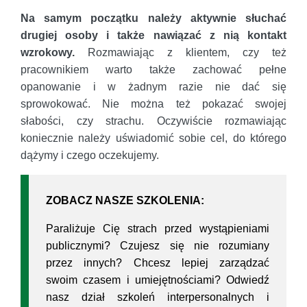
Na samym początku należy aktywnie słuchać
drugiej osoby i także nawiązać z nią kontakt
wzrokowy.
Rozmawiając z klientem, czy też
pracownikiem warto także zachować pełne
opanowanie i w żadnym razie nie dać się
sprowokować. Nie można też pokazać swojej
słabości, czy strachu. Oczywiście rozmawiając
koniecznie należy uświadomić sobie cel, do którego
dążymy i czego oczekujemy.
ZOBACZ NASZE SZKOLENIA:
Paraliżuje Cię strach przed wystąpieniami
publicznymi? Czujesz się nie rozumiany
przez innych? Chcesz lepiej zarządzać
swoim czasem i umiejętnościami? Odwiedź
nasz dział szkoleń interpersonalnych i