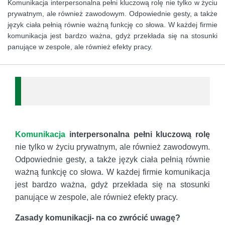
Komunikacja interpersonalna pełni kluczową rolę nie tylko w życiu
prywatnym, ale również zawodowym. Odpowiednie gesty, a także
język ciała pełnią równie ważną funkcję co słowa. W każdej firmie
komunikacja jest bardzo ważna, gdyż przekłada się na stosunki
panujące w zespole, ale również efekty pracy.
Komunikacja
interpersonalna pełni kluczową rolę
nie tylko w życiu prywatnym, ale również zawodowym.
Odpowiednie gesty, a także język ciała pełnią równie
ważną funkcję co słowa. W każdej firmie komunikacja
jest bardzo ważna, gdyż przekłada się na stosunki
panujące w zespole, ale również efekty pracy.
Zasady komunikacji- na co zwrócić uwagę?