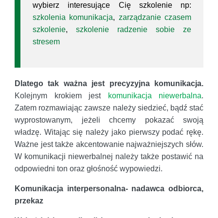
wybierz interesujące Cię szkolenie np:
szkolenia komunikacja
,
zarządzanie czasem
szkolenie
,
szkolenie radzenie sobie ze
stresem
Dlatego tak ważna jest precyzyjna komunikacja.
Kolejnym krokiem jest
komunikacja niewerbalna
.
Zatem rozmawiając zawsze należy siedzieć, bądź stać
wyprostowanym, jeżeli chcemy pokazać swoją
władzę. Witając się należy jako pierwszy podać rękę.
Ważne jest także akcentowanie najważniejszych słów.
W komunikacji niewerbalnej należy także postawić na
odpowiedni ton oraz głośność wypowiedzi.
Komunikacja interpersonalna- nadawca odbiorca,
przekaz