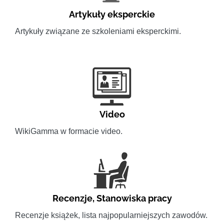
Artykuły eksperckie
Artykuły związane ze szkoleniami eksperckimi.
Video
WikiGamma w formacie video.
Recenzje
,
Stanowiska pracy
Recenzje książek, lista najpopularniejszych zawodów.