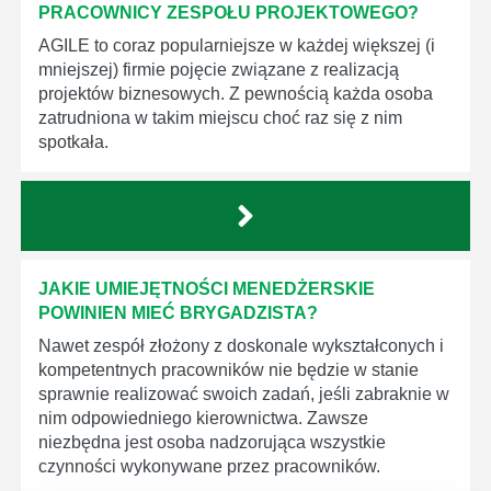
PRACOWNICY ZESPOŁU PROJEKTOWEGO?
AGILE to coraz popularniejsze w każdej większej (i
mniejszej) firmie pojęcie związane z realizacją
projektów biznesowych. Z pewnością każda osoba
zatrudniona w takim miejscu choć raz się z nim
spotkała.
JAKIE UMIEJĘTNOŚCI MENEDŻERSKIE
POWINIEN MIEĆ BRYGADZISTA?
Nawet zespół złożony z doskonale wykształconych i
kompetentnych pracowników nie będzie w stanie
sprawnie realizować swoich zadań, jeśli zabraknie w
nim odpowiedniego kierownictwa. Zawsze
niezbędna jest osoba nadzorująca wszystkie
czynności wykonywane przez pracowników.