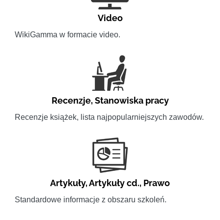
Video
WikiGamma w formacie video.
Recenzje
,
Stanowiska pracy
Recenzje książek, lista najpopularniejszych zawodów.
Artykuły
,
Artykuły cd.
,
Prawo
Standardowe informacje z obszaru szkoleń.