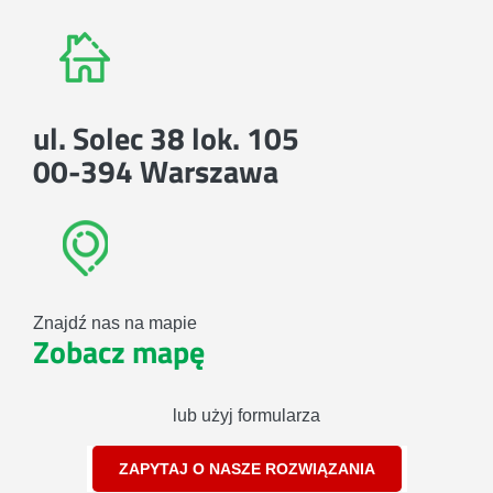
ul. Solec 38 lok. 105
00-394 Warszawa
Znajdź nas na mapie
Zobacz mapę
lub użyj formularza
ZAPYTAJ O NASZE ROZWIĄZANIA