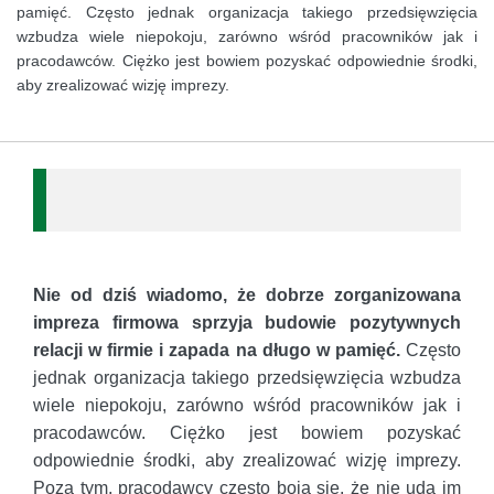
pamięć. Często jednak organizacja takiego przedsięwzięcia
wzbudza wiele niepokoju, zarówno wśród pracowników jak i
pracodawców. Ciężko jest bowiem pozyskać odpowiednie środki,
aby zrealizować wizję imprezy.
Nie od dziś wiadomo, że dobrze zorganizowana
impreza firmowa sprzyja budowie pozytywnych
relacji w firmie i zapada na długo w pamięć.
Często
jednak organizacja takiego przedsięwzięcia wzbudza
wiele niepokoju, zarówno wśród pracowników jak i
pracodawców. Ciężko jest bowiem pozyskać
odpowiednie środki, aby zrealizować wizję imprezy.
Poza tym, pracodawcy często boją się, że nie uda im