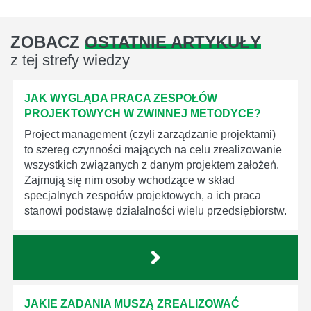
ZOBACZ
OSTATNIE ARTYKUŁY
z tej strefy wiedzy
JAK WYGLĄDA PRACA ZESPOŁÓW
PROJEKTOWYCH W ZWINNEJ METODYCE?
Project management (czyli zarządzanie projektami)
to szereg czynności mających na celu zrealizowanie
wszystkich związanych z danym projektem założeń.
Zajmują się nim osoby wchodzące w skład
specjalnych zespołów projektowych, a ich praca
stanowi podstawę działalności wielu przedsiębiorstw.
JAKIE ZADANIA MUSZĄ ZREALIZOWAĆ