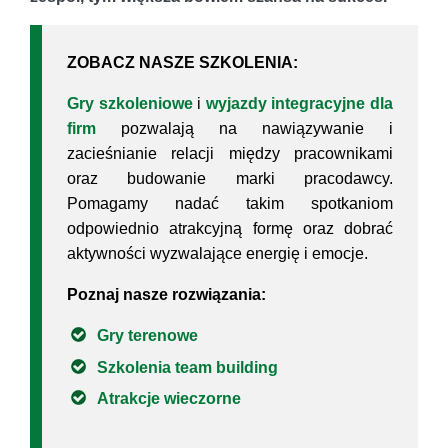
ZOBACZ NASZE SZKOLENIA:
Gry szkoleniowe
i
wyjazdy integracyjne dla
firm
pozwalają na nawiązywanie i
zacieśnianie relacji między pracownikami
oraz budowanie marki pracodawcy.
Pomagamy nadać takim spotkaniom
odpowiednio atrakcyjną formę oraz dobrać
aktywności wyzwalające energię i emocje.
Poznaj nasze rozwiązania:
Gry terenowe
Szkolenia team building
Atrakcje wieczorne