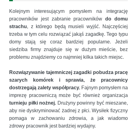
Kolejnym interesującym pomysłem na integrację
pracowników jest zabranie pracowników
do domu
strachu
, z którego będą musieli wyjść. Najczęściej
trzeba w tym celu rozwiązać jakąś zagadkę. Tego typu
domy stają się coraz bardziej popularne. Jeżeli
siedziba firmy znajduje się w dużym mieście, bez
problemu znajdziemy co najmniej kilka takich miejsc.
Rozwiązywanie tajemniczej zagadki pobudza pracę
szarych komórek i sprawia, że pracownicy
dostrzegają zalety współpracy.
Fajnym pomysłem na
imprezę pracowniczą może być również organizacja
turnieju piłki nożnej.
Drużyny powinny być mieszane,
aby nie dyskryminować żadnej z płci. Wysiłek fizyczny
pomaga w zachowaniu zdrowia, a jak wiadomo
zdrowy pracownik jest bardziej wydajny.