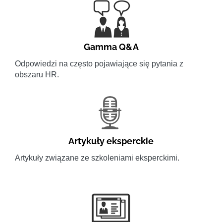
Gamma Q&A
Odpowiedzi na często pojawiające się pytania z
obszaru HR.
Artykuły eksperckie
Artykuły związane ze szkoleniami eksperckimi.