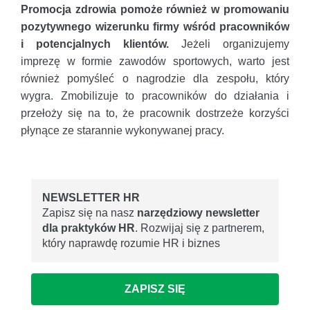
Promocja zdrowia pomoże również w promowaniu
pozytywnego wizerunku firmy wśród pracowników
i potencjalnych klientów.
Jeżeli organizujemy
imprezę w formie zawodów sportowych, warto jest
również pomyśleć o nagrodzie dla zespołu, który
wygra. Zmobilizuje to pracowników do działania i
przełoży się na to, że pracownik dostrzeże korzyści
płynące ze starannie wykonywanej pracy.
NEWSLETTER HR
Zapisz się na nasz
narzędziowy newsletter
dla praktyków HR
. Rozwijaj się z partnerem,
który naprawdę rozumie HR i biznes
ZAPISZ SIĘ