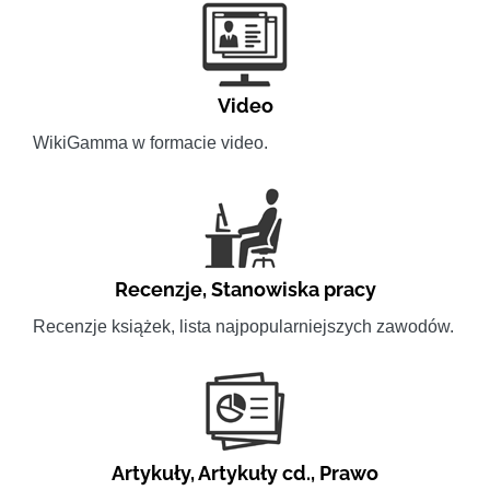
Video
WikiGamma w formacie video.
Recenzje
,
Stanowiska pracy
Recenzje książek, lista najpopularniejszych zawodów.
Artykuły
,
Artykuły cd.
,
Prawo