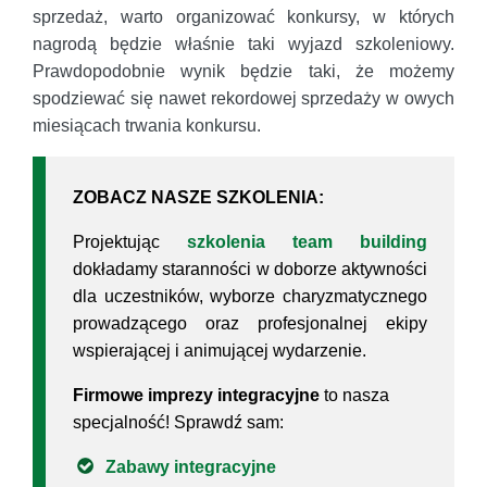
sprzedaż, warto organizować konkursy, w których
nagrodą będzie właśnie taki wyjazd szkoleniowy.
Prawdopodobnie wynik będzie taki, że możemy
spodziewać się nawet rekordowej sprzedaży w owych
miesiącach trwania konkursu.
ZOBACZ NASZE SZKOLENIA:
Projektując
szkolenia team building
dokładamy staranności w doborze aktywności
dla uczestników, wyborze charyzmatycznego
prowadzącego oraz profesjonalnej ekipy
wspierającej i animującej wydarzenie.
Firmowe imprezy integracyjne
to nasza
specjalność! Sprawdź sam:
Zabawy integracyjne