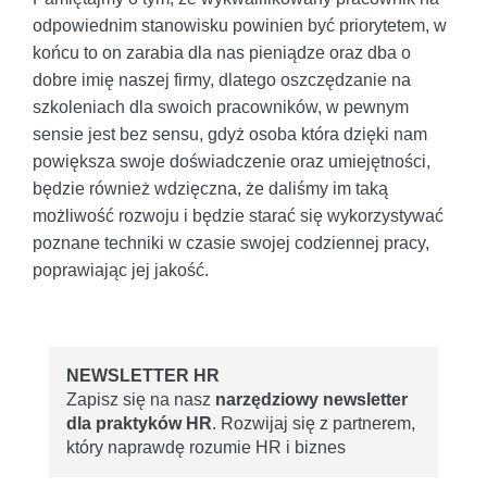
odpowiednim stanowisku powinien być priorytetem, w
końcu to on zarabia dla nas pieniądze oraz dba o
dobre imię naszej firmy, dlatego oszczędzanie na
szkoleniach dla swoich pracowników, w pewnym
sensie jest bez sensu, gdyż osoba która dzięki nam
powiększa swoje doświadczenie oraz umiejętności,
będzie również wdzięczna, że daliśmy im taką
możliwość rozwoju i będzie starać się wykorzystywać
poznane techniki w czasie swojej codziennej pracy,
poprawiając jej jakość.
NEWSLETTER HR
Zapisz się na nasz
narzędziowy newsletter
dla praktyków HR
. Rozwijaj się z partnerem,
który naprawdę rozumie HR i biznes