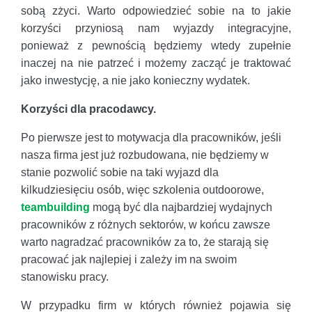
sobą zżyci. Warto odpowiedzieć sobie na to jakie
korzyści przyniosą nam wyjazdy integracyjne,
ponieważ z pewnością będziemy wtedy zupełnie
inaczej na nie patrzeć i możemy zacząć je traktować
jako inwestycję, a nie jako konieczny wydatek.
Korzyści dla pracodawcy.
Po pierwsze jest to motywacja dla pracowników, jeśli
nasza firma jest już rozbudowana, nie będziemy w
stanie pozwolić sobie na taki wyjazd dla
kilkudziesięciu osób, więc szkolenia outdoorowe,
teambuilding
mogą być dla najbardziej wydajnych
pracowników z różnych sektorów, w końcu zawsze
warto nagradzać pracowników za to, że starają się
pracować jak najlepiej i zależy im na swoim
stanowisku pracy.
W przypadku firm w których również pojawia się