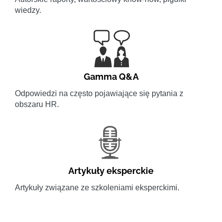
wiedzy.
Gamma Q&A
Odpowiedzi na często pojawiające się pytania z
obszaru HR.
Artykuły eksperckie
Artykuły związane ze szkoleniami eksperckimi.