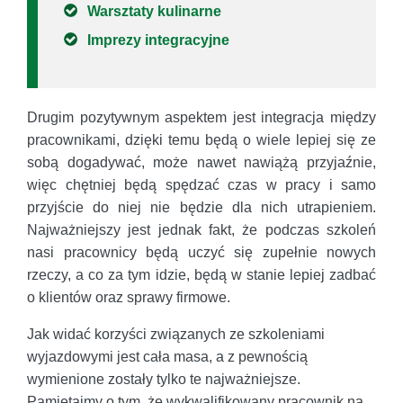
Warsztaty kulinarne
Imprezy integracyjne
Drugim pozytywnym aspektem jest integracja między
pracownikami, dzięki temu będą o wiele lepiej się ze
sobą dogadywać, może nawet nawiążą przyjaźnie,
więc chętniej będą spędzać czas w pracy i samo
przyjście do niej nie będzie dla nich utrapieniem.
Najważniejszy jest jednak fakt, że podczas szkoleń
nasi pracownicy będą uczyć się zupełnie nowych
rzeczy, a co za tym idzie, będą w stanie lepiej zadbać
o klientów oraz sprawy firmowe.
Jak widać korzyści związanych ze szkoleniami
wyjazdowymi jest cała masa, a z pewnością
wymienione zostały tylko te najważniejsze.
Pamiętajmy o tym, że wykwalifikowany pracownik na