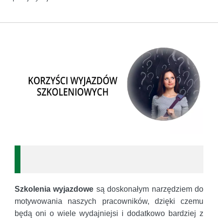
Szkolenia wyjazdowe
są doskonałym narzędziem do
motywowania naszych pracowników, dzięki czemu
będą oni o wiele wydajniejsi i dodatkowo bardziej z