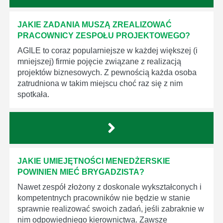
JAKIE ZADANIA MUSZĄ ZREALIZOWAĆ
PRACOWNICY ZESPOŁU PROJEKTOWEGO?
AGILE to coraz popularniejsze w każdej większej (i
mniejszej) firmie pojęcie związane z realizacją
projektów biznesowych. Z pewnością każda osoba
zatrudniona w takim miejscu choć raz się z nim
spotkała.
JAKIE UMIEJĘTNOŚCI MENEDŻERSKIE
POWINIEN MIEĆ BRYGADZISTA?
Nawet zespół złożony z doskonale wykształconych i
kompetentnych pracowników nie będzie w stanie
sprawnie realizować swoich zadań, jeśli zabraknie w
nim odpowiedniego kierownictwa. Zawsze