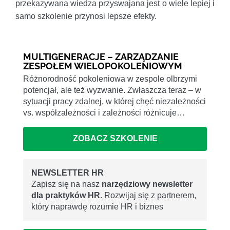
przekazywana wiedza przyswajana jest o wiele lepiej i
samo szkolenie przynosi lepsze efekty.
MULTIGENERACJE – ZARZĄDZANIE
ZESPOŁEM WIELOPOKOLENIOWYM
Różnorodność pokoleniowa w zespole olbrzymi
potencjał, ale też wyzwanie. Zwłaszcza teraz – w
sytuacji pracy zdalnej, w której chęć niezależności
vs. współzależności i zależności różnicuje…
ZOBACZ SZKOLENIE
NEWSLETTER HR
Zapisz się na nasz
narzędziowy newsletter
dla praktyków HR
. Rozwijaj się z partnerem,
który naprawdę rozumie HR i biznes