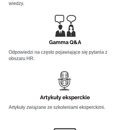
wiedzy.
Gamma Q&A
Odpowiedzi na często pojawiające się pytania z
obszaru HR.
Artykuły eksperckie
Artykuły związane ze szkoleniami eksperckimi.