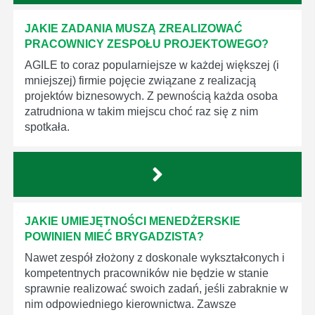
JAKIE ZADANIA MUSZĄ ZREALIZOWAĆ
PRACOWNICY ZESPOŁU PROJEKTOWEGO?
AGILE to coraz popularniejsze w każdej większej (i
mniejszej) firmie pojęcie związane z realizacją
projektów biznesowych. Z pewnością każda osoba
zatrudniona w takim miejscu choć raz się z nim
spotkała.
JAKIE UMIEJĘTNOŚCI MENEDŻERSKIE
POWINIEN MIEĆ BRYGADZISTA?
Nawet zespół złożony z doskonale wykształconych i
kompetentnych pracowników nie będzie w stanie
sprawnie realizować swoich zadań, jeśli zabraknie w
nim odpowiedniego kierownictwa. Zawsze