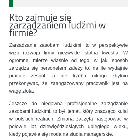
Kto zajmuje się
zarządzaniem ludźmi w
firmie?
Zarządzanie zasobami ludzkimi, to w perspektywie
wizji rozwoju firmy niezwykle istotna kwestia. W
ogromnej mierze właśnie od tego, w jaki sposób
zarządza się personelem zależy to, na ile wydajnie
pracuje zespół, a nie trzeba nikogo zbytnio
przekonywać, że zaangażowany pracownik jest na
wagę złota.
Jeszcze do niedawna profesjonalne zarządzanie
zasobami ludzkimi, to był temat, który znacząco kulał
w polskich realiach. Zmiana zaczęła następować w
połowie lat dziewięćdziesiątych ubiegłego wieku,
kiedy pojawiła się moda na studia managerskie.