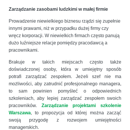
Zarządzanie zasobami ludzkimi w małej firmie
Prowadzenie niewielkiego biznesu rządzi się zupełnie
innymi prawami, niż w przypadku dużej firmy czy
wręcz korporacji. W niewielkich firmach często panują
dużo luźniejsze relacje pomiędzy pracodawcą a
pracownikami.
Brakuje w takich miejscach często także
doświadczonej osoby, która w umiejętny sposób
potrafi zarządzać zespołem. Jeżeli szef nie ma
możliwości, aby zatrudnić profesjonalnego managera,
to sam powinien pomyśleć o odpowiednich
szkoleniach, aby lepiej zarządzać zespołem swoich
pracowników.
Zarządzanie projektami szkolenie
Warszawa
, to propozycja od której można zacząć
swoją przygodę z rozwojem umiejętności
managerskich.