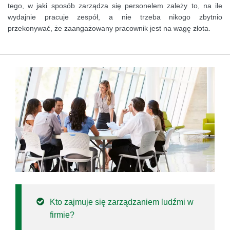
tego, w jaki sposób zarządza się personelem zależy to, na ile
wydajnie pracuje zespół, a nie trzeba nikogo zbytnio
przekonywać, że zaangażowany pracownik jest na wagę złota.
Kto zajmuje się zarządzaniem ludźmi w
firmie?