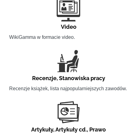
Video
WikiGamma w formacie video.
Recenzje
,
Stanowiska pracy
Recenzje książek, lista najpopularniejszych zawodów.
Artykuły
,
Artykuły cd.
,
Prawo