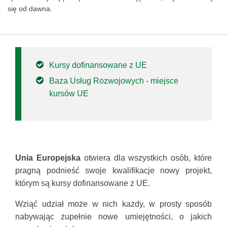
się od dawna.
Kursy dofinansowane z UE
Baza Usług Rozwojowych - miejsce
kursów UE
Unia Europejska
otwiera dla wszystkich osób, które
pragną podnieść swoje kwalifikacje nowy projekt,
którym są kursy dofinansowane z UE.
Wziąć udział może w nich każdy, w prosty sposób
nabywając zupełnie nowe umiejętności, o jakich