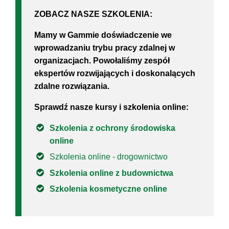
ZOBACZ NASZE SZKOLENIA:
Mamy w Gammie
doświadczenie
we
wprowadzaniu trybu
pracy zdalnej w
organizacjach
. Powołaliśmy zespół
ekspertów rozwijających i doskonalących
zdalne rozwiązania.
Sprawdź nasze kursy i szkolenia online:
Szkolenia z ochrony środowiska
online
Szkolenia online - drogownictwo
Szkolenia online z budownictwa
Szkolenia kosmetyczne online