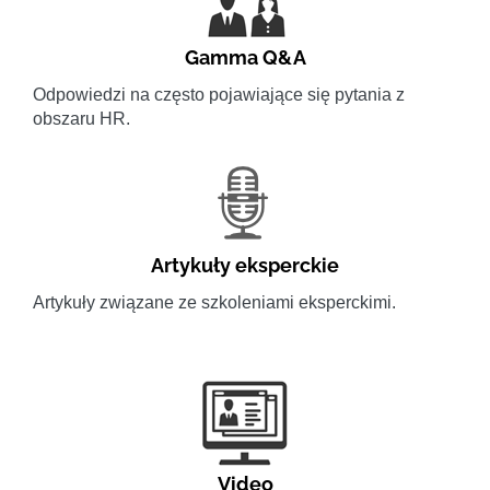
Gamma Q&A
Odpowiedzi na często pojawiające się pytania z
obszaru HR.
Artykuły eksperckie
Artykuły związane ze szkoleniami eksperckimi.
Video