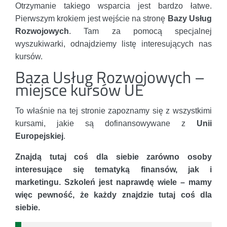
Otrzymanie takiego wsparcia jest bardzo łatwe.
Pierwszym krokiem jest wejście na stronę
Bazy Usług
Rozwojowych
. Tam za pomocą specjalnej
wyszukiwarki, odnajdziemy listę interesujących nas
kursów.
Baza Usług Rozwojowych –
miejsce kursów UE
To właśnie na tej stronie zapoznamy się z wszystkimi
kursami, jakie są dofinansowywane z
Unii
Europejskiej
.
Znajdą tutaj coś dla siebie zarówno osoby
interesujące się tematyką finansów, jak i
marketingu. Szkoleń jest naprawdę wiele – mamy
więc pewność, że każdy znajdzie tutaj coś dla
siebie.