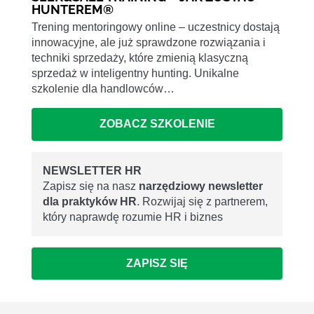
HUNTEREM®
Trening mentoringowy online – uczestnicy dostają
innowacyjne, ale już sprawdzone rozwiązania i
techniki sprzedaży, które zmienią klasyczną
sprzedaż w inteligentny hunting. Unikalne
szkolenie dla handlowców…
ZOBACZ SZKOLENIE
NEWSLETTER HR
Zapisz się na nasz
narzędziowy newsletter
dla praktyków HR
. Rozwijaj się z partnerem,
który naprawdę rozumie HR i biznes
ZAPISZ SIĘ