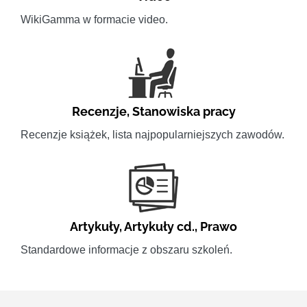
WikiGamma w formacie video.
Recenzje
,
Stanowiska pracy
Recenzje książek, lista najpopularniejszych zawodów.
Artykuły
,
Artykuły cd.
,
Prawo
Standardowe informacje z obszaru szkoleń.