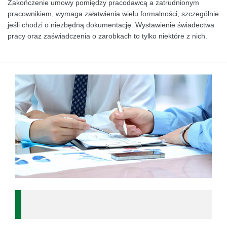
Zakończenie umowy pomiędzy pracodawcą a zatrudnionym
pracownikiem, wymaga załatwienia wielu formalności, szczególnie
jeśli chodzi o niezbędną dokumentację. Wystawienie świadectwa
pracy oraz zaświadczenia o zarobkach to tylko niektóre z nich.