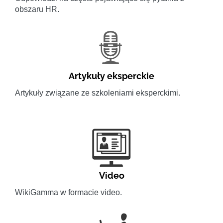
obszaru HR.
Artykuły eksperckie
Artykuły związane ze szkoleniami eksperckimi.
Video
WikiGamma w formacie video.