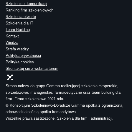
Szkolenie z komunikacji
Ranking firm szkoleniowych
Szkolenia otwarte
Szkolenia dla IT
Team Building
Kontakt
Wiedza
Strefa wiedzy
Polityka prywatności
Polityka cookies
Skontaktuj sie z webmasterem
Strona należy do grupy Gamma realizującej szkolenia eksperckie,
sprzedażowe, managerskie, farmaceutyczne oraz team building dla
firm. Firma szkoleniowa 2021 roku.
© Konsorcjum Szkoleniowo-Doradcze Gamma spółka z ograniczoną
odpowiedzialnością spółka komandytowa
Wszelkie prawa zastrzeżone. Szkolenia dla firm i administracji.