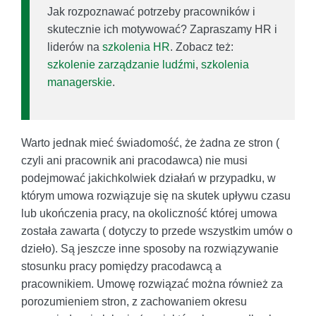
Jak rozpoznawać potrzeby pracowników i
skutecznie ich motywować? Zapraszamy HR i
liderów na
szkolenia HR
. Zobacz też:
szkolenie zarządzanie ludźmi
,
szkolenia
managerskie
.
Warto jednak mieć świadomość, że żadna ze stron (
czyli ani pracownik ani pracodawca) nie musi
podejmować jakichkolwiek działań w przypadku, w
którym umowa rozwiązuje się na skutek upływu czasu
lub ukończenia pracy, na okoliczność której umowa
została zawarta ( dotyczy to przede wszystkim umów o
dzieło). Są jeszcze inne sposoby na rozwiązywanie
stosunku pracy pomiędzy pracodawcą a
pracownikiem. Umowę rozwiązać można również za
porozumieniem stron, z zachowaniem okresu