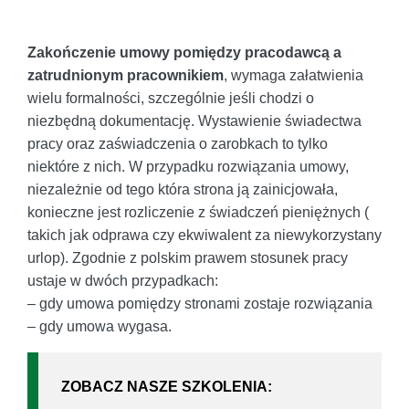
Zakończenie umowy pomiędzy pracodawcą a
zatrudnionym pracownikiem
, wymaga załatwienia
wielu formalności, szczególnie jeśli chodzi o
niezbędną dokumentację. Wystawienie świadectwa
pracy oraz zaświadczenia o zarobkach to tylko
niektóre z nich. W przypadku rozwiązania umowy,
niezależnie od tego która strona ją zainicjowała,
konieczne jest rozliczenie z świadczeń pieniężnych (
takich jak odprawa czy ekwiwalent za niewykorzystany
urlop). Zgodnie z polskim prawem stosunek pracy
ustaje w dwóch przypadkach:
– gdy umowa pomiędzy stronami zostaje rozwiązania
– gdy umowa wygasa.
ZOBACZ NASZE SZKOLENIA: