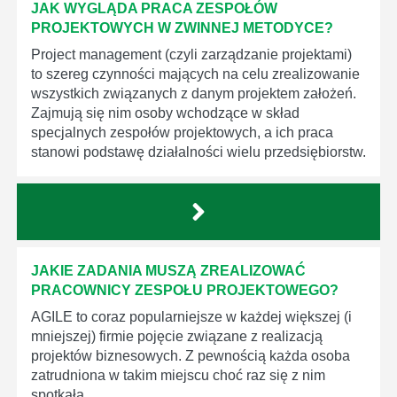
JAK WYGLĄDA PRACA ZESPOŁÓW
PROJEKTOWYCH W ZWINNEJ METODYCE?
Project management (czyli zarządzanie projektami)
to szereg czynności mających na celu zrealizowanie
wszystkich związanych z danym projektem założeń.
Zajmują się nim osoby wchodzące w skład
specjalnych zespołów projektowych, a ich praca
stanowi podstawę działalności wielu przedsiębiorstw.
JAKIE ZADANIA MUSZĄ ZREALIZOWAĆ
PRACOWNICY ZESPOŁU PROJEKTOWEGO?
AGILE to coraz popularniejsze w każdej większej (i
mniejszej) firmie pojęcie związane z realizacją
projektów biznesowych. Z pewnością każda osoba
zatrudniona w takim miejscu choć raz się z nim
spotkała.