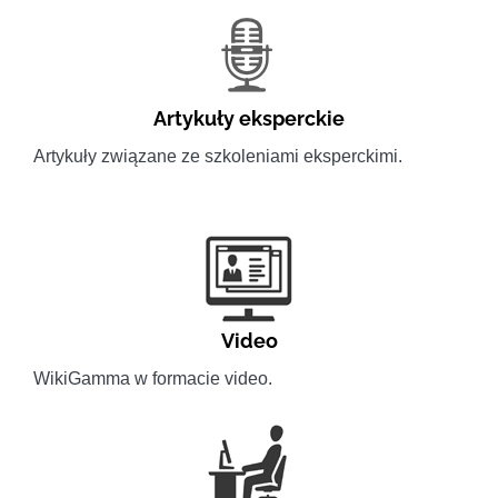
Artykuły eksperckie
Artykuły związane ze szkoleniami eksperckimi.
Video
WikiGamma w formacie video.