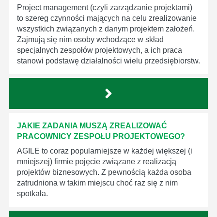
Project management (czyli zarządzanie projektami)
to szereg czynności mających na celu zrealizowanie
wszystkich związanych z danym projektem założeń.
Zajmują się nim osoby wchodzące w skład
specjalnych zespołów projektowych, a ich praca
stanowi podstawę działalności wielu przedsiębiorstw.
JAKIE ZADANIA MUSZĄ ZREALIZOWAĆ
PRACOWNICY ZESPOŁU PROJEKTOWEGO?
AGILE to coraz popularniejsze w każdej większej (i
mniejszej) firmie pojęcie związane z realizacją
projektów biznesowych. Z pewnością każda osoba
zatrudniona w takim miejscu choć raz się z nim
spotkała.