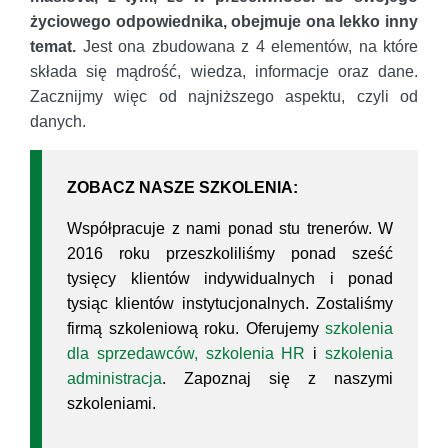
życiowego odpowiednika, obejmuje ona lekko inny
temat.
Jest ona zbudowana z 4 elementów, na które
składa się mądrość, wiedza, informacje oraz dane.
Zacznijmy więc od najniższego aspektu, czyli od
danych.
ZOBACZ NASZE SZKOLENIA:
Współpracuje z nami ponad stu trenerów. W
2016 roku przeszkoliliśmy ponad sześć
tysięcy klientów indywidualnych i ponad
tysiąc klientów instytucjonalnych. Zostaliśmy
firmą szkoleniową roku. Oferujemy
szkolenia
dla sprzedawców,
szkolenia HR
i
szkolenia
administracja
. Zapoznaj się z naszymi
szkoleniami.