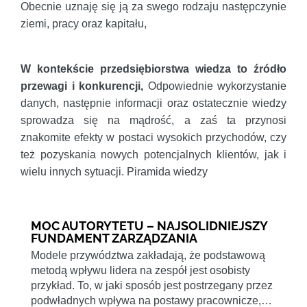
Obecnie uznaję się ją za swego rodzaju następczynie
ziemi, pracy oraz kapitału,
W kontekście przedsiębiorstwa wiedza to źródło
przewagi i konkurencji,
Odpowiednie wykorzystanie
danych, następnie informacji oraz ostatecznie wiedzy
sprowadza się na mądrość, a zaś ta przynosi
znakomite efekty w postaci wysokich przychodów, czy
też pozyskania nowych potencjalnych klientów, jak i
wielu innych sytuacji. Piramida wiedzy
MOC AUTORYTETU – NAJSOLIDNIEJSZY
FUNDAMENT ZARZĄDZANIA
Modele przywództwa zakładają, że podstawową
metodą wpływu lidera na zespół jest osobisty
przykład. To, w jaki sposób jest postrzegany przez
podwładnych wpływa na postawy pracownicze,…