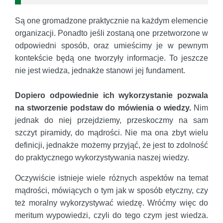
Są one gromadzone praktycznie na każdym elemencie
organizacji. Ponadto jeśli zostaną one przetworzone w
odpowiedni sposób, oraz umieścimy je w pewnym
kontekście będą one tworzyły informacje. To jeszcze
nie jest wiedza, jednakże stanowi jej fundament.
Dopiero odpowiednie ich wykorzystanie pozwala
na stworzenie podstaw do mówienia o wiedzy.
Nim
jednak do niej przejdziemy, przeskoczmy na sam
szczyt piramidy, do mądrości. Nie ma ona zbyt wielu
definicji, jednakże możemy przyjąć, że jest to zdolność
do praktycznego wykorzystywania naszej wiedzy.
Oczywiście istnieje wiele różnych aspektów na temat
mądrości, mówiących o tym jak w sposób etyczny, czy
też moralny wykorzystywać wiedzę. Wróćmy więc do
meritum wypowiedzi, czyli do tego czym jest wiedza.