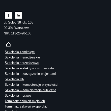
ul. Solec 38 lok. 105
00-394 Warszawa
NIP: 113-26-90-108
Szkolenia zamknięte
Szkolenia menedżerskie
Szkolenia sprzedażowe
Szkolenia – efektywność osobista
Szkolenia – zarządzanie projektami
Szkolenia HR
Szkolenia – kompetencje przyszłości
Szkolenia – administracja publiczna
Szkolenia – prawo
Terminarz szkoleń miękkich
Terminarz szkoleń eksperckich