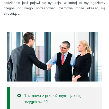
codziennie jeśli pojawi się sytuacja, w której to my będziemy
czegoś od niego potrzebować rozmowa może okazać się
stresująca.
Rozmowa z przełożonym - jak się
przygotować?