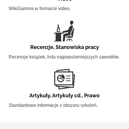
WikiGamma w formacie video.
Recenzje
,
Stanowiska pracy
Recenzje książek, lista najpopularniejszych zawodów.
Artykuły
,
Artykuły cd.
,
Prawo
Standardowe informacje z obszaru szkoleń.