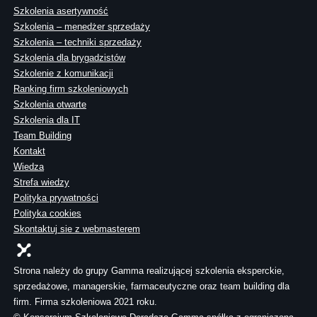
Szkolenia asertywność
Szkolenia – menedżer sprzedaży
Szkolenia – techniki sprzedaży
Szkolenia dla brygadzistów
Szkolenie z komunikacji
Ranking firm szkoleniowych
Szkolenia otwarte
Szkolenia dla IT
Team Building
Kontakt
Wiedza
Strefa wiedzy
Polityka prywatności
Polityka cookies
Skontaktuj sie z webmasterem
Strona należy do grupy Gamma realizującej szkolenia eksperckie,
sprzedażowe, managerskie, farmaceutyczne oraz team building dla
firm. Firma szkoleniowa 2021 roku.