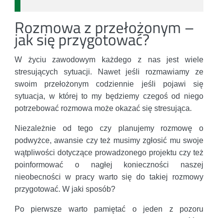
Rozmowa z przełożonym –
jak się przygotować?
W życiu zawodowym każdego z nas jest wiele
stresujących sytuacji. Nawet jeśli rozmawiamy ze
swoim przełożonym codziennie jeśli pojawi się
sytuacja, w której to my będziemy czegoś od niego
potrzebować rozmowa może okazać się stresująca.
Niezależnie od tego czy planujemy rozmowę o
podwyżce, awansie czy też musimy zgłosić mu swoje
wątpliwości dotyczące prowadzonego projektu czy też
poinformować o nagłej konieczności naszej
nieobecności w pracy warto się do takiej rozmowy
przygotować. W jaki sposób?
Po pierwsze warto pamiętać o jeden z pozoru