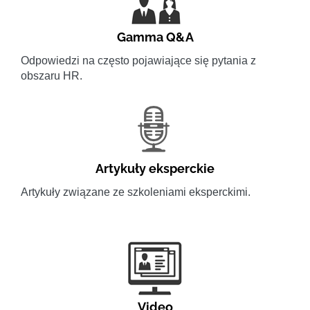
Gamma Q&A
Odpowiedzi na często pojawiające się pytania z
obszaru HR.
Artykuły eksperckie
Artykuły związane ze szkoleniami eksperckimi.
Video