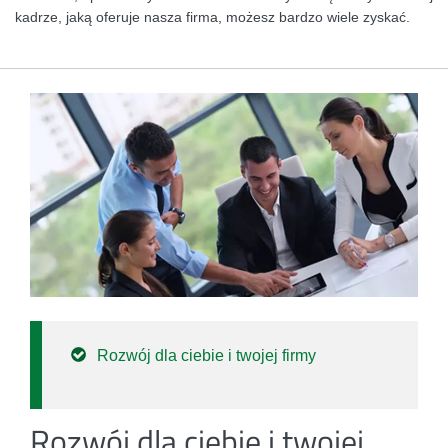
kadrze, jaką oferuje nasza firma, możesz bardzo wiele zyskać.
Rozwój dla ciebie i twojej firmy
Rozwój dla ciebie i twojej