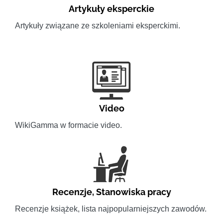
Artykuły eksperckie
Artykuły związane ze szkoleniami eksperckimi.
Video
WikiGamma w formacie video.
Recenzje
,
Stanowiska pracy
Recenzje książek, lista najpopularniejszych zawodów.