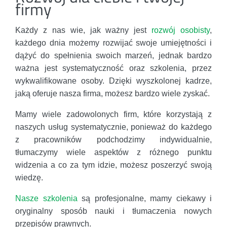
firmy
Każdy z nas wie, jak ważny jest
rozwój osobisty
,
każdego dnia możemy rozwijać swoje umiejętności i
dążyć do spełnienia swoich marzeń, jednak bardzo
ważna jest systematyczność oraz szkolenia, przez
wykwalifikowane osoby. Dzięki wyszkolonej kadrze,
jaką oferuje nasza firma, możesz bardzo wiele zyskać.
Mamy wiele zadowolonych firm, które korzystają z
naszych usług systematycznie, ponieważ do każdego
z pracowników podchodzimy indywidualnie,
tłumaczymy wiele aspektów z różnego punktu
widzenia a co za tym idzie, możesz poszerzyć swoją
wiedzę.
Nasze szkolenia
są profesjonalne, mamy ciekawy i
oryginalny sposób nauki i tłumaczenia nowych
przepisów prawnych.