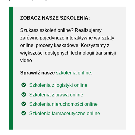
ZOBACZ NASZE SZKOLENIA:
Szukasz szkoleń online? Realizujemy
zarówno pojedyncze interaktywne warsztaty
online, procesy kaskadowe. Korzystamy z
większości dostępnych technologii transmisji
video
Sprawdź nasze
szkolenia online
:
Szkolenia z logistyki online
Szkolenia z prawa online
Szkolenia nieruchomości online
Szkolenia farmaceutyczne online