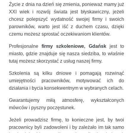
Życie z dnia na dzień się zmienia, ponieważ mamy już
XXI wiek i rozwój świata jest błyskawiczny, jeżeli
chcesz polepszyć wydatność swojej firmy i swoich
parowników, warto jest iść z duchem czasu, dzięki
czemu możesz sprostać oczekiwaniom klientów.
Profesjonalne
firmy szkoleniowe, Gdańsk
jest to
miasto, gdzie znajduje się nasza siedziba, to właśnie
tutaj możesz skorzystać z usług naszej firmy.
Szkolenia są kilku dniowe i pomagają rozwinąć
umiejętności pracowników, motywować ich do
działania i bycia konsekwentnym w wybranych celach.
Gwarantujemy miłą atmosferę, wykształconych
mówców i pyszny poczęstunek.
Jeżeli prowadzisz firmę, to konieczne jest, by twoi
pracownicy byli zadowoleni i by zależało im tak samo