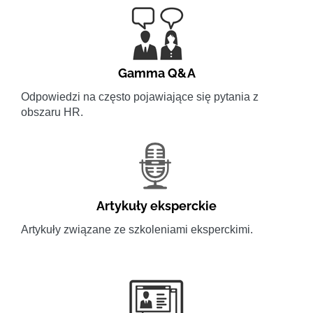
Gamma Q&A
Odpowiedzi na często pojawiające się pytania z
obszaru HR.
Artykuły eksperckie
Artykuły związane ze szkoleniami eksperckimi.