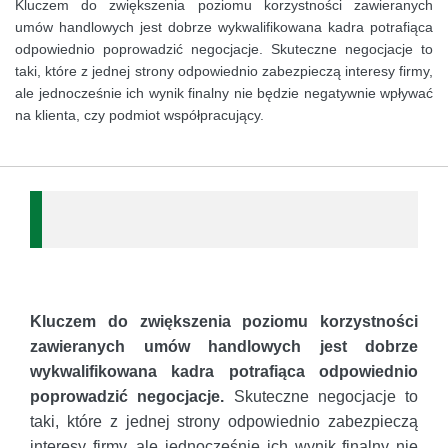
Kluczem do zwiększenia poziomu korzystności zawieranych
umów handlowych jest dobrze wykwalifikowana kadra potrafiąca
odpowiednio poprowadzić negocjacje. Skuteczne negocjacje to
taki, które z jednej strony odpowiednio zabezpieczą interesy firmy,
ale jednocześnie ich wynik finalny nie będzie negatywnie wpływać
na klienta, czy podmiot współpracujący.
Kluczem do zwiększenia poziomu korzystności
zawieranych umów handlowych jest dobrze
wykwalifikowana kadra potrafiąca odpowiednio
poprowadzić negocjacje.
Skuteczne negocjacje to
taki, które z jednej strony odpowiednio zabezpieczą
interesy firmy, ale jednocześnie ich wynik finalny nie