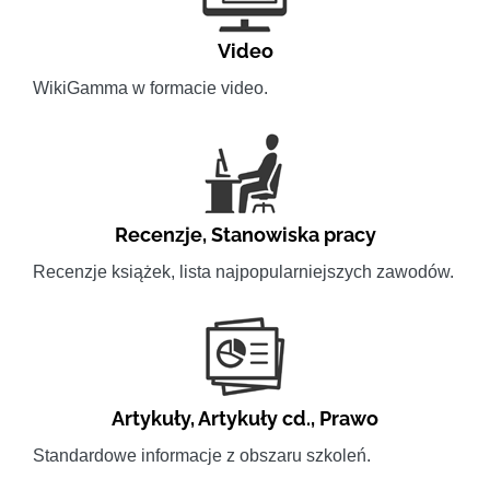
Video
WikiGamma w formacie video.
Recenzje
,
Stanowiska pracy
Recenzje książek, lista najpopularniejszych zawodów.
Artykuły
,
Artykuły cd.
,
Prawo
Standardowe informacje z obszaru szkoleń.