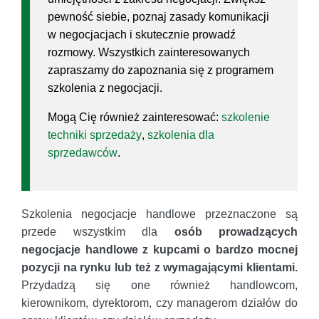
pewność siebie, poznaj zasady komunikacji
w negocjacjach i skutecznie prowadź
rozmowy. Wszystkich zainteresowanych
zapraszamy do zapoznania się z programem
szkolenia z negocjacji.
Mogą Cię również zainteresować:
szkolenie
techniki sprzedaży
,
szkolenia dla
sprzedawców
.
Szkolenia negocjacje handlowe przeznaczone są
przede wszystkim dla
osób prowadzących
negocjacje handlowe z kupcami o bardzo mocnej
pozycji na rynku lub też z wymagającymi klientami.
Przydadzą się one również handlowcom,
kierownikom, dyrektorom, czy managerom działów do