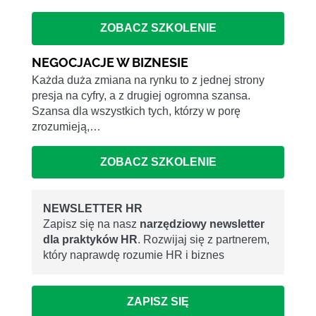
ZOBACZ SZKOLENIE
NEGOCJACJE W BIZNESIE
Każda duża zmiana na rynku to z jednej strony
presja na cyfry, a z drugiej ogromna szansa.
Szansa dla wszystkich tych, którzy w porę
zrozumieją,…
ZOBACZ SZKOLENIE
NEWSLETTER HR
Zapisz się na nasz
narzędziowy newsletter
dla praktyków HR
. Rozwijaj się z partnerem,
który naprawdę rozumie HR i biznes
ZAPISZ SIĘ