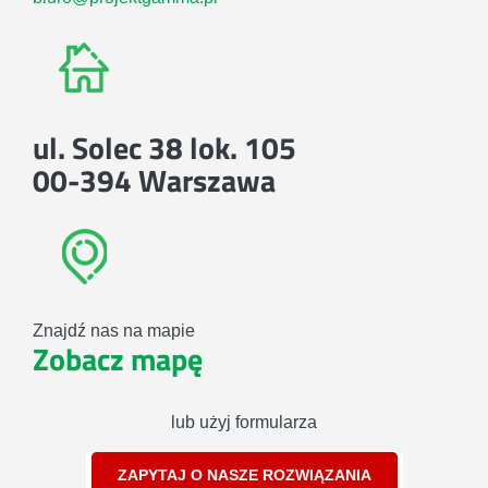
ul. Solec 38 lok. 105
00-394 Warszawa
Znajdź nas na mapie
Zobacz mapę
lub użyj formularza
ZAPYTAJ O NASZE ROZWIĄZANIA